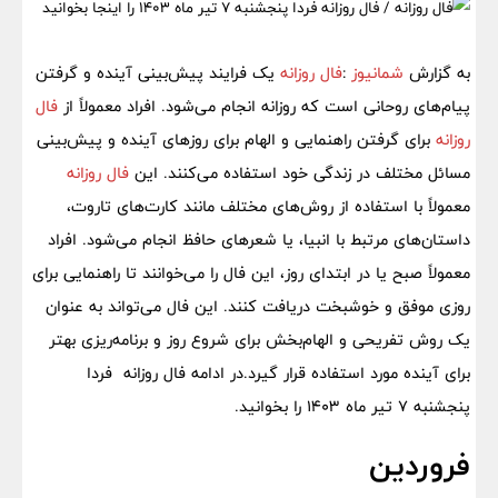
‌به گزارش
شمانیوز
:
فال روزانه
یک فرایند پیش‌بینی آینده و گرفتن
پیام‌های روحانی است که روزانه انجام می‌شود. افراد معمولاً از
فال
روزانه
برای گرفتن راهنمایی و الهام برای روزهای آینده و پیش‌بینی
مسائل مختلف در زندگی خود استفاده می‌کنند. این
فال روزانه
معمولاً با استفاده از روش‌های مختلف مانند کارت‌های تاروت،
داستان‌های مرتبط با انبیا، یا شعرهای حافظ انجام می‌شود. افراد
معمولاً صبح یا در ابتدای روز، این فال را می‌خوانند تا راهنمایی برای
روزی موفق و خوشبخت دریافت کنند. این فال می‌تواند به عنوان
یک روش تفریحی و الهام‌بخش برای شروع روز و برنامه‌ریزی بهتر
برای آینده مورد استفاده قرار گیرد.در ادامه فال روزانه فردا
پنجشنبه 7 تیر ماه 1403 را بخوانید.
فروردین