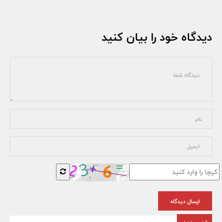
دیدگاه خود را بیان کنید
ارسال دیدگاه