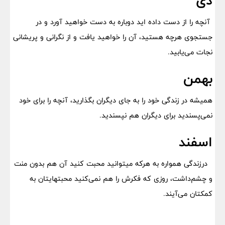
دی
آنچه را از دست داده اید دوباره به دست خواهید آورد و در
جستجوی هرچه هستید، آن را خواهید یافت و از نگرانی و پریشانی
نجات می‌یابید.
بهمن
همیشه در زندگی خود را به جای دیگران بگذارید، آنچه را برای خود
نمی‌پسندید برای دیگران هم نپسندید.
اسفند
درزندگی همواره به هرکه میتوانید محبت کنید آن هم بدون منت
و چشم‌داشت، روزی که فکرش را هم نمی‌کنید محبتهایتان به
کمکتان می‌آیند.