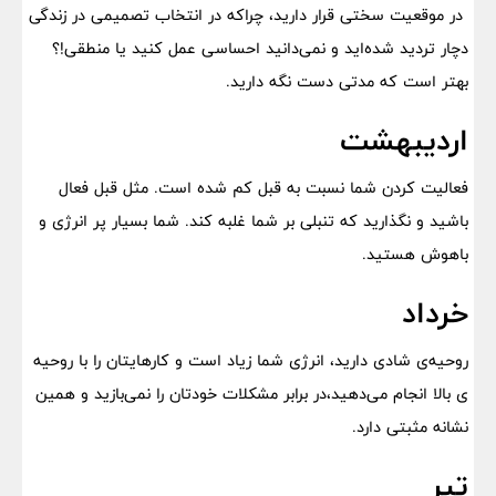
در موقعیت سختی قرار دارید، چراکه در انتخاب تصمیمی در زندگی
دچار تردید شده‌اید و نمی‌دانید احساسی عمل کنید یا منطقی!؟
بهتر است که مدتی دست نگه دارید.
اردیبهشت
فعالیت کردن شما نسبت به قبل کم شده است. مثل قبل فعال
باشید و نگذارید که تنبلی بر شما غلبه کند. شما بسیار پر انرژی و
باهوش هستید.
خرداد
روحیه‌ی شادی دارید، انرژی شما زیاد است و کارهایتان را با روحیه
ی بالا انجام می‌دهید،در برابر مشکلات خودتان را نمی‌بازید و همین
نشانه مثبتی دارد.
تیر