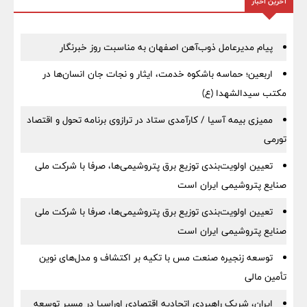
آخرین اخبار
پیام مدیرعامل ذوب‌آهن اصفهان به مناسبت روز خبرنگار
اربعین؛ حماسه باشکوه خدمت، ایثار و نجات جان انسان‌ها در
مکتب سیدالشهدا (ع)
ممیزی بیمه آسیا / کارآمدی ستاد در ترازوی برنامه تحول و اقتصاد
تورمی
تعیین اولویت‌بندی توزیع برق پتروشیمی‌ها، صرفا با شرکت ملی
صنایع پتروشیمی ایران است
تعیین اولویت‌بندی توزیع برق پتروشیمی‌ها، صرفا با شرکت ملی
صنایع پتروشیمی ایران است
توسعه زنجیره صنعت مس با تکیه بر اکتشاف و مدل‌های نوین
تأمین مالی
ایران، شریک راهبردی اتحادیه اقتصادی اوراسیا در مسیر توسعه