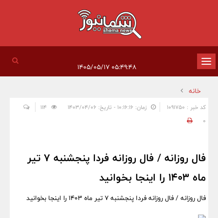
تغییر
۰۵:۴۹:۴۸ ۱۴۰۵/۰۵/۱۷
وضعیت
خانه
ناوبری
کد خبر : 1091750
زمان: ۱۰:۱۶:۱۶ - تاریخ: ۱۴۰۳/۰۴/۰۶
114
0
فال روزانه / فال روزانه فردا پنجشنبه 7 تیر
ماه 1403 را اینجا بخوانید
فال روزانه / فال روزانه فردا پنجشنبه 7 تیر ماه 1403 را اینجا بخوانید