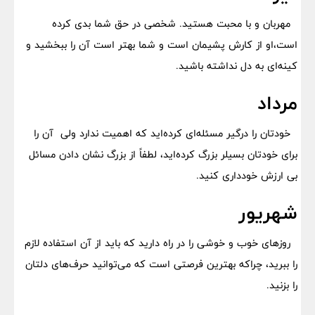
مهربان و با محبت هستید. شخصی در حق شما بدی کرده
است،او از کارش پشیمان است و شما بهتر است آن را ببخشید و
کینه‌ای به دل نداشته باشید.
مرداد
خودتان را درگیر مسئله‌ای کرد‌ه‌اید که اهمیت ندارد ولی آن را
برای خودتان بسیلر بزرگ کرده‌اید، لطفاً از بزرگ نشان دادن مسائل
بی ارزش خودداری کنید.
شهریور
روزهای خوب و خوشی را در راه دارید که باید از آن استفاده لازم
را ببرید، چراکه بهترین فرصتی است که می‌توانید حرف‌های دلتان
را بزنید.