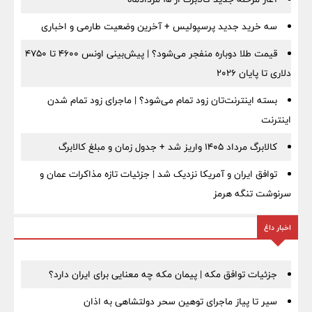
سه خرید جدید پرسپولیس + آخرین وضعیت طارمی و اخباری
قیمت طلا دوباره منفجر می‌شود؟ | پیش‌بینی اونس ۴۶۰۰ تا ۴۷۵۰
دلاری تا پایان ۲۰۲۶
بسته اینترنت‌تان زود تمام می‌شود؟ | ماجرای زود تمام شدن
اینترنت
کالابرگ مرداد ۱۴۰۵ واریز شد + جدول زمان و مبلغ کالابرگ
توافق ایران و آمریکا نزدیک شد | جزئیات تازه مذاکرات عمان و
سرنوشت تنگه هرمز
اخبار داغ
جزئیات توافق مکه | پیمان مکه چه معنایی برای ایران دارد؟
سیر تا پیاز ماجرای توهین سحر دولتشاهی به اذان