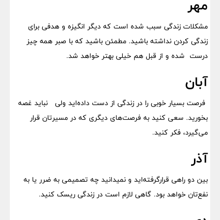
مهر
مشکلات زندگی سبب شده است که دیگر انگیزه و هدفی برای
زندگی کردن نداشته باشید. مطمئن باشید که با صبر همه چیز
درست شده و از قبل هم خیلی بهتر خواهد شد.‌
آبان
فرصت بسیار خوبی را در زندگی از دست داده‌اید ولی نباید غصه
بخورید. سعی کنید به فرصت‌های دیگری که در مسیرتان قرار
می‌گیرد، فکر کنید.
آذر
بین دو راهی قرارگرفته‌اید و نمیدانید چه تصمیمی به ضرر یا به
نفع‌تان خواهد بود. گاهی لازم است در زندگی ریسک کنید.