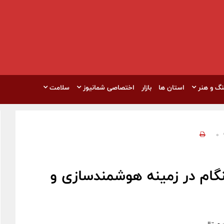
نگ و هنر
استان ها
بازار
اختصاصی شمانیوز
سلامت
0
گام در زمینه هوشمندسازی و