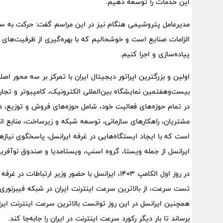
این خدمات را توسعه دهیم.
مدیرعامل پتروشیمی هنگام نیز در این مراسم گفت: حرکت به سم
الزامات صنایع است و خوشحالیم که با بهره‌گیری از ظرفیت‌های ا
پیاده‌سازی و اجرا کنیم.
اولین و بزرگترین اپراتور دیجیتال ایران با تمرکز بر سه محور 
در تمام حوزه‌های فعالیت خود، شامل حوزه‌های فروش و توزیع، دی
مشتریان، راهکارهای سازمانی، توسعه شبکه و زیرساخت، منابع ا
است که با ایجاد ایستگاه‌هایی در غرفه ایرانسل، پاسخگوی نیا
ایرانسل از جمله ویستا، گروه اسنپ، ویستامدیا و صندوق نوآفرین
برساند تا بار دیگر رکورد سرعت اینترنت در ایران را جا‌به‌جا کند.