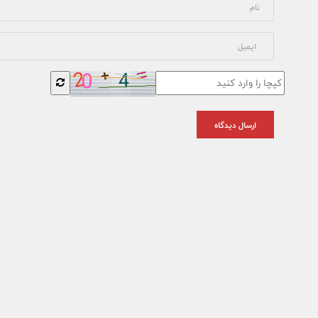
ارسال دیدگاه