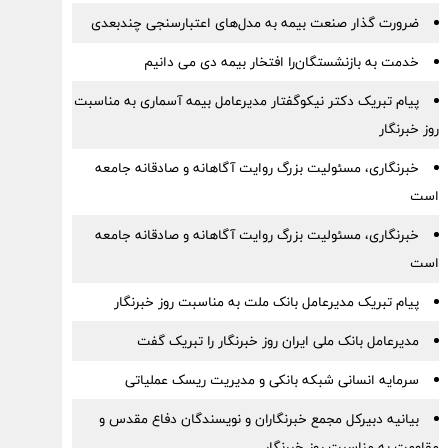
ضرورت گذار صنعت بیمه به مدل‌های اعتبارسنجی چندبعدی
خدمت به بازنشستگان‌را افتخار بیمه دی می دانیم
پیام تبریک دکتر نیکوگفتار مدیرعامل بیمه آسماری به مناسبت
روز خبرنگار
خبرنگاری، مسئولیت بزرگ روایت آگاهانه و صادقانه جامعه
است
خبرنگاری، مسئولیت بزرگ روایت آگاهانه و صادقانه جامعه
است
پیام تبریک مدیرعامل بانک ملت به مناسبت روز خبرنگار
مدیرعامل بانک ملی ایران روز خبرنگار را تبریک گفت
سرمایه انسانی شبکه بانکی و مدیریت ریسک عملیاتی
بیانیه دبیرکل مجمع خبرنگاران و نویسندگان دفاع مقدس و
مقاومت به مناسبت روز خبرنگار