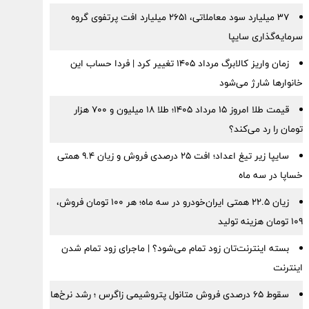
۳۷ میلیارد سود معاملاتی، ۲۶۵۱ میلیارد افت پرتفوی گروه
سرمایه‌گذاری سایپا
زمان واریز کالابرگ مرداد ۱۴۰۵ تغییر کرد | فردا حساب این
خانوارها شارژ می‌شود
قیمت طلا امروز ۱۵ مرداد ۱۴۰۵؛ طلا ۱۸ میلیون و ۷۰۰ هزار
تومان را رد می‌کند؟
سایپا زیر تیغ اعداد؛ افت ۲۵ درصدی فروش و زیان ۹.۴ همتی
خساپا در سه ماه
زیان ۲۲.۵ همتی ایران‌خودرو در سه ماه؛ هر ۱۰۰ تومان فروش،
۱۰۹ تومان هزینه تولید
بسته اینترنت‌تان زود تمام می‌شود؟ | ماجرای زود تمام شدن
اینترنت
سقوط ۶۵ درصدی فروش متانول پتروشیمی زاگرس ؛ رشد نرخ‌ها