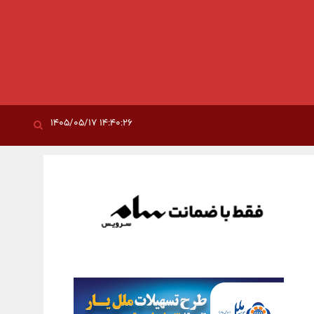
۱۴:۴۰:۲۶ ۱۴۰۵/۰۵/۱۷