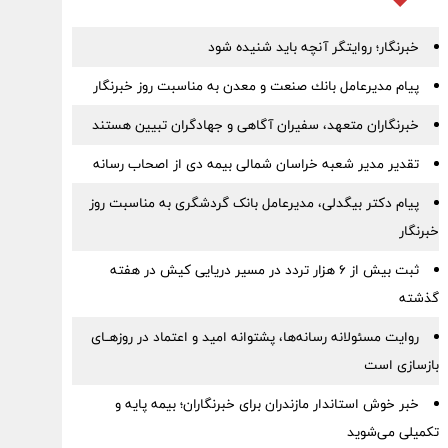
خبرنگار؛ روایتگر آنچه باید شنیده شود
پیام مدیرعامل بانك صنعت و معدن به مناسبت روز خبرنگار
خبرنگاران متعهد، سفیران آگاهی و جهادگران تبیین هستند
تقدیر مدیر شعبه خراسان شمالی بیمه دی از اصحاب رسانه
پیام دکتر بیگدلی، مدیرعامل بانک گردشگری به مناسبت روز
خبرنگار
ثبت بیش از ۶ هزار تردد در مسیر دریایی کیش در هفته
گذشته
روایت مسئولانه رسانه‌ها، پشتوانه امید و اعتماد در روزهــای
بازسازی است
خبر خوش استاندار مازندران برای خبرنگاران؛‌ بیمه پایه و
‌تکمیلی می‌شوید