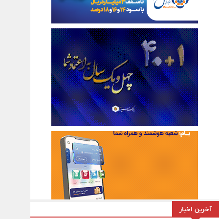
آخرین اخبار