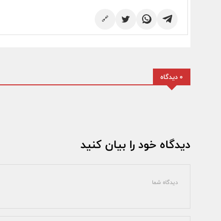
🔗
0 دیدگاه
دیدگاه خود را بیان کنید