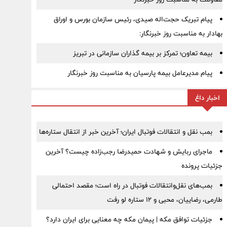
پیام تبریک حجت‌اله صیدی، رئیس سازمان بورس و اوراق
بهادار به مناسبت روز خبرنگار:
بیمه تعاون؛ تمرکز بر بیمه گذاران سازمانی در تبریز
پیام مدیرعامل بیمه پارسیان به مناسبت روز خبرنگار
اخبار داغ
بمب نقل‌ و انتقالات فوتبال ایران؛ آخرین خبر از انتقال ستاره‌ها
ماجرای ربایش و شهادت حمیدرضا رجب‌زاده چیست؟ آخرین
جزئیات پرونده
بمب‌های نقل‌وانتقالات فوتبال در راه است؛ مقصد احتمالی
طارمی، رضاییان، محبی و ۱۲ ستاره لو رفت
جزئیات توافق مکه | پیمان مکه چه معنایی برای ایران دارد؟