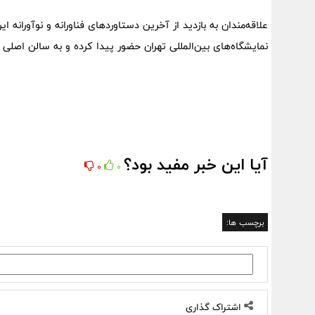
نمایشگاه‌های بین‌المللی تهران حضور پیدا کرده و به سالن اصلی نمایشگاه «سال
آیا این خبر مفید بود؟
0
0
برچسب ها:
اشتراک گذاری