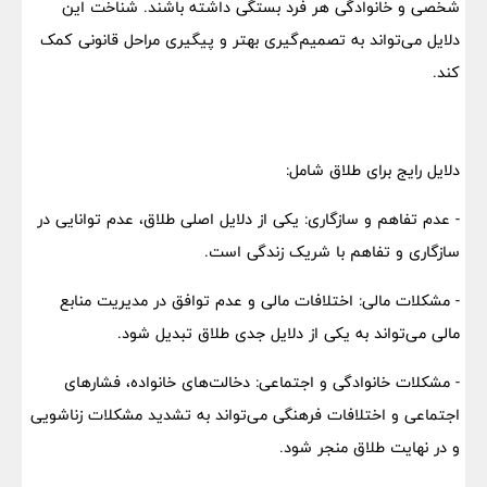
شخصی و خانوادگی هر فرد بستگی داشته باشند. شناخت این
دلایل می‌تواند به تصمیم‌گیری بهتر و پیگیری مراحل قانونی کمک
کند.
دلایل رایج برای طلاق شامل:
- عدم تفاهم و سازگاری: یکی از دلایل اصلی طلاق، عدم توانایی در
سازگاری و تفاهم با شریک زندگی است.
- مشکلات مالی: اختلافات مالی و عدم توافق در مدیریت منابع
مالی می‌تواند به یکی از دلایل جدی طلاق تبدیل شود.
- مشکلات خانوادگی و اجتماعی: دخالت‌های خانواده، فشارهای
اجتماعی و اختلافات فرهنگی می‌تواند به تشدید مشکلات زناشویی
و در نهایت طلاق منجر شود.