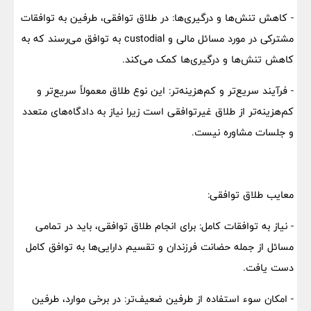
- کاهش تنش‌ها و درگیری‌ها: در طلاق توافقی، طرفین به توافقات
مشترکی در مورد مسائل مالی و custodial به توافق می‌رسند که به
کاهش تنش‌ها و درگیری‌ها کمک می‌کند.
- فرآیند سریع‌تر و کم‌هزینه‌تر: این نوع طلاق معمولاً سریع‌تر و
کم‌هزینه‌تر از طلاق غیرتوافقی است زیرا نیاز به دادگاه‌های متعدد
و جلسات مشاوره نیست.
معایب طلاق توافقی:
- نیاز به توافقات کامل: برای انجام طلاق توافقی، باید در تمامی
مسائل از جمله حضانت فرزندان و تقسیم دارایی‌ها به توافق کامل
دست یافت.
- امکان سوء استفاده از طرفین ضعیف‌تر: در برخی موارد، طرفین