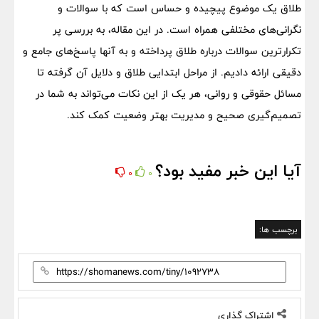
طلاق یک موضوع پیچیده و حساس است که با سوالات و
نگرانی‌های مختلفی همراه است. در این مقاله، به بررسی پر
تکرارترین سوالات درباره طلاق پرداخته و به آنها پاسخ‌های جامع و
دقیقی ارائه دادیم. از مراحل ابتدایی طلاق و دلایل آن گرفته تا
مسائل حقوقی و روانی، هر یک از این نکات می‌تواند به شما در
تصمیم‌گیری صحیح و مدیریت بهتر وضعیت کمک کند.
آیا این خبر مفید بود؟
0
0
برچسب ها:
اشتراک گذاری