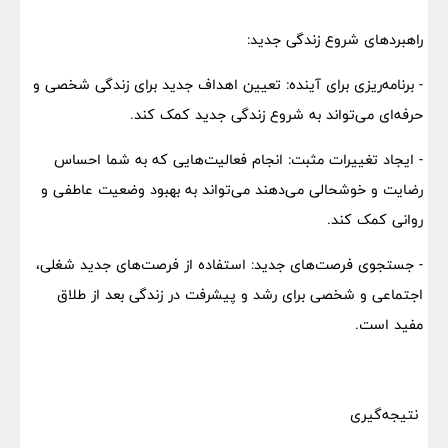
راهبردهای شروع زندگی جدید:
- برنامه‌ریزی برای آینده: تعیین اهداف جدید برای زندگی شخصی و
حرفه‌ای می‌تواند به شروع زندگی جدید کمک کند.
- ایجاد تغییرات مثبت: انجام فعالیت‌هایی که به شما احساس
رضایت و خوشحالی می‌دهند می‌تواند به بهبود وضعیت عاطفی و
روانی کمک کند.
- جستجوی فرصت‌های جدید: استفاده از فرصت‌های جدید شغلی،
اجتماعی و شخصی برای رشد و پیشرفت در زندگی بعد از طلاق
مفید است.
نتیجه‌گیری