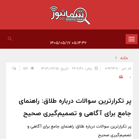
تغییر
۰۵:۱۴:۴۶ ۱۴۰۵/۰۵/۱۷
وضعیت
خانه
ناوبری
کد خبر : 1092738
زمان: ۲۲:۱۱:۴۰ - تاریخ: ۱۴۰۳/۰۴/۱۵
159
0
پر تکرارترین سوالات درباره طلاق: راهنمای
جامع برای آگاهی و تصمیم‌گیری صحیح
پر تکرارترین سوالات درباره طلاق: راهنمای جامع برای آگاهی و
تصمیم‌گیری صحیح