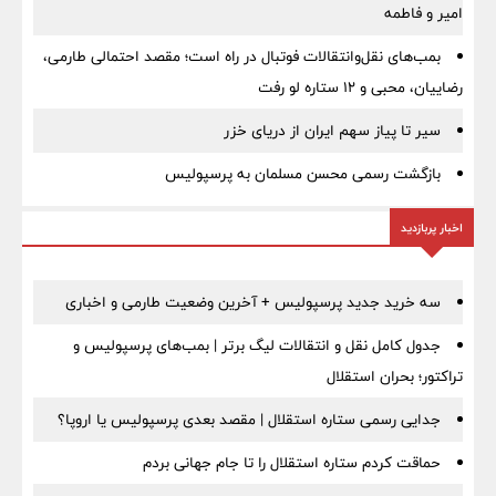
امیر و فاطمه
بمب‌های نقل‌وانتقالات فوتبال در راه است؛ مقصد احتمالی طارمی،
رضاییان، محبی و ۱۲ ستاره لو رفت
سیر تا پیاز سهم ایران از دریای خزر
بازگشت رسمی محسن مسلمان به پرسپولیس
اخبار پربازدید
سه خرید جدید پرسپولیس + آخرین وضعیت طارمی و اخباری
جدول کامل نقل و انتقالات لیگ برتر | بمب‌های پرسپولیس و
تراکتور؛ بحران استقلال
جدایی رسمی ستاره استقلال | مقصد بعدی پرسپولیس یا اروپا؟
حماقت کردم ستاره استقلال را تا جام جهانی بردم