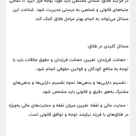
در فرآیند طلاق، مسائل مختلفی باید مورد توجه قرار گیرد تا تمامی
جنبه‌های قانونی و شخصی به درستی مدیریت شود. شناخت این
مسائل می‌تواند به انجام بهتر مراحل طلاق کمک کند.
مسائل کلیدی در طلاق:
- حضانت فرزندان: تعیین حضانت فرزندان و حقوق ملاقات باید با
توجه به منافع کودکان و قوانین حقوقی انجام شود.
- تقسیم دارایی‌ها و بدهی‌ها: نحوه تقسیم دارایی‌ها و بدهی‌های
مشترک به‌طور دقیق و قانونی باید مشخص شود.
- حمایت مالی و نفقه: تعیین میزان نفقه و حمایت‌های مالی به‌ویژه
در طلاق‌های با فرزند نیازمند توجه و توافق قانونی است.