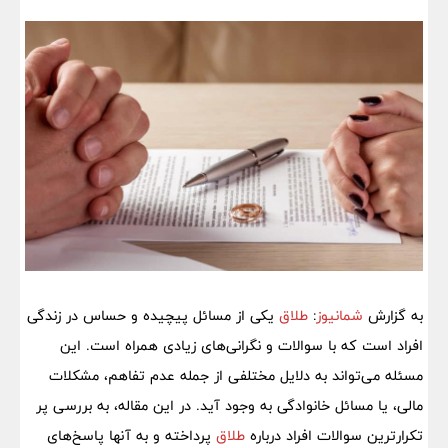
به گزارش
شمانیوز
:
طلاق
یکی از مسائل پیچیده و حساس در زندگی
افراد است که با سوالات و نگرانی‌های زیادی همراه است. این
مسئله می‌تواند به دلایل مختلفی از جمله عدم تفاهم، مشکلات
مالی، یا مسائل خانوادگی به وجود آید. در این مقاله، به بررسی پر
تکرارترین سوالات افراد درباره
طلاق
پرداخته و به آنها پاسخ‌های