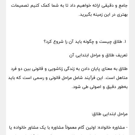
جامع و دقیقی ارائه خواهیم داد تا به شما کمک کنیم تصمیمات
بهتری در این زمینه بگیرید.
۱. طلاق چیست و چگونه باید آن را شروع کرد؟
تعریف طلاق و مراحل ابتدایی آن
طلاق به معنای پایان دادن به زندگی زناشویی و قانونی بین دو فرد
متاهل است. این فرآیند شامل مراحل قانونی و رسمی است که باید
به‌طور دقیق و اصولی طی شود.
مراحل ابتدایی طلاق:
- مشاوره خانواده: اولین گام معمولاً مشاوره با یک مشاور خانواده یا