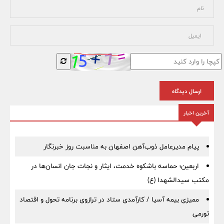
ارسال دیدگاه
آخرین اخبار
پیام مدیرعامل ذوب‌آهن اصفهان به مناسبت روز خبرنگار
اربعین؛ حماسه باشکوه خدمت، ایثار و نجات جان انسان‌ها در
مکتب سیدالشهدا (ع)
ممیزی بیمه آسیا / کارآمدی ستاد در ترازوی برنامه تحول و اقتصاد
تورمی