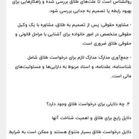
روانشناس است تا علت‌های طلاق بررسی شده و راهکارهایی برای
بهبود رابطه یا تصمیم به جدایی بررسی شود.
- مشاوره حقوقی: پس از تصمیم به طلاق، مشاوره با یک وکیل
حقوقی متخصص در امور خانواده برای آشنایی با مراحل قانونی و
حقوقی طلاق ضروری است.
- جمع‌آوری مدارک: مدارک لازم برای درخواست طلاق شامل
شناسنامه، عقدنامه، و اسناد مربوط به دارایی‌ها و مسئولیت‌های
مالی است.
۲. چه دلایلی برای درخواست طلاق وجود دارد؟
دلایل رایج برای طلاق و اهمیت شناخت آنها
دلایل درخواست طلاق بسیار متنوع هستند و ممکن است به شرایط