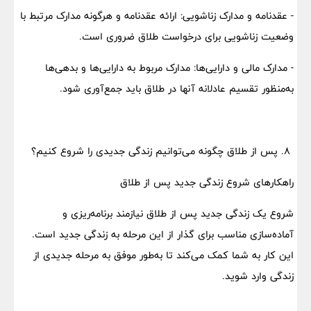
- عقدنامه و مدارک زناشویی: ارائه عقدنامه و هرگونه مدارک مرتبط با
وضعیت زناشویی برای درخواست طلاق ضروری است.
- مدارک مالی و دارایی‌ها: مدارک مربوط به دارایی‌ها و بدهی‌ها
به‌منظور تقسیم عادلانه آنها در طلاق باید جمع‌آوری شود.
۸. پس از طلاق چگونه می‌توانیم زندگی جدیدی را شروع کنیم؟
راهکارهای شروع زندگی جدید پس از طلاق
شروع یک زندگی جدید پس از طلاق نیازمند برنامه‌ریزی و
آماده‌سازی مناسب برای گذار از این مرحله به زندگی جدید است.
این کار به شما کمک می‌کند تا به‌طور موفق به مرحله جدیدی از
زندگی وارد شوید.