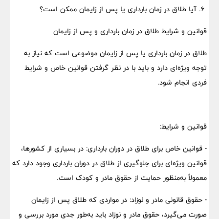
۶. آیا طلاق در زمان بارداری یا پس از زایمان ممکن است؟
قوانین و شرایط طلاق در زمان بارداری و پس از زایمان
طلاق در زمان بارداری یا پس از زایمان موضوعی است که نیاز به
توجه ویژه‌ای دارد و باید با در نظر گرفتن قوانین خاص و شرایط
فردی انجام شود.
قوانین و شرایط:
- قوانین خاص برای طلاق در دوران بارداری: در بسیاری از کشورها،
قوانین ویژه‌ای برای جلوگیری از طلاق در دوران بارداری وجود دارد که
معمولاً به‌منظور حمایت از حقوق مادر و کودک است.
- حقوق قانونی مادر و نوزاد: در مواردی که طلاق پس از زایمان
صورت می‌گیرد، حقوق مادر و نوزاد باید به‌طور جدی مورد بررسی و