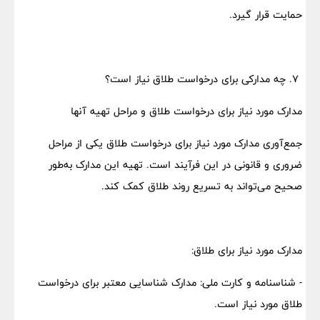
حمایت قرار گیرد.
۷. چه مدارکی برای درخواست طلاق نیاز است؟
مدارک مورد نیاز برای درخواست طلاق و مراحل تهیه آنها
جمع‌آوری مدارک مورد نیاز برای درخواست طلاق یکی از مراحل
ضروری و قانونی در این فرآیند است. تهیه این مدارک به‌طور
صحیح می‌تواند به تسریع روند طلاق کمک کند.
مدارک مورد نیاز برای طلاق:
- شناسنامه و کارت ملی: مدارک شناسایی معتبر برای درخواست
طلاق مورد نیاز است.