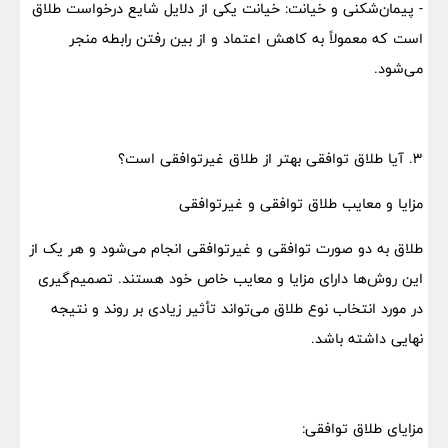
- پیمان‌شکنی و خیانت: خیانت یکی از دلایل شایع درخواست طلاق
است که معمولاً به کاهش اعتماد و از بین رفتن رابطه منجر
می‌شود.
۳. آیا طلاق توافقی بهتر از طلاق غیرتوافقی است؟
مزایا و معایب طلاق توافقی و غیرتوافقی
طلاق به دو صورت توافقی و غیرتوافقی انجام می‌شود و هر یک از
این روش‌ها دارای مزایا و معایب خاص خود هستند. تصمیم‌گیری
در مورد انتخاب نوع طلاق می‌تواند تأثیر زیادی بر روند و نتیجه
نهایی داشته باشد.
مزایای طلاق توافقی: