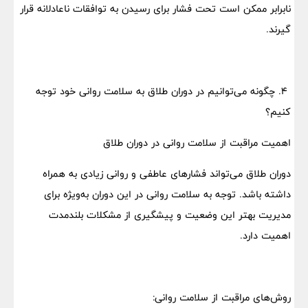
نابرابر ممکن است تحت فشار برای رسیدن به توافقات ناعادلانه قرار
گیرند.
۴. چگونه می‌توانیم در دوران طلاق به سلامت روانی خود توجه
کنیم؟
اهمیت مراقبت از سلامت روانی در دوران طلاق
دوران طلاق می‌تواند فشارهای عاطفی و روانی زیادی به همراه
داشته باشد. توجه به سلامت روانی در این دوران به‌ویژه برای
مدیریت بهتر این وضعیت و پیشگیری از مشکلات بلندمدت
اهمیت دارد.
روش‌های مراقبت از سلامت روانی: