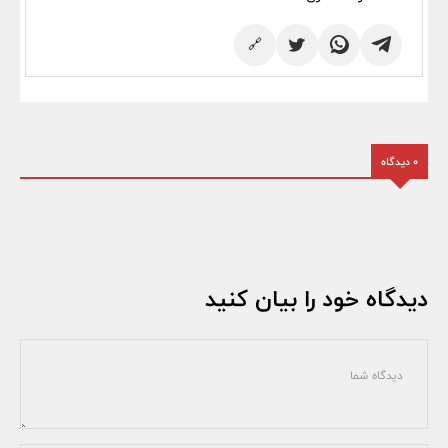
🔗
0 دیدگاه
دیدگاه خود را بیان کنید