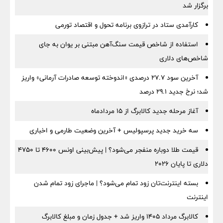
برگزار شد
کارآمدی ستاد در ترازوی برنامه تحول و اقتصاد تورمی
استفاده از شاخص قیمت سنگ‌آهن مبتنی بر یوان به جای
شاخص‌های دلاری
آخرین سود ۲۷.۷ درصدی «اندوخته توسعه صادرات آرمانی» واریز
شد؛ نرخ جدید ۲۹.۱ درصد
آغاز مرحله جدید کالابرگ از ۱۵ مردادماه
سه خرید جدید پرسپولیس + آخرین وضعیت طارمی و اخباری
قیمت طلا دوباره منفجر می‌شود؟ | پیش‌بینی اونس ۴۶۰۰ تا ۴۷۵۰
دلاری تا پایان ۲۰۲۶
بسته اینترنت‌تان زود تمام می‌شود؟ | ماجرای زود تمام شدن
اینترنت
کالابرگ مرداد ۱۴۰۵ واریز شد + جدول زمان و مبلغ کالابرگ