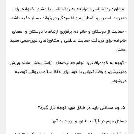
- مشاوره روانشناسی: مراجعه به روانشناس یا مشاور خانواده برای
مدیریت استرس، اضطراب، و افسردگی می‌تواند بسیار مفید باشد.
- حمایت از دوستان و خانواده: برقراری ارتباط با دوستان و اعضای
خانواده برای دریافت حمایت عاطفی و مشاوره‌های غیررسمی مفید
است.
- توجه به خودمراقبتی: انجام فعالیت‌های آرامش‌بخش مانند ورزش،
مدیتیشن، و وقت‌گذرانی با خود برای حفظ سلامت روانی توصیه
می‌شود.
۵. چه مسائلی باید در طلاق مورد توجه قرار گیرد؟
مسائل مهم در فرآیند طلاق و توجه به آنها