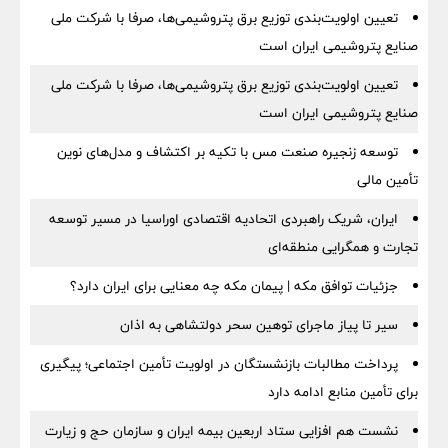
تعیین اولویت‌بندی توزیع برق پتروشیمی‌ها، صرفا با شرکت ملی
صنایع پتروشیمی ایران است
تعیین اولویت‌بندی توزیع برق پتروشیمی‌ها، صرفا با شرکت ملی
صنایع پتروشیمی ایران است
توسعه زنجیره صنعت مس با تکیه بر اکتشاف و مدل‌های نوین
تأمین مالی
ایران، شریک راهبردی اتحادیه اقتصادی اوراسیا در مسیر توسعه
تجارت و همگرایی منطقه‌ای
جزئیات توافق مکه | پیمان مکه چه معنایی برای ایران دارد؟
سیر تا پیاز ماجرای توهین سحر دولتشاهی به اذان
پرداخت مطالبات بازنشستگان در اولویت تأمین اجتماعی؛ پیگیری
برای تأمین منابع ادامه دارد
نشست هم افزایی ستاد اربعین بیمه ایران و سازمان حج و زیارت