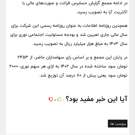
در ادامه مجمع گزارش حسابرس قرائت و صورت‌های مالی با
اکثریت آرا به تصویب رسید.
همچنین روزنامه اطلاعات به ‌عنوان روزنامه رسمی این شرکت برای
سال مالی جاری تعیین شد و بودجه مسئولیت اجتماعی نوری برای
سال ۱۴۰۳ به مبلغ هزار میلیارد ریال به تصویب رسید.‌
در پایان این مجمع و بر اساس رای سهامداران حاضر، از ۲۴۵۳
تومان سود ساخته شده در سال ۱۴۰۲ به ازای هر سهم نوری، ۲۰۰۰
تومان سود یعنی بیش از ۸۰ درصد آن توزیع شد.
آیا این خبر مفید بود؟
0
0
برچسب ها: