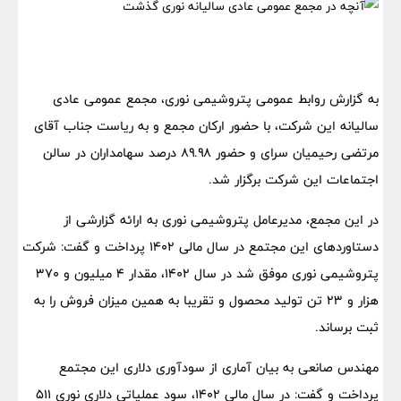
به گزارش روابط عمومی پتروشیمی نوری، مجمع عمومی عادی
سالیانه این شرکت، با حضور ارکان مجمع و ‌به ‌ریاست جناب آقای
مرتضی رحیمیان سرای و حضور ۸۹.۹۸ درصد سهامداران در سالن
اجتماعات این شرکت برگزار شد.
در این مجمع، مدیرعامل پتروشیمی نوری به ارائه گزارشی از
دستاوردهای این مجتمع در سال مالی ۱۴۰۲ پرداخت و ‌گفت: شرکت
پتروشیمی ‌نوری موفق شد در سال ۱۴۰۲، مقدار ۴ میلیون و ۳۷۰
هزار و ۲۳ تن تولید محصول و تقریبا به همین میزان فروش را به
ثبت برساند.‌
مهندس صانعی به بیان آماری از سودآوری دلاری این مجتمع
پرداخت و گفت: در سال مالی ۱۴۰۲، سود عملیاتی دلاری نوری ‌۵۱۱