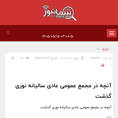
تغییر
۰۳:۰۸:۵۱ ۱۴۰۵/۰۵/۱۵
وضعیت
خانه
ناوبری
کد خبر : 1093213
زمان: ۰۰:۰۰:۰۰ - تاریخ: ۱۴۰۳/۰۴/۱۹
67
0
آنچه در مجمع عمومی عادی سالیانه نوری
گذشت
آنچه در مجمع عمومی عادی سالیانه نوری گذشت