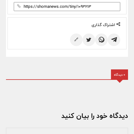
اشتراک گذاری
🔗
0 دیدگاه
دیدگاه خود را بیان کنید