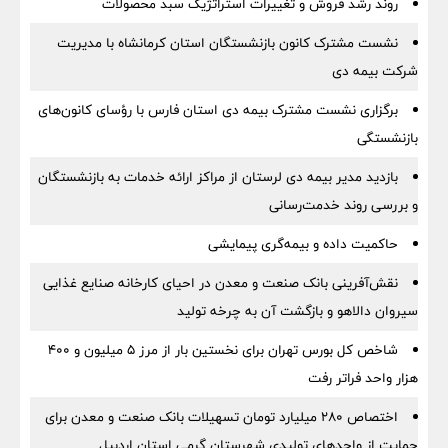
روند رشد فروش و تغییرات استراتژیک سبد محصولات
نشست مشترک کانون بازنشستگان استان کرمانشاه با مدیریت
شرکت بیمه دی
برگزاری نشست مشترک بیمه دی استان فارس با رؤسای کانون‌های
بازنشستگی
بازدید مدیر بیمه دی لرستان از مراکز ارائه خدمات به بازنشستگان
و بررسی روند خدمت‌رسانی
حاکمیت داده و بیمه‌گری پیمایشی
نقش‌آفرینی بانک صنعت و معدن در احیای کارخانه صنایع غذایی
سیروان دالاهو و بازگشت آن به چرخه تولید
شاخص کل بورس تهران برای نخستین بار از مرز ۵ میلیون و ۴۰۰
هزار واحد فراتر رفت
اختصاص ۲۸۰ میلیارد تومان تسهیلات بانک صنعت و معدن برای
حمایت از واحدهای تولیدی شهرستان گرمی استان اردبیل