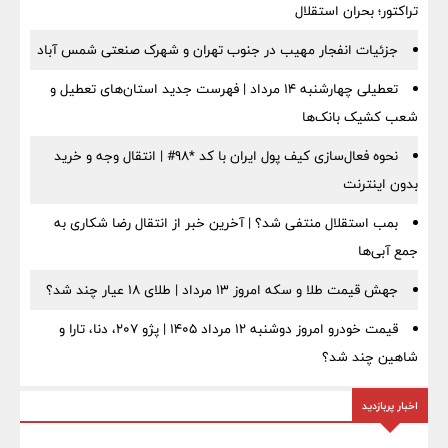
تراکتور؛ بحران استقلال
جزئیات انفجار مهیب در جنوب تهران و شهرک صنعتی شمس آباد
تعطیلی چهارشنبه ۱۴ مرداد | فهرست جدید استان‌های تعطیل و
شعب کشیک بانک‌ها
نحوه فعال‌سازی کیف پول ایران با کد *98# | انتقال وجه و خرید
بدون اینترنت
بمب استقلال منتفی شد؟ | آخرین خبر از انتقال رضا شکاری به
جمع آبی‌ها
جهش قیمت طلا و سکه امروز ۱۳ مرداد | طلای ۱۸ عیار چند شد؟
قیمت خودرو امروز دوشنبه ۱۲ مرداد ۱۴۰۵ | پژو ۲۰۷، دنا، تارا و
شاهین چند شد؟
اخبار پربازدید