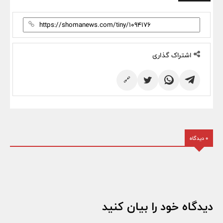
اشتراک گذاری
🔗
0 دیدگاه
دیدگاه خود را بیان کنید