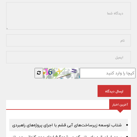
ارسال دیدگاه
آخرین اخبار
شتاب توسعه زیرساخت‌های آبی قشم با اجرای پروژه‌های راهبردی