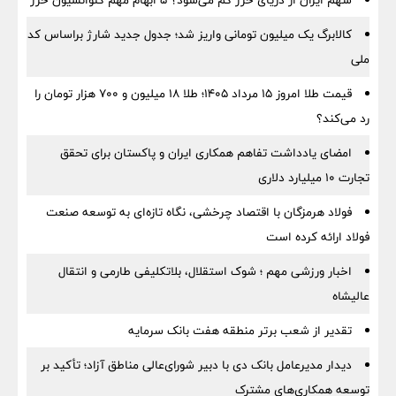
سهم ایران از دریای خزر کم می‌شود؟ ۵ ابهام مهم کنوانسیون خزر
کالابرگ یک میلیون تومانی واریز شد؛ جدول جدید شارژ براساس کد
ملی
قیمت طلا امروز ۱۵ مرداد ۱۴۰۵؛ طلا ۱۸ میلیون و ۷۰۰ هزار تومان را
رد می‌کند؟
امضای یادداشت تفاهم همکاری ایران و پاکستان برای تحقق
تجارت ۱۰ میلیارد دلاری
فولاد هرمزگان با اقتصاد چرخشی، نگاه تازه‌ای به توسعه صنعت
فولاد ارائه کرده است
اخبار ورزشی مهم ؛ شوک استقلال، بلاتکلیفی طارمی و انتقال
عالیشاه
تقدیر از شعب برتر منطقه هفت بانک سرمایه
دیدار مدیرعامل بانک دی با دبیر شورای‌عالی مناطق آزاد؛ تأکید بر
توسعه همکاری‌های مشترک