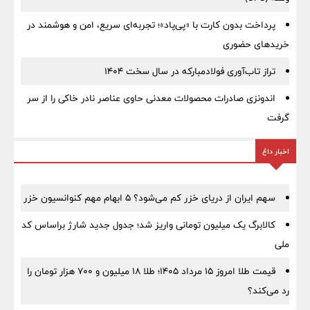
پرداخت بدون کارت با «پی‌پاد»؛ تجربه‌ای سریع، امن و هوشمند در
خریدهای حضوری
تراز تاب‌آوری فولادمبارکه در سال سخت ۱۴۰۴
اندونزی صادرات محصولات معدنی حاوی عناصر نادر خاکی را از سر
گرفت
اخبار داغ
سهم ایران از دریای خزر کم می‌شود؟ ۵ ابهام مهم کنوانسیون خزر
کالابرگ یک میلیون تومانی واریز شد؛ جدول جدید شارژ براساس کد
ملی
قیمت طلا امروز ۱۵ مرداد ۱۴۰۵؛ طلا ۱۸ میلیون و ۷۰۰ هزار تومان را
رد می‌کند؟