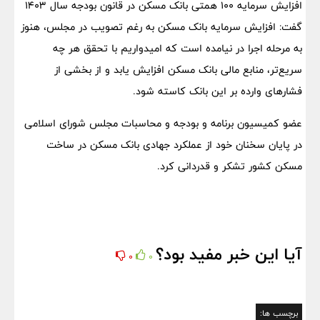
افزایش سرمایه ۱۰۰ همتی بانک مسکن در قانون بودجه سال ۱۴۰۳
گفت: افزایش سرمایه بانک مسکن به رغم تصویب در مجلس، هنوز
به مرحله اجرا در نیامده است که امیدواریم با تحقق هر چه
سریع‌تر، منابع مالی بانک مسکن افزایش یابد و از بخشی از
فشارهای وارده بر این بانک کاسته شود.
عضو کمیسیون برنامه و بودجه و محاسبات مجلس شورای اسلامی
در پایان سخنان خود از عملکرد جهادی بانک مسکن در ساخت
مسکن کشور تشکر و قدردانی کرد.
آیا این خبر مفید بود؟
0
0
برچسب ها: