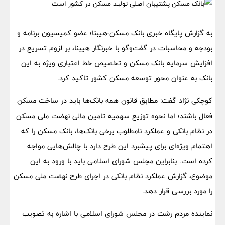
به گزارش پایگاه خبری بانک مسکن-هیبنا؛ عضو کمیسیون برنامه و
بودجه و محاسبات در گفت‌وگو با خبرنگار هیبنا، بر لزوم تسریع در
افزایش سرمایه بانک مسکن و تخصیص خط اعتباری ویژه به این
بانک به عنوان محور توسعه مسکن کشور تاکید کرد.
کوچکی نژاد گفت: مطابق قانون همه بانک‌ها باید در ساخت مسکن
فعال باشند؛ اما نحوه توزیع سهمیه تامین مالی نهضت ملی مسکن
در نظام بانکی و عملکرد نامطلوب برخی بانک‌ها، بانک مسکن را که
اهتمام ویژه‌ای برای پیشبرد این طرح دارد با چالش‌هایی مواجه
کرده است. بنابراین مجلس شورای اسلامی باید با ورود به این
موضوع، گزارش عملکرد نظام بانکی در اجرای طرح نهضت ملی مسکن
را مورد بررسی قرار دهد.
نماینده مردم رشت در مجلس شورای اسلامی با اشاره به تصویب