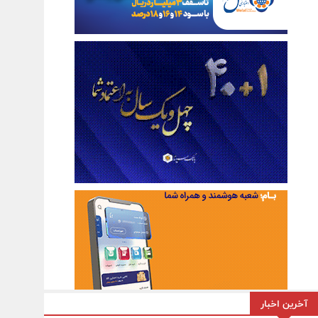
آخرین اخبار