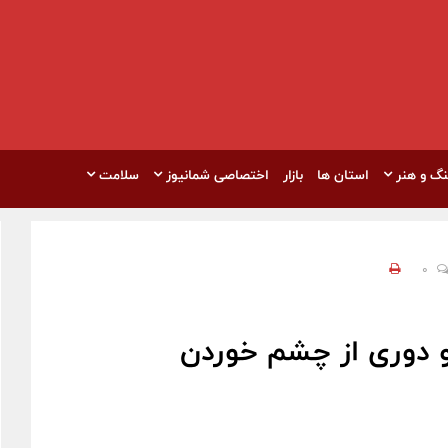
نگ و هنر
استان ها
بازار
اختصاصی شمانیوز
سلامت
0
 دوری از چشم خوردن