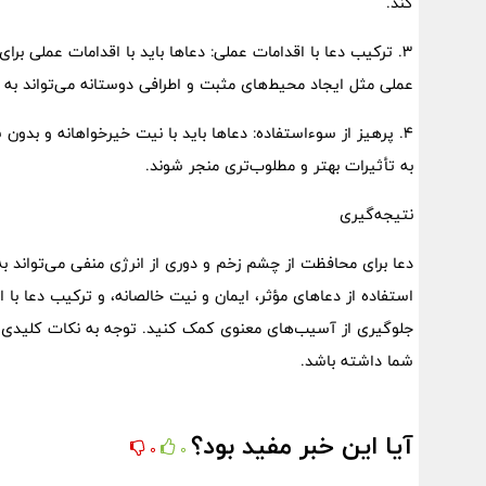
کند.
3. ترکیب دعا با اقدامات عملی: دعاها باید با اقدامات عملی 
عملی مثل ایجاد محیط‌های مثبت و اطرافی دوستانه می‌تواند به
4. پرهیز از سوءاستفاده: دعاها باید با نیت خیرخواهانه و بدون
به تأثیرات بهتر و مطلوب‌تری منجر شوند.
نتیجه‌گیری
دعا برای محافظت از چشم زخم و دوری از انرژی منفی می‌تواند به 
استفاده از دعاهای مؤثر، ایمان و نیت خالصانه، و ترکیب دعا با
جلوگیری از آسیب‌های معنوی کمک کنید. توجه به نکات کلیدی در
شما داشته باشد.
آیا این خبر مفید بود؟
0
0