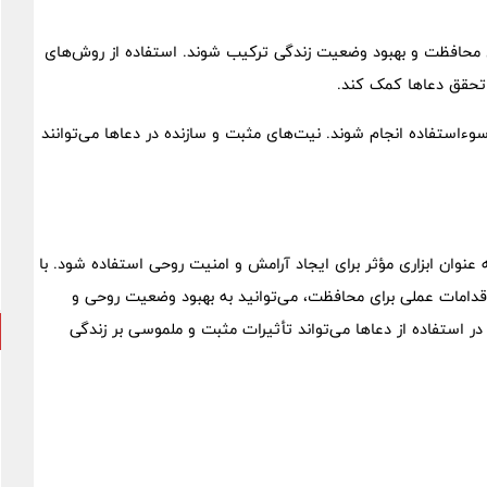
برای محافظت و بهبود وضعیت زندگی ترکیب شوند. استفاده از روش‌های
 تحقق دعاها کمک کند.
 سوءاستفاده انجام شوند. نیت‌های مثبت و سازنده در دعاها می‌توانند
عنوان ابزاری مؤثر برای ایجاد آرامش و امنیت روحی استفاده شود. با
 اقدامات عملی برای محافظت، می‌توانید به بهبود وضعیت روحی و
 استفاده از دعاها می‌تواند تأثیرات مثبت و ملموسی بر زندگی