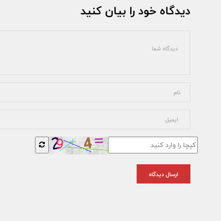
دیدگاه خود را بیان کنید
ارسال دیدگاه