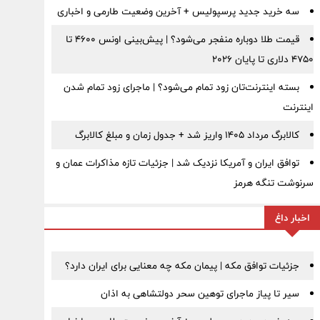
سه خرید جدید پرسپولیس + آخرین وضعیت طارمی و اخباری
قیمت طلا دوباره منفجر می‌شود؟ | پیش‌بینی اونس ۴۶۰۰ تا
۴۷۵۰ دلاری تا پایان ۲۰۲۶
بسته اینترنت‌تان زود تمام می‌شود؟ | ماجرای زود تمام شدن
اینترنت
کالابرگ مرداد ۱۴۰۵ واریز شد + جدول زمان و مبلغ کالابرگ
توافق ایران و آمریکا نزدیک شد | جزئیات تازه مذاکرات عمان و
سرنوشت تنگه هرمز
اخبار داغ
جزئیات توافق مکه | پیمان مکه چه معنایی برای ایران دارد؟
سیر تا پیاز ماجرای توهین سحر دولتشاهی به اذان