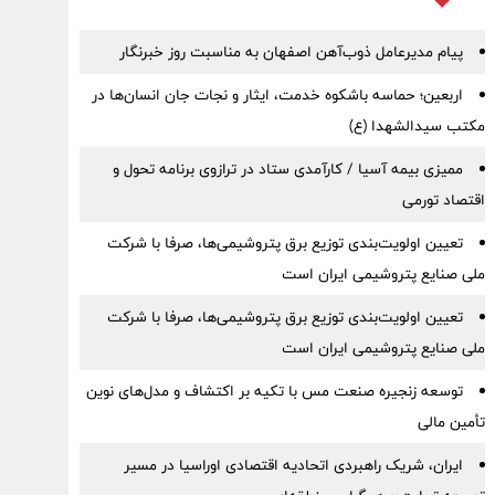
پیام مدیرعامل ذوب‌آهن اصفهان به مناسبت روز خبرنگار
اربعین؛ حماسه باشکوه خدمت، ایثار و نجات جان انسان‌ها در
مکتب سیدالشهدا (ع)
ممیزی بیمه آسیا / کارآمدی ستاد در ترازوی برنامه تحول و
اقتصاد تورمی
تعیین اولویت‌بندی توزیع برق پتروشیمی‌ها، صرفا با شرکت
ملی صنایع پتروشیمی ایران است
تعیین اولویت‌بندی توزیع برق پتروشیمی‌ها، صرفا با شرکت
ملی صنایع پتروشیمی ایران است
توسعه زنجیره صنعت مس با تکیه بر اکتشاف و مدل‌های نوین
تأمین مالی
ایران، شریک راهبردی اتحادیه اقتصادی اوراسیا در مسیر