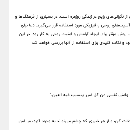
 نگرانی‌های رایج در زندگی روزمره است. در بسیاری از فرهنگ‌ها و
آسیب‌های روحی و فیزیکی مورد استفاده قرار می‌گیرد. دعا برای
 روش مؤثر برای ایجاد آرامش و امنیت روحی به کار رود. در این
د و نکات کلیدی برای استفاده از آنها بررسی خواهد شد.
وامنی نفسی من کل ضرر یتسبب فیه العین."
 کن، و از هر ضرری که چشم می‌تواند به وجود آورد، مرا امن