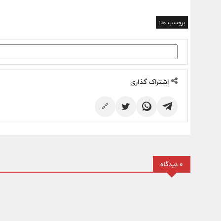
برچسب ها:
اشتراک گذاری
🔗
0 دیدگاه