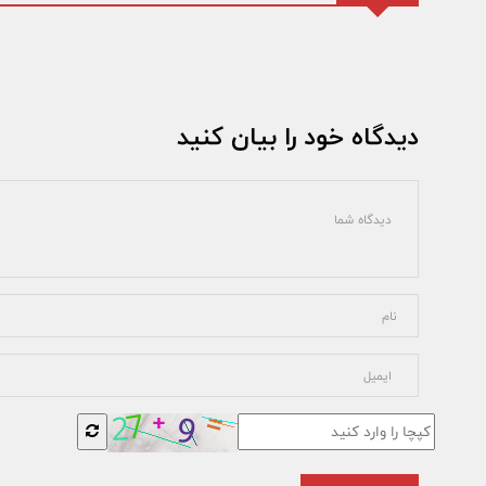
دیدگاه خود را بیان کنید