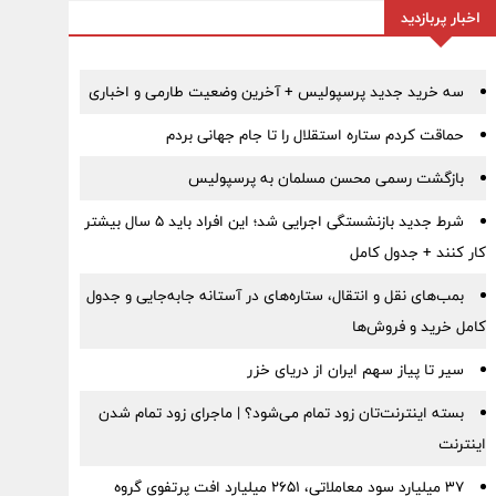
اخبار پربازدید
سه خرید جدید پرسپولیس + آخرین وضعیت طارمی و اخباری
حماقت کردم ستاره استقلال را تا جام جهانی بردم
بازگشت رسمی محسن مسلمان به پرسپولیس
شرط جدید بازنشستگی اجرایی شد؛ این افراد باید ۵ سال بیشتر
کار کنند + جدول کامل
بمب‌های نقل و انتقال، ستاره‌های در آستانه جابه‌جایی و جدول
کامل خرید و فروش‌ها
سیر تا پیاز سهم ایران از دریای خزر
بسته اینترنت‌تان زود تمام می‌شود؟ | ماجرای زود تمام شدن
اینترنت
۳۷ میلیارد سود معاملاتی، ۲۶۵۱ میلیارد افت پرتفوی گروه