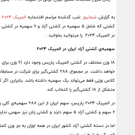
به گزارش
شمانیوز
:شب گذشته مراسم افتتحایه
المپیک 2024
د
کشتی که شامل 5 سهمیه در ک
در المپیک 2024 را میتوانید بخوانید .
سهمیه‌ی کشتی آزاد ایران در المپیک ۲۰۲۴
خواهد داشت. در مجموع، ۲۸۸ کشتی‌گیر برا
کلاس وزنی فقط می‌تواند یک سهمیه داشته باشد. بنابراین اگر
متشکل از ۱۸ کشتی‌گیر را انتخاب کند.
۶ سهم و کشتی آزاد ۵ سهم دارند و کشتی زنان نیز سهمی ندارد.
المپیک به شرح زیر است: