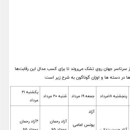
از سرتاسر جهان روی تشک می‌روند تا برای کسب مدال این رقابت‌ها
یکشنبه ۲۱
پنجشنبه ۱۸مرداد
جمعه ۱۹ مرداد
شنبه ۲۰ مرداد
مرداد
آزاد
آزاد رحمان
*آزاد رحمان
یونس امامی
آزاد حسن یزدانی
عموزاد ۶۵ _
عموزاد ۶۵ _