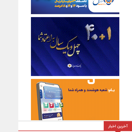
آخرین اخبار