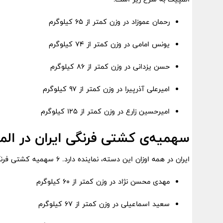
رحمان عموزاد در وزن کمتر از ۶۵ کیلوگرم
یونس امامی در وزن کمتر از ۷۴ کیلوگرم
حسن یزدانی در وزن کمتر از ۸۶ کیلوگرم
امیرعلی آذرپیرا در وزن کمتر از ۹۷ کیلوگرم
امیرحسین زارع در وزن کمتر از ۱۲۵ کیلوگرم
سهمیه‌ی کشتی فرنگی ایران در المپیک
ایران در همه اوزان این دسته، نماینده دارد. ۶ سهمیه کشتی فرنگی ایران در المپیک به شرح زیر است:
مهدی محسن نژاد در وزن کمتر از ۶۰ کیلوگرم
سعید اسماعیلی در وزن کمتر از ۶۷ کیلوگرم