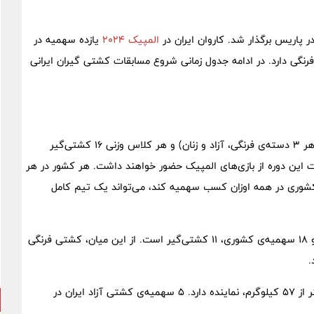
ر پاریس برگذار شد. کاروان ایران در
المپیک 2024
یازده سهمیه در
شتی آزاد و 6 سهمیه در کشتی فرنگی دارد. در ادامه جدول زمانی شروع مسابقات کشتی گیران ایرانی
۱۸ وزن مختلف در کشتی المپیک پاریس وجود دارد (۶ وزن برای هر ۳ دسته‌ی فرنگی، آزاد و زنان) و هر کلاس وزنی ۱۶ کشتی‌گیر
ی شرکت در مسابقات این دوره از بازی‌های المپیک حضور خواهند داشت. هر کشور در هر
 کشوری در همه اوزان کسب سهمیه کند، می‌تواند یک تیم کامل
در المپیک ۲۰۲۴ پاریس، سهم ایران از این ۲۸۸ سهمیه‌ی کلی و ۱۸ سهمیه‌ی کشوری، ۱۱ کشتی‌گیر است. از این میان، کشتی فرنگی
اما در دسته کشتی آزاد کشور ایران در همه اوزان به جز وزن کمتر از ۵۷ کیلوگرم، نماینده دارد. ۵ سهمیه‌ی کشتی آزاد ایران در