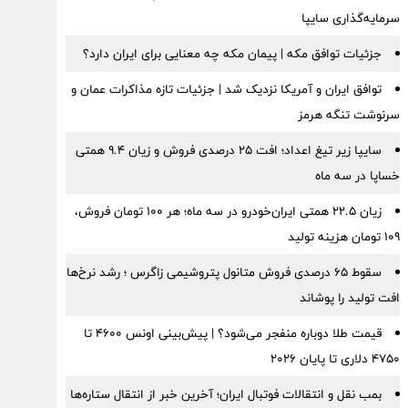
سرمایه‌گذاری سایپا
جزئیات توافق مکه | پیمان مکه چه معنایی برای ایران دارد؟
توافق ایران و آمریکا نزدیک شد | جزئیات تازه مذاکرات عمان و
سرنوشت تنگه هرمز
سایپا زیر تیغ اعداد؛ افت ۲۵ درصدی فروش و زیان ۹.۴ همتی
خساپا در سه ماه
زیان ۲۲.۵ همتی ایران‌خودرو در سه ماه؛ هر ۱۰۰ تومان فروش،
۱۰۹ تومان هزینه تولید
سقوط ۶۵ درصدی فروش متانول پتروشیمی زاگرس ؛ رشد نرخ‌ها
افت تولید را پوشاند
قیمت طلا دوباره منفجر می‌شود؟ | پیش‌بینی اونس ۴۶۰۰ تا
۴۷۵۰ دلاری تا پایان ۲۰۲۶
بمب نقل‌ و انتقالات فوتبال ایران؛ آخرین خبر از انتقال ستاره‌ها