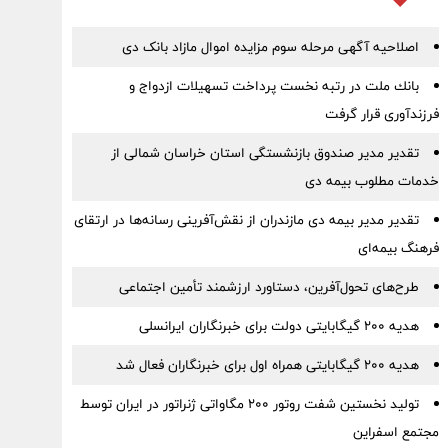
اصلاحیه آگهی مرحله سوم مزایده اموال مازاد بانک دی
بانك ملت در رتبه نخست پرداخت تسهیلات ازدواج و
فرزندآوری قرار گرفت
تقدیر مدیر صندوق بازنشستگی استان خراسان شمالی از
خدمات مطلوب بیمه دی
تقدیر مدیر بیمه دی مازندران از نقش‌آفرینی رسانه‌ها در ارتقای
فرهنگ بیمه‌ای
طرح‌های تحول‌آفرین، دستاورد ارزشمند تأمین اجتماعی
هدیه ۲۰۰ گیگابایتی دولت برای خبرنگاران ایرانسلی
هدیه ۲۰۰ گیگابایتی همراه اول برای خبرنگاران فعال شد
تولید نخستین شفت روتور ۲۰۰ مگاواتی ژنراتور در ایران توسط
مجتمع اسفراین