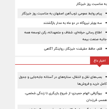
به مناسبت روز خبرنگار
پیام روابط عمومی ذوب‌آهن اصفهان به مناسبت روز خبرنگار
سه بویلر نیروگاه در دو ماه به مدار بازگشتند
اطلاع رسانی حرفه‌ای، شفاف و متعهدانه، رکن توسعه همه
جانبه صنعت بیمه
قلم، حافظ حقیقت؛ خبرنگار، روایتگر آگاهی
اخبار داغ
بمب‌های نقل و انتقال، ستاره‌های در آستانه جابه‌جایی و جدول
کامل خرید و فروش‌ها
بیوگرافی الهام حمیدی؛ از شروع بازیگری تا زندگی شخصی،
همسر، فرزندان