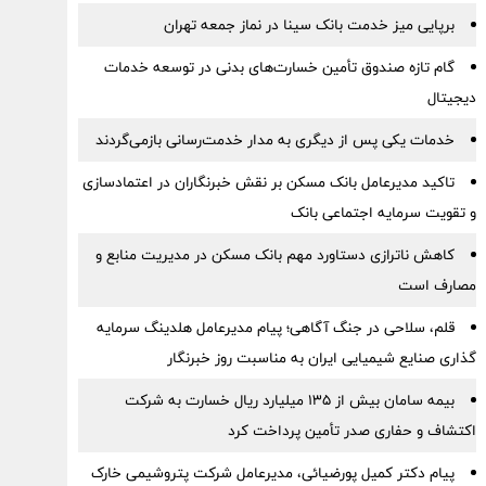
برپایی میز خدمت بانک سینا در نماز جمعه تهران
گام تازه صندوق تأمین خسارت‌های بدنی در توسعه خدمات
دیجیتال
خدمات یکی پس از دیگری به مدار خدمت‌رسانی بازمی‌گردند
تاکید مدیرعامل بانک مسکن بر نقش خبرنگاران در اعتمادسازی
و تقویت سرمایه اجتماعی بانک
کاهش ناترازی دستاورد مهم بانک مسکن در مدیریت منابع و
مصارف است
قلم، سلاحی در جنگ آگاهی؛ پیام مدیرعامل هلدینگ سرمایه
گذاری صنایع شیمیایی ایران به مناسبت روز خبرنگار
بیمه سامان بیش از ۱۳۵ میلیارد ریال خسارت به شرکت
اکتشاف و حفاری صدر تأمین پرداخت کرد
پیام دکتر کمیل پورضیائی، مدیرعامل شرکت پتروشیمی خارک