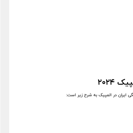
 ۲۰۲۴