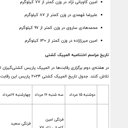
امین کاویانی نژاد در وزن کمتر از ۷۷ کیلوگرم
علیرضا مُهمدی در وزن کمتر از ۸۷ کیلوگرم
محمدهادی ساروی در وزن کمتر از ۹۷ کیلوگرم
امین میرزازاده در وزن کمتر از ۱۳۰ کیلوگرم
تاریخ مراسم اختتامیه المپیک کشتی
در هفته‌ی دوم برگزاری رقابت‌ها در المپیک پاریس کشتی‌گیران 
تلاش کنند. جدول تاریخ المپیک کشتی ۲۰۲۴ پاریس این رقابت‌ها در دسته ها و اوزان گوناگون به شرح زیر است:
دوشنبه ۱۵ مرداد
سه شنبه ۱۶ مرداد
چهارشنبه ۱۷مرداد
فرنگی امین
فرنگی سعید
کاویانی نژاد ۷۷ _