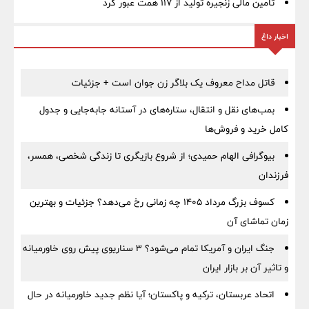
تامین مالی زنجیره تولید از 117 همت عبور کرد
اخبار داغ
قاتل مداح معروف یک بلاگر زن جوان است + جزئیات
بمب‌های نقل و انتقال، ستاره‌های در آستانه جابه‌جایی و جدول
کامل خرید و فروش‌ها
بیوگرافی الهام حمیدی؛ از شروع بازیگری تا زندگی شخصی، همسر،
فرزندان
کسوف بزرگ مرداد ۱۴۰۵ چه زمانی رخ می‌دهد؟ جزئیات و بهترین
زمان تماشای آن
جنگ ایران و آمریکا تمام می‌شود؟ ۳ سناریوی پیش روی خاورمیانه
و تاثیر آن بر بازار ایران
اتحاد عربستان، ترکیه و پاکستان؛ آیا نظم جدید خاورمیانه در حال