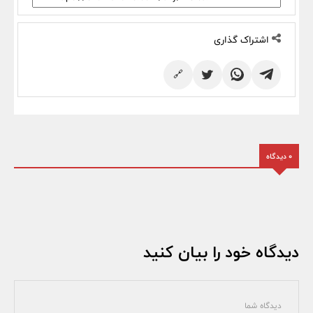
اشتراک گذاری
🔗
0 دیدگاه
دیدگاه خود را بیان کنید