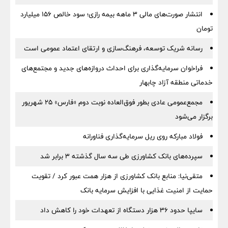
انتشار صورت‌های مالی ۳ ماهه بیمه رازی؛ سود خالص ۱۵۶ میلیارد
تومان
رسانه شریک توسعه، فرهنگ‌سازی و ارتقای اعتماد عمومی است
فراخوان سرمایه‌گذاری برای احداث دروازه‌های جدید و مجتمع‌های
خدماتی منطقه آزاد چابهار
مجمع‌عمومی عادی بطور فوق‌العاده نوبت دوم «فارس» ۲۵ شهریور
برگزار می‌شود
فولاد مبارکه روی ریل سرمایه‌گذاری فناورانه
سپرده‌های بانک کشاورزی طی سه سال گذشته ۳ برابر شد
متقی‌نیا: منابع بانک کشاورزی از هزار همت عبور کرد / تقویت
حمایت از امنیت غذایی با افزایش سرمایه بانک
سایپا حدود ۳۶ هزار دستگاه از تعهدات خود را کاهش داد