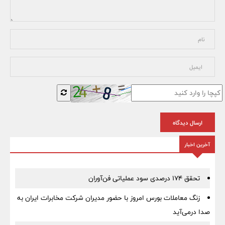
ارسال دیدگاه
آخرین اخبار
تحقق ۱۷۴ درصدی سود عملیاتی فن‌آوران
زنگ معاملات بورس امروز با حضور مدیران شرکت مخابرات ایران به
صدا درمی‌آید