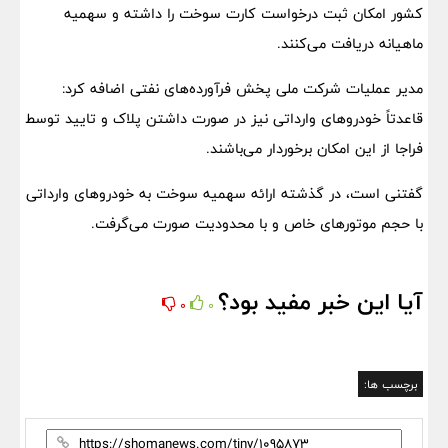
کشور امکان ثبت درخواست کارت سوخت را داشته و سهمیه
ماهیانه دریافت می‌کنند.
مدیر عملیات شرکت ملی پخش فرآورده‌های نفتی اضافه کرد:
قاعدتاً خودرو‌های وارداتی نیز در صورت داشتن پلاک و تایید توسط
فراجا از این امکان برخوردار می‌باشند.
گفتنی است، در گذشته ارائه سهمیه سوخت به خودرو‌های وارداتی
با حجم موتور‌های خاص و با محدودیت صورت می‌گرفت.
آیا این خبر مفید بود؟
0
0
برچسب ها: