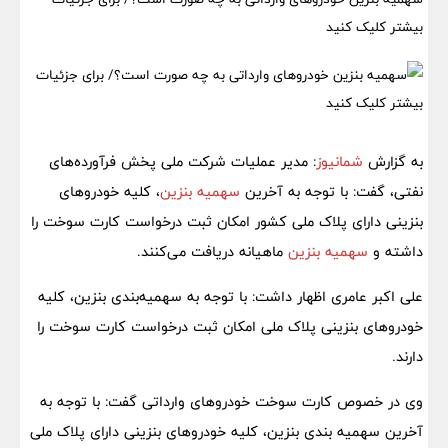
بیشتر کلیک کنید
به گزارش
شمانیوز
: مدیر عملیات شرکت ملی پخش فرآورده‌های
نفتی، گفت: با توجه به آخرین
سهمیه بنزین
، کلیه خودرو‌های
بنزینی دارای پلاک ملی کشور امکان ثبت درخواست کارت سوخت را
داشته و
سهمیه بنزین
ماهیانه دریافت می‌کنند.
علی اکبر عامری اظهار داشت: با توجه به سهمیه‌بندی بنزین، کلیه
خودرو‌های بنزینی پلاک ملی امکان ثبت درخواست کارت سوخت را
دارند.
وی در خصوص کارت سوخت خودرو‌های وارداتی گفت: با توجه به
آخرین سهمیه بندی بنزین، کلیه خودرو‌های بنزینی دارای پلاک ملی