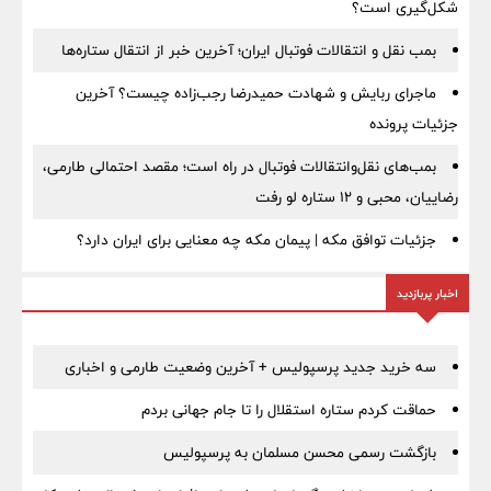
شکل‌گیری است؟
بمب نقل‌ و انتقالات فوتبال ایران؛ آخرین خبر از انتقال ستاره‌ها
ماجرای ربایش و شهادت حمیدرضا رجب‌زاده چیست؟ آخرین
جزئیات پرونده
بمب‌های نقل‌وانتقالات فوتبال در راه است؛ مقصد احتمالی طارمی،
رضاییان، محبی و ۱۲ ستاره لو رفت
جزئیات توافق مکه | پیمان مکه چه معنایی برای ایران دارد؟
اخبار پربازدید
سه خرید جدید پرسپولیس + آخرین وضعیت طارمی و اخباری
حماقت کردم ستاره استقلال را تا جام جهانی بردم
بازگشت رسمی محسن مسلمان به پرسپولیس