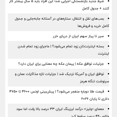
شرط جدید بازنشستگی اجرایی شد؛ این افراد باید ۵ سال بیشتر کار
کنند + جدول کامل
بمب‌های نقل و انتقال، ستاره‌های در آستانه جابه‌جایی و جدول
کامل خرید و فروش‌ها
سیر تا پیاز سهم ایران از دریای خزر
بسته اینترنت‌تان زود تمام می‌شود؟ | ماجرای زود تمام شدن
اینترنت
جزئیات توافق مکه | پیمان مکه چه معنایی برای ایران دارد؟
توافق ایران و آمریکا نزدیک شد | جزئیات تازه مذاکرات عمان و
سرنوشت تنگه هرمز
قیمت طلا دوباره منفجر می‌شود؟ | پیش‌بینی اونس ۴۶۰۰ تا ۴۷۵۰
دلاری تا پایان ۲۰۲۶
معمای «ولیز»؛ درآمد لیزینگ ایران ۳۳ درصد بالا رفت اما سود
خالص ۴۹ درصد سقوط کرد