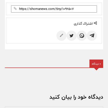
اشتراک گذاری
🔗
0 دیدگاه
دیدگاه خود را بیان کنید