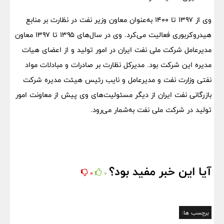
وی از ۱۳۹۷ تا ۱۴۰۰ به‌عنوان معاون وزیر نفت در نظارت بر منابع
هیدروکربوری فعالیت می‌کرد. وی در سال‌های ۱۳۹۵ تا ۱۳۹۷ معاون
مدیرعامل شرکت ملی نفت ایران در امور تولید و از اعضای هیات
مدیره این شرکت بود. مدیرکل نظارت بر صادرات و مبادلات مواد
نفتی وزارت نفت و مدیرعامل و نایب رئیس هیئت مدیره شرکت
بازرگانی نفت ایران از دیگر مسئولیت‌های وی پیش از معاونت امور
تولید در شرکت ملی نفت به‌شمار می‌رود.
آیا این خبر مفید بود؟
0
0
برچسب ها: