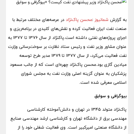
به گزارش
شمانیوز
:
محسن پاک‌نژاد
در عرصه‌های مختلف مرتبط با
صنعت نفت ایران فعالیت کرده و نقش‌های کلیدی در برنامه‌ریزی و
اجرای پروژه‌های نفتی داشته است.پاکنژاد از سال ۱۳۷۶ تا ۱۳۷۷ به
عنوان مشاور وزیر نفت و رئیس ستاد نظارت بر سوخت‌رسانی وزارت
نفت فعالیت می‌کرد، از سال ۱۳۷۷ تا ۱۳۷۹ مدیر طرح توسعه
میادین گازی بود.محسن پاک‌نژاد چهره‌ای است که از جانب مسعود
پزشکیان به عنوان گزینه اصلی وزارت نفت به مجلس شورای
اسلامی معرفی شده است.
بیوگرافی و سوابق
پاک‌نژاد متولد ۱۳۴۵ در تهران و دانش‌آموخته کارشناسی
مهندسی برق از دانشگاه تهران و کارشناسی ارشد مهندسی صنایع
از دانشگاه صنعتی امیرکبیر است. وی فعالیت شغلی خود را از