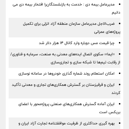
مدیرعامل بیمه دی : خدمت به بازنشستگان‌را افتخار بیمه دی می
دانیم
ضرب‌الاجل مدیرعامل سازمان منطقه آزاد انزلی برای تكمیل
پروژه‌های عمرانی
چرا قیمت مس دوباره وارد کانال ۱۴ هزار دلار شد
«ایما»؛ سکوی اتصال ایده‌های معدنی به صنعت، سرمایه و فناوری/
از رقابت تیم‌ها تا شبکه سازی و تجاری‌سازی
امکان استعلام روند شماره گذاری خودروها در سامانه نوسازی
ایران و قرقیزستان بر گسترش همکاری‌های تجاری و معدنی تأکید
کردند
ایران آماده گسترش همکاری‌های صنعتی پروژه‌محور با اعضای
بریکس است
بهره گیری حداکثری از ظرفیت موافقتنامه تجارت آزاد ایران و