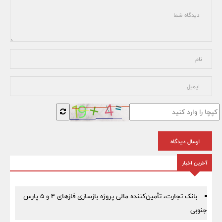
ارسال دیدگاه
آخرین اخبار
بانک تجارت، تأمین‌کننده مالی پروژه بازسازی فازهای ۴ و ۵ پارس
جنوبی