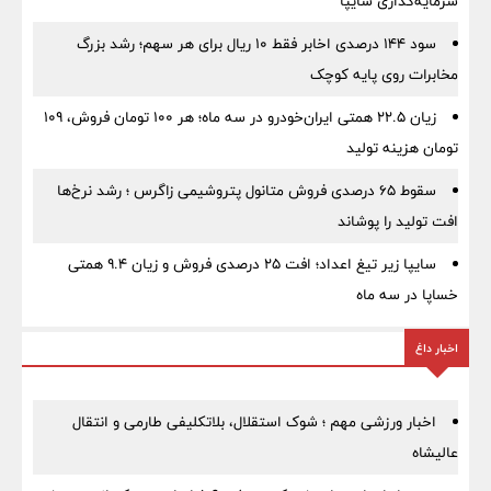
سرمایه‌گذاری سایپا
سود ۱۴۴ درصدی اخابر فقط ۱۰ ریال برای هر سهم؛ رشد بزرگ
مخابرات روی پایه کوچک
زیان ۲۲.۵ همتی ایران‌خودرو در سه ماه؛ هر ۱۰۰ تومان فروش، ۱۰۹
تومان هزینه تولید
سقوط ۶۵ درصدی فروش متانول پتروشیمی زاگرس ؛ رشد نرخ‌ها
افت تولید را پوشاند
سایپا زیر تیغ اعداد؛ افت ۲۵ درصدی فروش و زیان ۹.۴ همتی
خساپا در سه ماه
اخبار داغ
اخبار ورزشی مهم ؛ شوک استقلال، بلاتکلیفی طارمی و انتقال
عالیشاه