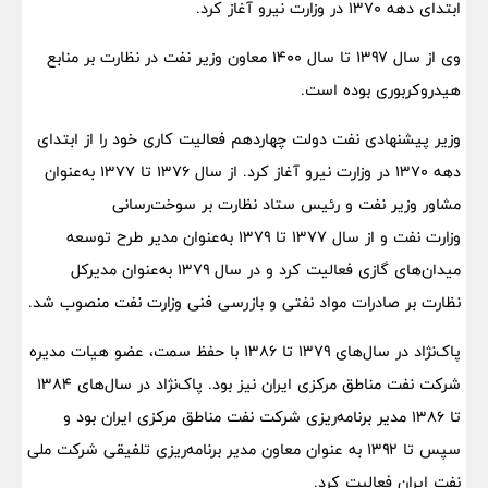
ابتدای دهه ۱۳۷۰ در وزارت نیرو آغاز کرد.
وی از سال ۱۳۹۷ تا سال ۱۴۰۰ معاون وزیر نفت در نظارت بر منابع
هیدروکربوری بوده است.
وزیر پیشنهادی نفت دولت چهاردهم فعالیت کاری خود را از ابتدای
دهه ۱۳۷۰ در وزارت نیرو آغاز کرد. از سال ۱۳۷۶ تا ۱۳۷۷ به‌عنوان
مشاور وزیر نفت و رئیس ستاد نظارت بر سوخت‌رسانی
وزارت نفت و از سال ۱۳۷۷ تا ۱۳۷۹ به‌عنوان مدیر طرح توسعه
میدان‌های گازی فعالیت کرد و در سال ۱۳۷۹ به‌عنوان مدیرکل
نظارت بر صادرات مواد نفتی و بازرسی فنی وزارت نفت منصوب شد.
پاک‌نژاد در سال‌های ۱۳۷۹ تا ۱۳۸۶ با حفظ سمت، عضو هیات مدیره
شرکت نفت مناطق مرکزی ایران نیز بود. پاک‌نژاد در سال‌های ۱۳۸۴
تا ۱۳۸۶ مدیر برنامه‌ریزی شرکت نفت مناطق مرکزی ایران بود و
سپس تا ۱۳۹۲ به عنوان معاون مدیر برنامه‌ریزی تلفیقی شرکت ملی
نفت ایران فعالیت کرد.