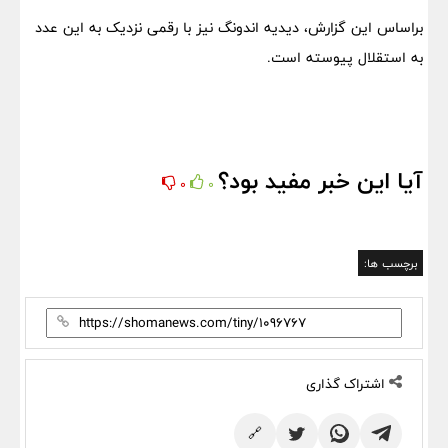
براساس این گزارش، دیدیه اندونگ نیز با رقمی نزدیک به این عدد
به استقلال پیوسته است.
آیا این خبر مفید بود؟
0
0
برچسب ها:
اشتراک گذاری
🔗