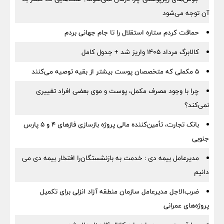
آن توجه می‌شود
حماقت کردم ستاره استقلال را تا جام جهانی بردم
کالابرگ مرداد ۱۴۰۵ واریز شد + جدول کامل
۵ مکملی که متخصصان پوست بیشتر از بقیه توصیه می‌کنند
چرا با وجود مصرف مکمل، پوست و موی بعضی افراد تغییری
نمی‌کند؟
بانک تجارت، تأمین‌کننده مالی پروژه بازسازی فازهای ۴ و ۵ پارس
جنوبی
مدیرعامل بیمه دی : خدمت به بازنشستگان‌را افتخار بیمه دی می
دانیم
ضرب‌الاجل مدیرعامل سازمان منطقه آزاد انزلی برای تكمیل
پروژه‌های عمرانی