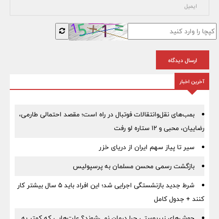
ارسال دیدگاه
آخرین اخبار
بمب‌های نقل‌وانتقالات فوتبال در راه است؛ مقصد احتمالی طارمی،
رضاییان، محبی و ۱۲ ستاره لو رفت
سیر تا پیاز سهم ایران از دریای خزر
بازگشت رسمی محسن مسلمان به پرسپولیس
شرط جدید بازنشستگی اجرایی شد؛ این افراد باید ۵ سال بیشتر کار
کنند + جدول کامل
جوش‌های زیرپوستی چرا درمان نمی‌شوند؟ علت‌هایی که کمتر به