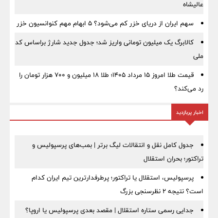
عالیشاه
سهم ایران از دریای خزر کم می‌شود؟ ۵ ابهام مهم کنوانسیون خزر
کالابرگ یک میلیون تومانی واریز شد؛ جدول جدید شارژ براساس کد
ملی
قیمت طلا امروز ۱۵ مرداد ۱۴۰۵؛ طلا ۱۸ میلیون و ۷۰۰ هزار تومان را
رد می‌کند؟
اخبار پربازدید
جدول کامل نقل و انتقالات لیگ برتر | بمب‌های پرسپولیس و
تراکتور؛ بحران استقلال
پرسپولیس، استقلال یا تراکتور؛ پرطرفدارترین تیم ایران کدام
است؟ نتیجه ۲ نظرسنجی بزرگ
جدایی رسمی ستاره استقلال | مقصد بعدی پرسپولیس یا اروپا؟