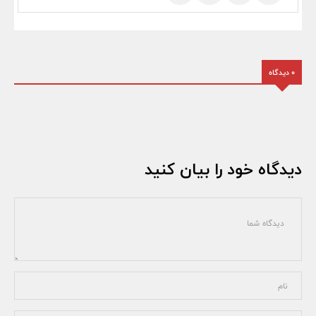
0 دیدگاه
دیدگاه خود را بیان کنید