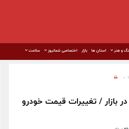
نگ و هنر
استان ها
بازار
اختصاصی شمانیوز
سلامت
0
 بازار / تغییرات قیمت خودرو