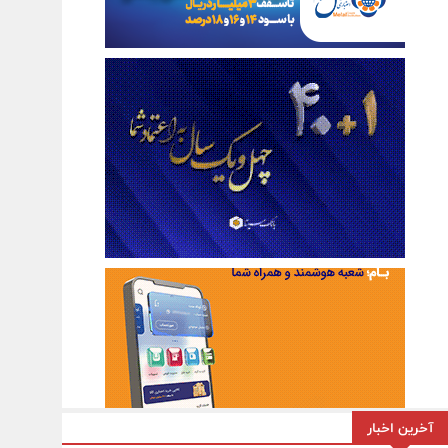
آخرین اخبار