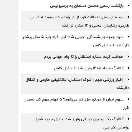
بازگشت رسمی محسن مسلمان به پرسپولیس
بمب‌های نقل‌وانتقالات فوتبال در راه است؛ مقصد احتمالی
طارمی، رضاییان، محبی و ۱۲ ستاره لو رفت
شرط جدید بازنشستگی اجرایی شد؛ این افراد باید ۵ سال بیشتر
کار کنند + جدول کامل
حماقت کردم ستاره استقلال را تا جام جهانی بردم
کالابرگ مرداد ۱۴۰۵ واریز شد + جدول کامل
اخبار ورزشی مهم ؛ شوک استقلال، بلاتکلیفی طارمی و انتقال
عالیشاه
سهم ایران از دریای خزر کم می‌شود؟ ۵ ابهام مهم کنوانسیون
خزر
کالابرگ یک میلیون تومانی واریز شد؛ جدول جدید شارژ
براساس کد ملی