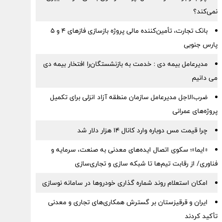
نمی‌کند؟
بانک تجارت، تأمین‌کننده مالی پروژه بازسازی فازهای ۴ و ۵
پارس جنوبی
مدیرعامل بیمه دی : خدمت به بازنشستگان‌را افتخار بیمه دی
می دانیم
ضرب‌الاجل مدیرعامل سازمان منطقه آزاد انزلی برای تكمیل
پروژه‌های عمرانی
چرا قیمت مس دوباره وارد کانال ۱۴ هزار دلار شد
«ایما»؛ سکوی اتصال ایده‌های معدنی به صنعت، سرمایه و
فناوری/ از رقابت تیم‌ها تا شبکه سازی و تجاری‌سازی
امکان استعلام روند شماره گذاری خودروها در سامانه نوسازی
ایران و قرقیزستان بر گسترش همکاری‌های تجاری و معدنی
تأکید کردند