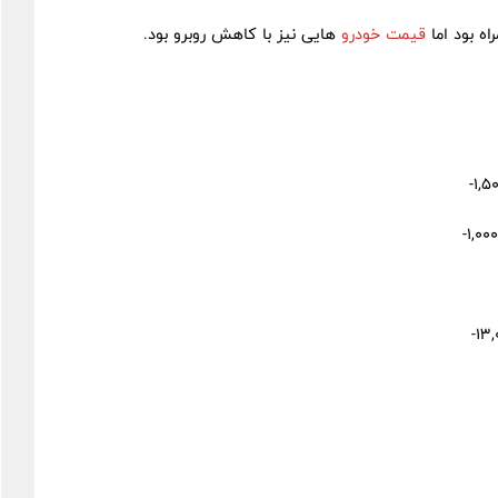
اه بود اما
قیمت خودرو
هایی نیز با کاهش روبرو بود.