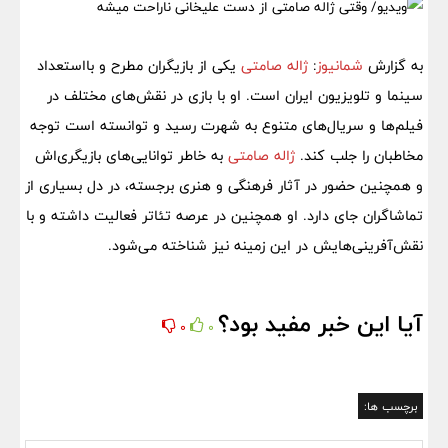
به گزارش
شمانیوز
:
ژاله صامتی
یکی از بازیگران مطرح و بااستعداد
سینما و تلویزیون ایران است. او با بازی در نقش‌های مختلف در
فیلم‌ها و سریال‌های متنوع به شهرت رسید و توانسته است توجه
مخاطبان را جلب کند.
ژاله صامتی
به خاطر توانایی‌های بازیگری‌اش
و همچنین حضور در آثار فرهنگی و هنری برجسته، در دل بسیاری از
تماشاگران جای دارد. او همچنین در عرصه تئاتر فعالیت داشته و با
نقش‌آفرینی‌هایش در این زمینه نیز شناخته می‌شود.
آیا این خبر مفید بود؟
0
0
برچسب ها: