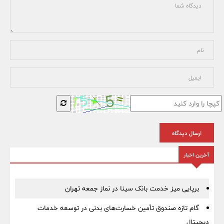
ارسال دیدگاه
آخرین اخبار
برپایی میز خدمت بانک سینا در نماز جمعه تهران
گام تازه صندوق تأمین خسارت‌های بدنی در توسعه خدمات
دیجیتال