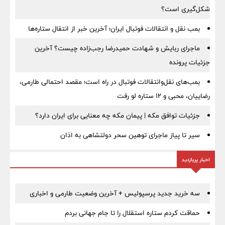
شکل‌گیری است؟
بمب نقل‌ و انتقالات فوتبال ایران؛ آخرین خبر از انتقال ستاره‌ها
ماجرای ربایش و شهادت حمیدرضا رجب‌زاده چیست؟ آخرین
جزئیات پرونده
بمب‌های نقل‌وانتقالات فوتبال در راه است؛ مقصد احتمالی طارمی،
رضاییان، محبی و ۱۲ ستاره لو رفت
جزئیات توافق مکه | پیمان مکه چه معنایی برای ایران دارد؟
سیر تا پیاز ماجرای توهین سحر دولتشاهی به اذان
اخبار پربازدید
سه خرید جدید پرسپولیس + آخرین وضعیت طارمی و اخباری
حماقت کردم ستاره استقلال را تا جام جهانی بردم