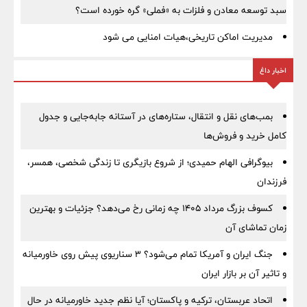
سبد توسعه معادن و فلزات به «فملی» گره خورده است؟
مدیریت اماکن تاریخی،هیات امنایی می شود
اخبار داغ
بمب‌های نقل و انتقال، ستاره‌های در آستانه جابه‌جایی و جدول
کامل خرید و فروش‌ها
بیوگرافی الهام حمیدی؛ از شروع بازیگری تا زندگی شخصی، همسر،
فرزندان
کسوف بزرگ مرداد ۱۴۰۵ چه زمانی رخ می‌دهد؟ جزئیات و بهترین
زمان تماشای آن
جنگ ایران و آمریکا تمام می‌شود؟ ۳ سناریوی پیش روی خاورمیانه
و تاثیر آن بر بازار ایران
اتحاد عربستان، ترکیه و پاکستان؛ آیا نظم جدید خاورمیانه در حال