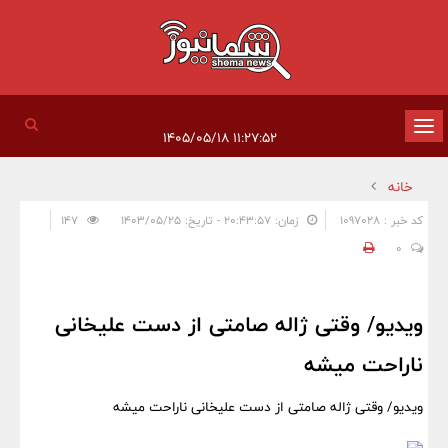
تغییر
۱۱:۲۷:۵۲ ۱۴۰۵/۰۵/۱۸
وضعیت
خانه
ناوبری
کد خبر : 1097028
زمان: ۲۰:۴۳:۵۷ - تاریخ: ۱۴۰۳/۰۵/۲۵
147
0
ویدیو/ وقتی ژاله صامتی از دست علیخانی
ناراحت میشه
ویدیو/ وقتی ژاله صامتی از دست علیخانی ناراحت میشه