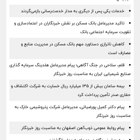
خدمات یکی پس از دیگری به مدار خدمت‌رسانی بازمی‌گردند
تاکید مدیرعامل بانک مسکن بر نقش خبرنگاران در اعتمادسازی و
تقویت سرمایه اجتماعی بانک
کاهش ناترازی دستاورد مهم بانک مسکن در مدیریت منابع و
مصارف است
قلم، سلاحی در جنگ آگاهی؛ پیام مدیرعامل هلدینگ سرمایه گذاری
صنایع شیمیایی ایران به مناسبت روز خبرنگار
بیمه سامان بیش از ۱۳۵ میلیارد ریال خسارت به شرکت اکتشاف و
حفاری صدر تأمین پرداخت کرد
پیام دکتر کمیل پورضیائی، مدیرعامل شرکت پتروشیمی خارک به
مناسبت روز خبرنگار
پیام روابط عمومی ذوب‌آهن اصفهان به مناسبت روز خبرنگار