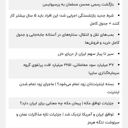
بازگشت رسمی محسن مسلمان به پرسپولیس
شرط جدید بازنشستگی اجرایی شد؛ این افراد باید ۵ سال بیشتر کار
کنند + جدول کامل
بمب‌های نقل و انتقال، ستاره‌های در آستانه جابه‌جایی و جدول
کامل خرید و فروش‌ها
سیر تا پیاز سهم ایران از دریای خزر
۳۷ میلیارد سود معاملاتی، ۲۶۵۱ میلیارد افت پرتفوی گروه
سرمایه‌گذاری سایپا
بسته اینترنت‌تان زود تمام می‌شود؟ | ماجرای زود تمام شدن
اینترنت
جزئیات توافق مکه | پیمان مکه چه معنایی برای ایران دارد؟
توافق ایران و آمریکا نزدیک شد | جزئیات تازه مذاکرات عمان و
سرنوشت تنگه هرمز