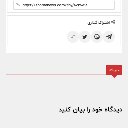
اشتراک گذاری
🔗
0 دیدگاه
دیدگاه خود را بیان کنید