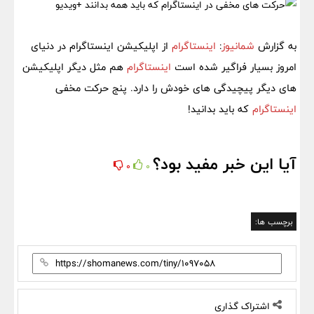
به گزارش
شمانیوز
:
اینستاگرام
از اپلیکیشن اینستاگرام در دنیای
امروز بسیار فراگیر شده است
اینستاگرام
هم مثل دیگر اپلیکیشن
های دیگر پیچیدگی های خودش را دارد. پنج حرکت مخفی
اینستاگرام
که باید بدانید!
آیا این خبر مفید بود؟
0
0
برچسب ها:
اشتراک گذاری