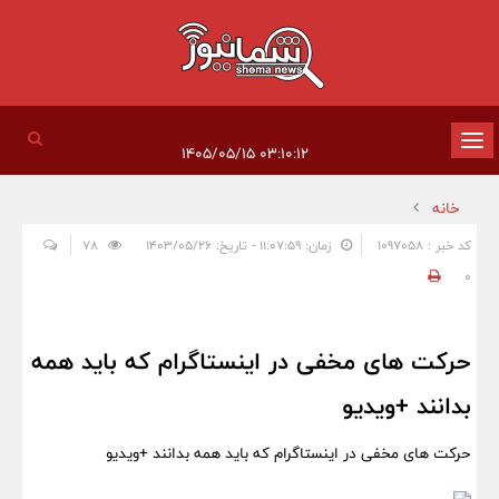
تغییر
۰۳:۱۰:۱۲ ۱۴۰۵/۰۵/۱۵
وضعیت
خانه
ناوبری
کد خبر : 1097058
زمان: ۱۱:۰۷:۵۹ - تاریخ: ۱۴۰۳/۰۵/۲۶
78
0
حرکت های مخفی در اینستاگرام که باید همه
بدانند +ویدیو
حرکت های مخفی در اینستاگرام که باید همه بدانند +ویدیو