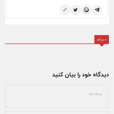
🔗
0 دیدگاه
دیدگاه خود را بیان کنید