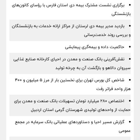
برگزاری نشست مشترک بیمه دی استان فارس با رؤسای کانون‌های
بازنشستگی
بازدید مدیر بیمه دی لرستان از مراکز ارائه خدمات به بازنشستگان
و بررسی روند خدمت‌رسانی
حاکمیت داده و بیمه‌گری پیمایشی
نقش‌آفرینی بانک صنعت و معدن در احیای کارخانه صنایع غذایی
سیروان دالاهو و بازگشت آن به چرخه تولید
شاخص کل بورس تهران برای نخستین بار از مرز ۵ میلیون و ۴۰۰
هزار واحد فراتر رفت
اختصاص ۲۸۰ میلیارد تومان تسهیلات بانک صنعت و معدن برای
حمایت از واحدهای تولیدی شهرستان گرمی استان اردبیل
گزارش مسیر احیا و دستاوردهای عملیاتی بانک سرمایه در مجمع
عمومی