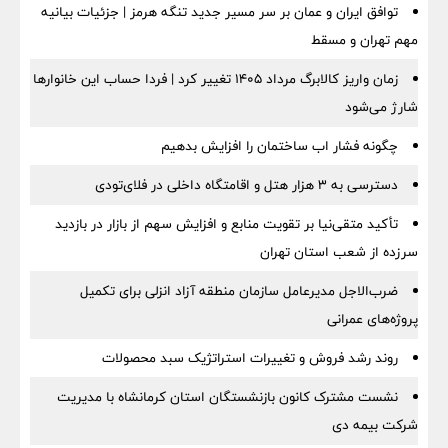
توافق ایران و عمان بر سر مسیر جدید تنگه هرمز | جزئیات بیانیه
مهم تهران و مسقط
زمان واریز کالابرگ مرداد ۱۴۰۵ تغییر کرد | فردا حساب این خانوارها
شارژ می‌شود
چگونه فشار اب ساختمان را افزایش بدهیم
دسترسی به ۳ هزار هتل و اقامتگاه داخلی در فلای‌تودی
تأکید متقی‌نیا بر تقویت منابع و افزایش سهم از بازار در بازدید
سرزده از شعب استان تهران
ضرب‌الاجل مدیرعامل سازمان منطقه آزاد انزلی برای تكمیل
پروژه‌های عمرانی
روند رشد فروش و تغییرات استراتژیک سبد محصولات
نشست مشترک کانون بازنشستگان استان کرمانشاه با مدیریت
شرکت بیمه دی