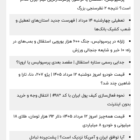
است؟ نتیجه ۲ نظرسنجی بزرگ
تعطیلی چهارشنبه ۱۴ مرداد | فهرست جدید استان‌های تعطیل و
شعب کشیک بانک‌ها
زلزله در پرسپولیس، جنگ ۶۰۰ هزار یورویی استقلال و بمب‌های در
راه؛ ۱۰ خبر و شایعه جنجالی ورزش
جدایی رسمی ستاره استقلال | مقصد بعدی پرسپولیس یا اروپا؟
قیمت خودرو امروز دوشنبه ۱۲ مرداد ۱۴۰۵ | پژو ۲۰۷، دنا، تارا و
شاهین چند شد؟
نحوه فعال‌سازی کیف پول ایران با کد *98# | انتقال وجه و خرید
بدون اینترنت
قیمت همه‌چیز امروز ۱۲ مرداد ۱۴۰۵؛ دلار ۱۹۲ هزار تومان، طلای ۱۸
میلیونی و خودرو ۸ میلیاردی
آیا توافق ایران و آمریکا نزدیک است؟ | پشت‌پرده تبادل