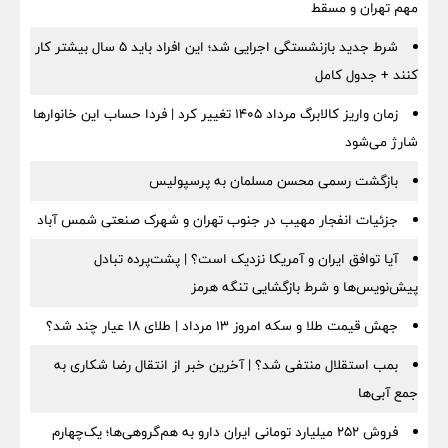
مهم تهران و مسقط
شرط جدید بازنشستگی اجرایی شد؛ این افراد باید ۵ سال بیشتر کار
کنند + جدول کامل
زمان واریز کالابرگ مرداد ۱۴۰۵ تغییر کرد | فردا حساب این خانوارها
شارژ می‌شود
بازگشت رسمی محسن مسلمان به پرسپولیس
جزئیات انفجار مهیب در جنوب تهران و شهرک صنعتی شمس آباد
آیا توافق ایران و آمریکا نزدیک است؟ | پشت‌پرده تبادل
پیش‌نویس‌ها و شرط بازگشایی تنگه هرمز
جهش قیمت طلا و سکه امروز ۱۳ مرداد | طلای ۱۸ عیار چند شد؟
بمب استقلال منتفی شد؟ | آخرین خبر از انتقال رضا شکاری به
جمع آبی‌ها
فروش ۲۵۲ میلیارد تومانی ایران دارو به هم‌گروهی‌ها؛ یک‌چهارم