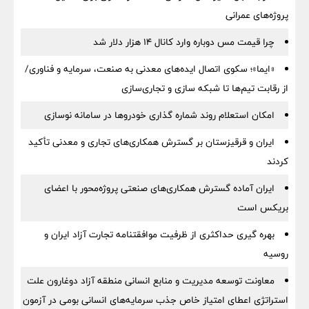
پروژه‌های عمرانی
چرا قیمت مس دوباره وارد کانال ۱۴ هزار دلار شد
«ایما»؛ سکوی اتصال ایده‌های معدنی به صنعت، سرمایه و فناوری/
از رقابت تیم‌ها تا شبکه سازی و تجاری‌سازی
امکان استعلام روند شماره گذاری خودروها در سامانه نوسازی
ایران و قرقیزستان بر گسترش همکاری‌های تجاری و معدنی تأکید
کردند
ایران آماده گسترش همکاری‌های صنعتی پروژه‌محور با اعضای
بریکس است
بهره گیری حداکثری از ظرفیت موافقتنامه تجارت آزاد ایران و
روسیه
معاونت توسعه مدیریت و منابع انسانی منطقه آزاد دوغارون علت
استراتژی اعطای امتیاز خاص جذب سرمایه‌های انسانی بومی در آزمون