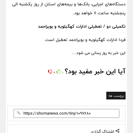
دستگاه‌های اجرایی، بانک‌ها و بیمه‌های استان از روز یکشنبه الی
پنجشنبه ساعت ۱۱ خواهد بود.
تکمیلی دو / تعطیلی ادارات کهگیلویه و بویراحمد
فردا ادارات کهگیلویه و بویراحمد تعطیل است.
این خبر به روز رسانی می شود....
آیا این خبر مفید بود؟
0
0
برچسب ها:
اشتراک گذاری