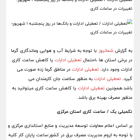
تغییرات در ساعات کاری
به گزارش
شمانیوز
:با توجه به شرایط آب و هوایی وماندگاری گرما
در برخی استان ها ،احتمال
تعطیلی ادارات
یا کاهش ساعت کاری
ادارات وجود دارد.
تعطیلی ادارات
در مناطق گرما زده صورت می
گیرد.
تعطیلی ادارات
به منظور سلامت جان کارمندان می
باشد.همچنین
تعطیلی ادارات
یا کاهش ساعت کاری میتوانید به
منظور مصرف بهینه برق باشد.
تکمیلی یک / ساعت کاری استان مرکزی
بر اساس اعلام معاونت توسعه مدیریت و منابع استانداری مرکزی و
با توجه به لزوم مدیریت مصرف برق در کشور:ساعت پایان کار کلیه