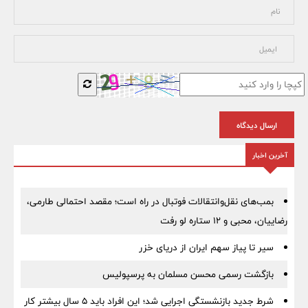
ارسال دیدگاه
آخرین اخبار
بمب‌های نقل‌وانتقالات فوتبال در راه است؛ مقصد احتمالی طارمی،
رضاییان، محبی و ۱۲ ستاره لو رفت
سیر تا پیاز سهم ایران از دریای خزر
بازگشت رسمی محسن مسلمان به پرسپولیس
شرط جدید بازنشستگی اجرایی شد؛ این افراد باید ۵ سال بیشتر کار