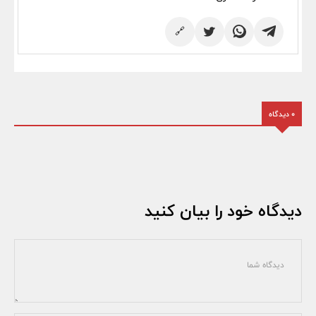
🔗
0 دیدگاه
دیدگاه خود را بیان کنید