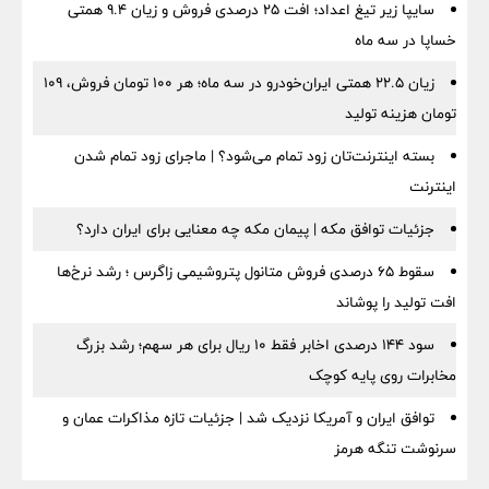
سایپا زیر تیغ اعداد؛ افت ۲۵ درصدی فروش و زیان ۹.۴ همتی
خساپا در سه ماه
زیان ۲۲.۵ همتی ایران‌خودرو در سه ماه؛ هر ۱۰۰ تومان فروش، ۱۰۹
تومان هزینه تولید
بسته اینترنت‌تان زود تمام می‌شود؟ | ماجرای زود تمام شدن
اینترنت
جزئیات توافق مکه | پیمان مکه چه معنایی برای ایران دارد؟
سقوط ۶۵ درصدی فروش متانول پتروشیمی زاگرس ؛ رشد نرخ‌ها
افت تولید را پوشاند
سود ۱۴۴ درصدی اخابر فقط ۱۰ ریال برای هر سهم؛ رشد بزرگ
مخابرات روی پایه کوچک
توافق ایران و آمریکا نزدیک شد | جزئیات تازه مذاکرات عمان و
سرنوشت تنگه هرمز