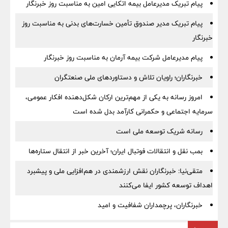
پیام تبریک مدیرعامل بیمه اتکایی امین به مناسبت روز خبرنگار
پیام تبریک مدیر صندوق تأمین خسارت‌های بدنی به مناسبت روز
خبرنگار
پیام مدیرعامل شرکت بیمه آرمان به مناسبت روز خبرنگار
خبرنگاران؛ راویان تلاش و دستاوردهای ملی صنعتگران
امروز رسانه به یکی از مهم‌ترین ارکان شکل‌دهنده افکار عمومی،
سرمایه اجتماعی و حکمرانی کارآمد بدل شده است
رسانه شریک توسعه ملی است
بمب نقل‌ و انتقالات فوتبال ایران؛ آخرین خبر از انتقال ستاره‌ها
متقی‌نیا: خبرنگاران نقش ارزشمندی در هم‌افزایی ملی و پیشبرد
اهداف توسعه کشور ایفا می‌کنند
خبرنگاران، پرچمداران شفافیت و امید