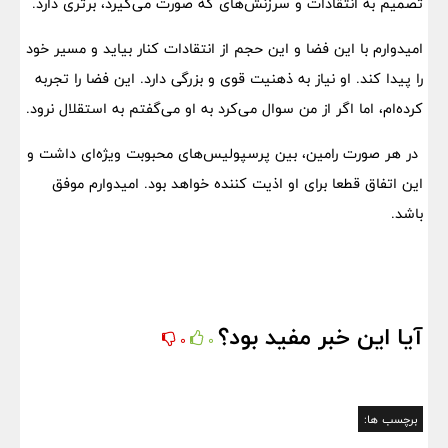
تصمیم به انتقادات و سرزنش‌های که صورت می‌گیرد، برتری دارد.
امیدوارم با این فضا و این حجم از انتقادات کنار بیاید و مسیر خود
را پیدا کند. او نیاز به ذهنیت قوی و بزرگی دارد. این فضا را تجربه
کرده‌ام، اما اگر از من سوال می‌کرد به او می‌گفتم به استقلال نرود.
در هر صورت رامین، بین پرسپولیس‌های محبوبت ویژه‌ای داشت و
این اتفاق قطعا برای او اذیت کننده خواهد بود. امیدوارم موفق
باشد.
آیا این خبر مفید بود؟
0
0
برچسب ها: