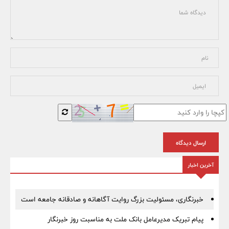
ارسال دیدگاه
آخرین اخبار
خبرنگاری، مسئولیت بزرگ روایت آگاهانه و صادقانه جامعه است
پیام تبریک مدیرعامل بانک ملت به مناسبت روز خبرنگار