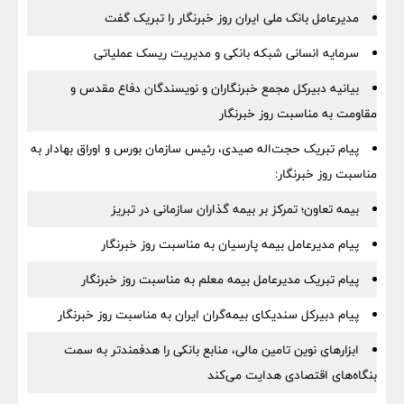
مدیرعامل بانک ملی ایران روز خبرنگار را تبریک گفت
سرمایه انسانی شبکه بانکی و مدیریت ریسک عملیاتی
بیانیه دبیرکل مجمع خبرنگاران و نویسندگان دفاع مقدس و
مقاومت به مناسبت روز خبرنگار
پیام تبریک حجت‌اله صیدی، رئیس سازمان بورس و اوراق بهادار به
مناسبت روز خبرنگار:
بیمه تعاون؛ تمرکز بر بیمه گذاران سازمانی در تبریز
پیام مدیرعامل بیمه پارسیان به مناسبت روز خبرنگار
پیام تبریک مدیرعامل بیمه معلم به مناسبت روز خبرنگار
پیام دبیرکل سندیکای بیمه‌گران ایران به مناسبت روز خبرنگار
ابزارهای نوین تامین مالی، منابع بانکی را هدفمندتر به سمت
بنگاه‌های اقتصادی هدایت می‌کند