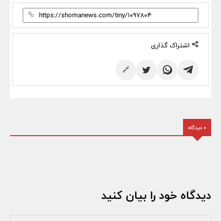
اشتراک گذاری
🔗
0 دیدگاه
دیدگاه خود را بیان کنید