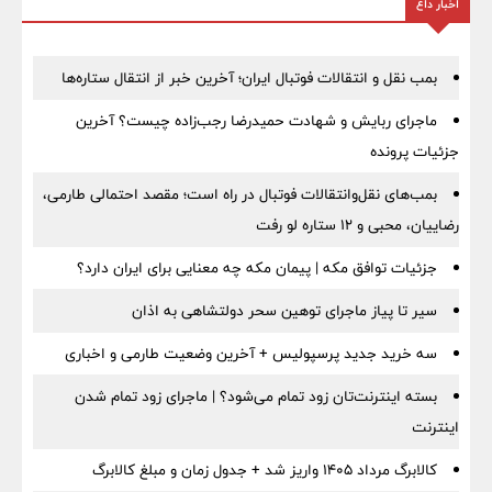
اخبار داغ
بمب نقل‌ و انتقالات فوتبال ایران؛ آخرین خبر از انتقال ستاره‌ها
ماجرای ربایش و شهادت حمیدرضا رجب‌زاده چیست؟ آخرین
جزئیات پرونده
بمب‌های نقل‌وانتقالات فوتبال در راه است؛ مقصد احتمالی طارمی،
رضاییان، محبی و ۱۲ ستاره لو رفت
جزئیات توافق مکه | پیمان مکه چه معنایی برای ایران دارد؟
سیر تا پیاز ماجرای توهین سحر دولتشاهی به اذان
سه خرید جدید پرسپولیس + آخرین وضعیت طارمی و اخباری
بسته اینترنت‌تان زود تمام می‌شود؟ | ماجرای زود تمام شدن
اینترنت
کالابرگ مرداد ۱۴۰۵ واریز شد + جدول زمان و مبلغ کالابرگ