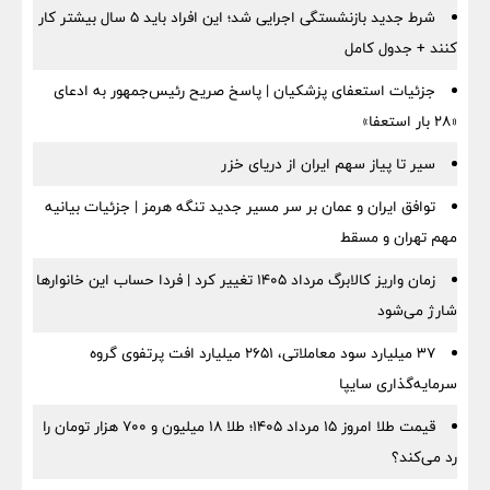
شرط جدید بازنشستگی اجرایی شد؛ این افراد باید ۵ سال بیشتر کار
کنند + جدول کامل
جزئیات استعفای پزشکیان | پاسخ صریح رئیس‌جمهور به ادعای
«۲۸ بار استعفا»
سیر تا پیاز سهم ایران از دریای خزر
توافق ایران و عمان بر سر مسیر جدید تنگه هرمز | جزئیات بیانیه
مهم تهران و مسقط
زمان واریز کالابرگ مرداد ۱۴۰۵ تغییر کرد | فردا حساب این خانوارها
شارژ می‌شود
۳۷ میلیارد سود معاملاتی، ۲۶۵۱ میلیارد افت پرتفوی گروه
سرمایه‌گذاری سایپا
قیمت طلا امروز ۱۵ مرداد ۱۴۰۵؛ طلا ۱۸ میلیون و ۷۰۰ هزار تومان را
رد می‌کند؟