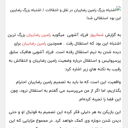
به گزارش
شمانیوز
: فرزاد آشوبی میگوید
رامین رضاییان
بزرگ ترین
اشتباه این بود که استقلال رفت . همچنین
رامین رضاییان
برای
دیده شدن به تیم استقلال رفته است. فرزاد آشوبی هافبک سابق
پرسپولیس و استقلال درباره وضعیت رامین رضاییان و انتقالش به
رقیب به نکته های زیر اشاره کرد:
واقعیت این است که ما باید به تصمیم رامین رضاییان احترام
بگذاریم، اما اگر از من می‌پرسید می گفتم به استقلال نرود، چون
این فضا را تجربه کرده‌ام.
این بازیکن به هر دلیلی فکر کرده این تصمیم به فوتبال او و حتی
دیدن شدن دوباره‌ وی کمک خواهد کرد. در مجموع مزایایی که این