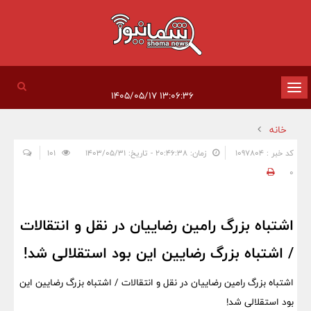
تغییر
۱۳:۰۶:۳۶ ۱۴۰۵/۰۵/۱۷
وضعیت
خانه
ناوبری
کد خبر : 1097804
زمان: ۲۰:۴۶:۳۸ - تاریخ: ۱۴۰۳/۰۵/۳۱
101
0
اشتباه بزرگ رامین رضاییان در نقل و انتقالات
/ اشتباه بزرگ رضایین این بود استقلالی شد!
اشتباه بزرگ رامین رضاییان در نقل و انتقالات / اشتباه بزرگ رضایین این
بود استقلالی شد!