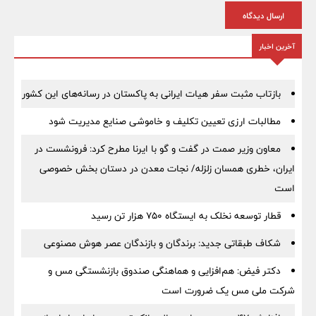
ارسال دیدگاه
آخرین اخبار
بازتاب مثبت سفر هیات ایرانی به پاکستان در رسانه‌های این کشور
مطالبات ارزی تعیین تکلیف و خاموشی صنایع مدیریت شود
معاون وزیر صمت در گفت و گو با ایرنا مطرح کرد: فرونشست در
ایران، خطری همسان زلزله/ نجات معدن در دستان بخش خصوصی
است
قطار توسعه نخلک به ایستگاه ۷۵۰ هزار تن رسید
شکاف طبقاتی جدید: برندگان و بازندگان عصر هوش مصنوعی
دکتر فیض: هم‌افزایی و هماهنگی صندوق بازنشستگی مس و
شرکت ملی مس یک ضرورت است