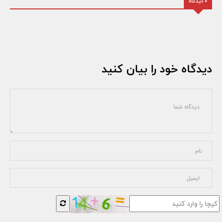
0 دیدگاه
دیدگاه خود را بیان کنید