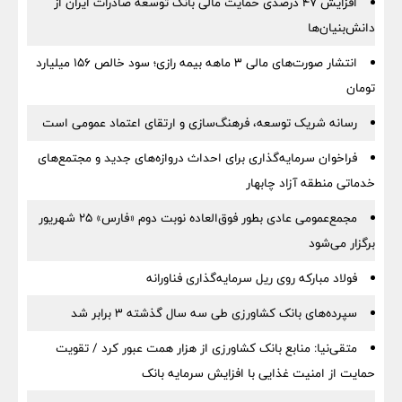
افزایش ۴۷ درصدی حمایت مالی بانک توسعه صادرات ایران از
دانش‌بنیان‌ها
انتشار صورت‌های مالی ۳ ماهه بیمه رازی؛ سود خالص ۱۵۶ میلیارد
تومان
رسانه شریک توسعه، فرهنگ‌سازی و ارتقای اعتماد عمومی است
فراخوان سرمایه‌گذاری برای احداث دروازه‌های جدید و مجتمع‌های
خدماتی منطقه آزاد چابهار
مجمع‌عمومی عادی بطور فوق‌العاده نوبت دوم «فارس» ۲۵ شهریور
برگزار می‌شود
فولاد مبارکه روی ریل سرمایه‌گذاری فناورانه
سپرده‌های بانک کشاورزی طی سه سال گذشته ۳ برابر شد
متقی‌نیا: منابع بانک کشاورزی از هزار همت عبور کرد / تقویت
حمایت از امنیت غذایی با افزایش سرمایه بانک