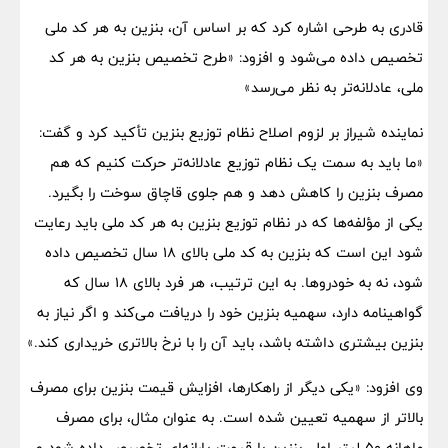
قادری به طرحی اشاره کرد که بر اساس آن، بنزین به هر کد ملی
تخصیص داده می‌شود و افزود: «طرح تخصیص بنزین به هر کد
ملی، عادلانه‌تر به نظر می‌رسد»
نماینده شیراز بر لزوم اصلاح نظام توزیع بنزین تأکید کرد و گفت:
«ما باید به سمت یک نظام توزیع عادلانه‌تر حرکت کنیم که هم
مصرف بنزین را کاهش دهد و هم جلوی قاچاق سوخت را بگیرد.
یکی از مؤلفه‌ها که در نظام توزیع بنزین به هر کد ملی باید رعایت
شود این است که بنزین به کد ملی بالای ۱۸ سال تخصیص داده
شود، نه به خودروها. به این ترتیب، هر فرد بالای ۱۸ سال که
گواهینامه دارد، سهمیه بنزین خود را دریافت می‌کند و اگر نیاز به
بنزین بیشتری داشته باشد، باید آن را با نرخ بالاتری خریداری کند.»
وی افزود: «یکی دیگر از راهکارها، افزایش قیمت بنزین برای مصرف
بالاتر از سهمیه تعیین شده است. به عنوان مثال، برای مصرف
ماهانه ۵۰ لیتر اول، بنزین با قیمت یارانه‌ای تخصیص داده شود و