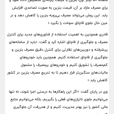
برای مصرف مازاد بر آن، قیمت بنزین به صورت تصاعدی افزایش
یابد. این روش می‌تواند مصرف بی‌رویه بنزین را کاهش دهد و در
عین حال جلوی قاچاق سوخت را بگیرد.»
قادری همچنین به اهمیت استفاده از فناوری‌های جدید برای کنترل
مصرف و جلوگیری از قاچاق اشاره کرد و گفت: «باید از سامانه‌های
پیشرفته و دوربین‌های نظارتی برای کنترل دقیق مصرف بنزین و
جلوگیری از قاچاق استفاده کنیم. همچنین باید خودرو‌های
کم‌مصرف را تشویق کنیم و خودرو‌های پرمصرف را مشمول
مالیات‌های سنگین‌تر قرار دهیم تا به تدریج مصرف بنزین در کشور
کاهش یابد.»
وی در پایان گفت: «اگر این راهکار‌ها به درستی اجرا شوند، نه تنها
می‌توانیم جلوی ناترازی‌های فعلی را بگیریم، بلکه می‌توانیم منابع
مالی کشور را نیز بهتر مدیریت کنیم و از هدررفت آن جلوگیری