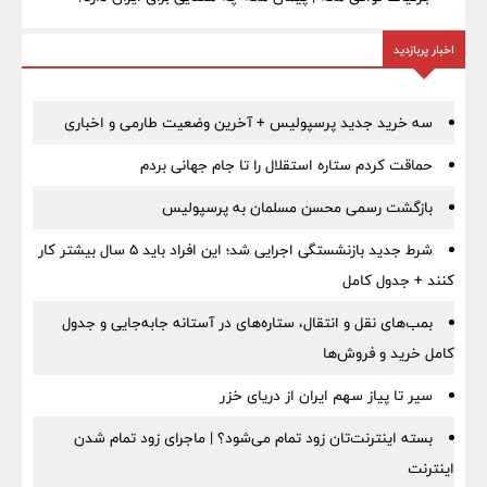
اخبار پربازدید
سه خرید جدید پرسپولیس + آخرین وضعیت طارمی و اخباری
حماقت کردم ستاره استقلال را تا جام جهانی بردم
بازگشت رسمی محسن مسلمان به پرسپولیس
شرط جدید بازنشستگی اجرایی شد؛ این افراد باید ۵ سال بیشتر کار
کنند + جدول کامل
بمب‌های نقل و انتقال، ستاره‌های در آستانه جابه‌جایی و جدول
کامل خرید و فروش‌ها
سیر تا پیاز سهم ایران از دریای خزر
بسته اینترنت‌تان زود تمام می‌شود؟ | ماجرای زود تمام شدن
اینترنت