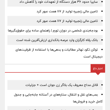
سایپا حدود ۳۶ هزار دستگاه از تعهدات خود را کاهش داد
تامین مالی زنجیره تولید از 117 همت عبور کرد
تامین مالی زنجیره تولید از 117 همت عبور کرد
بودجه‌بندی شخصی در دوران تورم | راهنمای ساده برای حقوق‌بگیرها
بانک رفاه کارگران وارد عرصه بانکداری ارزش‌آفرین شده است
توکن تکو، تهاتر مطالبات و بدهی‌ها با استفاده از ظرفیت‌های
دیجیتال است
اخبار داغ
قاتل مداح معروف یک بلاگر زن جوان است + جزئیات
بمب‌های نقل و انتقال، ستاره‌های در آستانه جابه‌جایی و جدول
کامل خرید و فروش‌ها