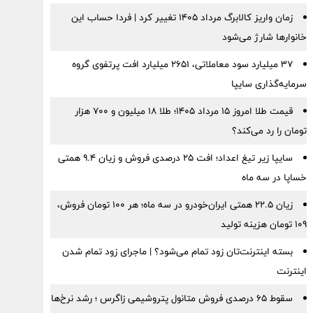
زمان واریز کالابرگ مرداد ۱۴۰۵ تغییر کرد | فردا حساب این
خانوارها شارژ می‌شود
۳۷ میلیارد سود معاملاتی، ۲۶۵۱ میلیارد افت پرتفوی گروه
سرمایه‌گذاری سایپا
قیمت طلا امروز ۱۵ مرداد ۱۴۰۵؛ طلا ۱۸ میلیون و ۷۰۰ هزار
تومان را رد می‌کند؟
سایپا زیر تیغ اعداد؛ افت ۲۵ درصدی فروش و زیان ۹.۴ همتی
خساپا در سه ماه
زیان ۲۲.۵ همتی ایران‌خودرو در سه ماه؛ هر ۱۰۰ تومان فروش،
۱۰۹ تومان هزینه تولید
بسته اینترنت‌تان زود تمام می‌شود؟ | ماجرای زود تمام شدن
اینترنت
سقوط ۶۵ درصدی فروش متانول پتروشیمی زاگرس ؛ رشد نرخ‌ها