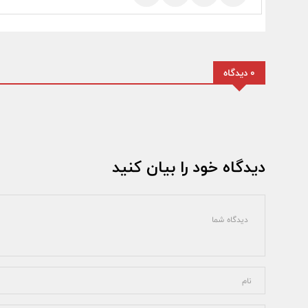
0 دیدگاه
دیدگاه خود را بیان کنید