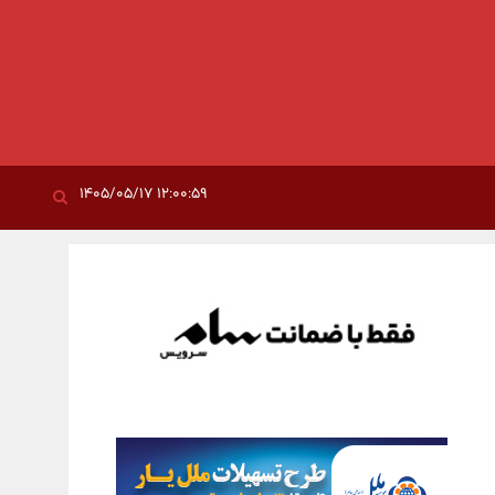
۱۲:۰۰:۵۹ ۱۴۰۵/۰۵/۱۷