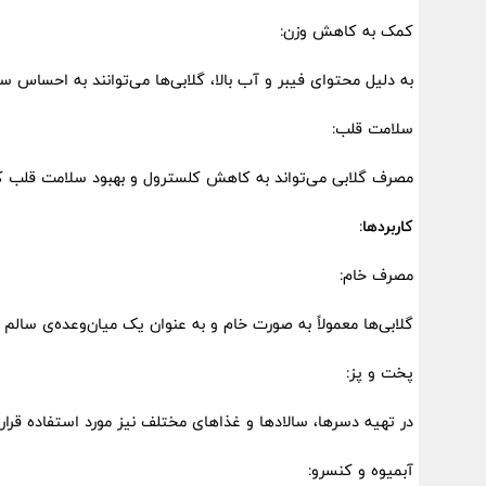
کمک به کاهش وزن:
به دلیل محتوای فیبر و آب بالا، گلابی‌ها می‌توانند به احساس
سلامت قلب:
مصرف گلابی می‌تواند به کاهش کلسترول و بهبود سلامت قلب 
کاربردها
:
مصرف خام:
گلابی‌ها معمولاً به صورت خام و به عنوان یک میان‌وعده‌ی سالم
پخت و پز:
در تهیه دسرها، سالادها و غذاهای مختلف نیز مورد استفاده قرار 
آبمیوه و کنسرو: