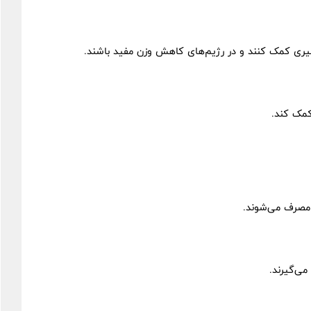
 سیری کمک کنند و در رژیم‌های کاهش وزن مفید باشند.
کمک کند.
 مصرف می‌شوند.
می‌گیرند.