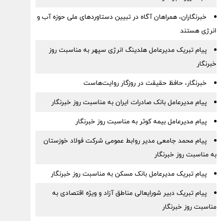
خبرنگاران، همراهان آگاه در تبیین دستاوردهای ملی حوزه آب و
انرژی هستند
پیام تبریک مدیرعامل هلدینگ انرژی سپهر به مناسبت روز
خبرنگار
خبرنگار، حافظ حقیقت در روزگار روایت‌هاست
پیام مدیرعامل بانک صادرات ایران به مناسبت روز خبرنگار
پیام مدیرعامل بیمه کوثر به مناسبت روز خبرنگار
پیام محمد جامعی مدیر روابط عمومی شرکت فولاد خوزستان
به مناسبت روز خبرنگار
پیام تبریک مدیرعامل بانک مسکن به مناسبت روز خبرنگار
پیام تبریک دبیر شورایعالی مناطق آزاد و ویژه اقتصادی به
مناسبت روز خبرنگار