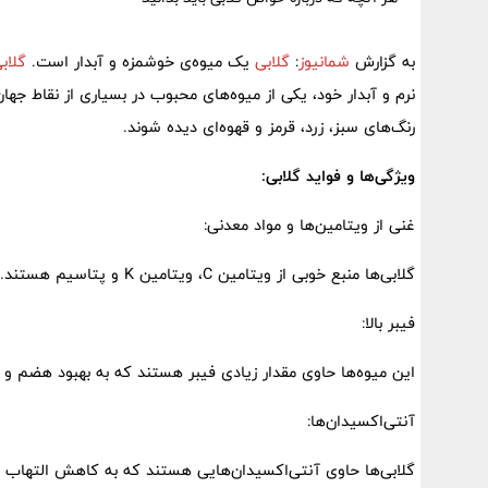
به گزارش
شمانیوز
:
گلابی
یک میوه‌ی خوشمزه و آبدار است.
گلاب
نرم و آبدار خود، یکی از میوه‌های محبوب در بسیاری از نقاط جه
رنگ‌های سبز، زرد، قرمز و قهوه‌ای دیده شوند.
ویژگی‌ها و فواید گلابی:
غنی از ویتامین‌ها و مواد معدنی:
گلابی‌ها منبع خوبی از ویتامین C، ویتامین K و پتاسیم هستند.
فیبر بالا:
این میوه‌ها حاوی مقدار زیادی فیبر هستند که به بهبود هضم و
آنتی‌اکسیدان‌ها:
گلابی‌ها حاوی آنتی‌اکسیدان‌هایی هستند که به کاهش التهاب 