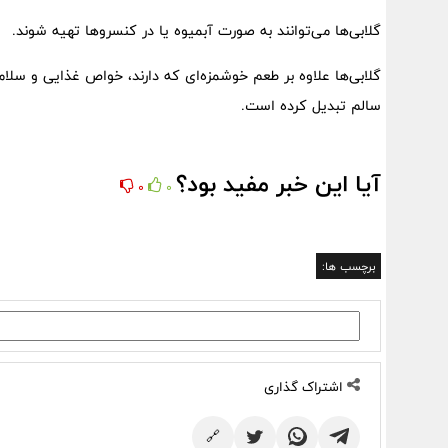
گلابی‌ها می‌توانند به صورت آبمیوه یا در کنسروها تهیه شوند.
گلابی‌ها علاوه بر طعم خوشمزه‌ای که دارند، خواص غذایی و سلامت
سالم تبدیل کرده است.
آیا این خبر مفید بود؟
0
0
برچسب ها:
اشتراک گذاری
🔗