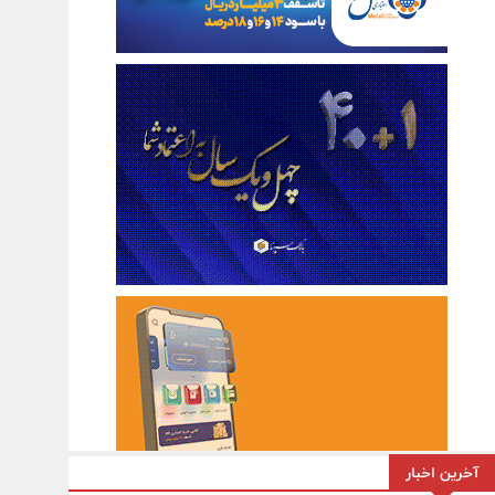
آخرین اخبار