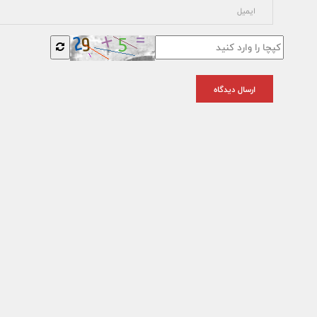
ارسال دیدگاه