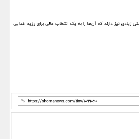
ی زیادی نیز دارند که آن‌ها را به یک انتخاب عالی برای رژیم غذایی