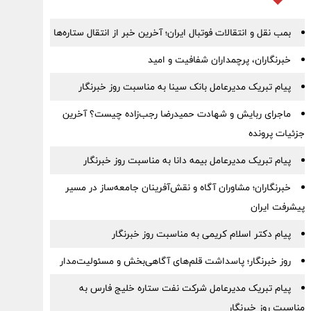
بمب نقل‌ و انتقالات فوتبال ایران؛ آخرین خبر از انتقال ستاره‌ها
خبرنگاران، پرچمداران شفافیت و امید
پیام تبریک مدیرعامل بانک سینا به مناسبت روز خبرنگار
ماجرای ربایش و شهادت حمیدرضا رجب‌زاده چیست؟ آخرین
جزئیات پرونده
پیام ‌تبریک‌ مدیرعامل بیمه دانا به مناسبت روز خبرنگار
خبرنگاران؛ مشاوران آگاه و نقش‌آفرینان جامعه‌ساز در مسیر
پیشرفت ایران
پیام دکتر اسلام کریمی به مناسبت روز خبرنگار
روز خبرنگار؛ پاسداشت قلم‌های آگاهی‌بخش و مسئولیت‌مدار
پیام تبریک مدیرعامل شرکت نفت ستاره خلیج فارس به
مناسبت روز خبرنگار