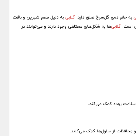
ی
به خانواده‌ی گل‌سرخ تعلق دارد.
گلابی
به دلیل طعم شیرین و بافت
ان است.
گلابی‌
ها به شکل‌های مختلفی وجود دارند و می‌توانند در
 سلامت روده کمک می‌کند.
و محافظت از سلول‌ها کمک می‌کنند.