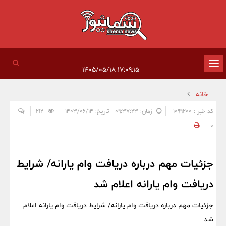
تغییر
۱۷:۰۹:۱۵ ۱۴۰۵/۰۵/۱۸
وضعیت
خانه
ناوبری
کد خبر : 1099200
زمان: ۰۹:۳۷:۲۳ - تاریخ: ۱۴۰۳/۰۶/۱۴
212
0
جزئیات مهم درباره دریافت وام یارانه/ شرایط
دریافت وام یارانه اعلام شد
جزئیات مهم درباره دریافت وام یارانه/ شرایط دریافت وام یارانه اعلام
شد