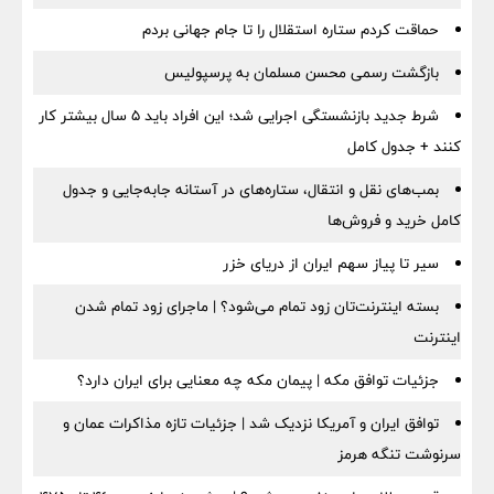
حماقت کردم ستاره استقلال را تا جام جهانی بردم
بازگشت رسمی محسن مسلمان به پرسپولیس
شرط جدید بازنشستگی اجرایی شد؛ این افراد باید ۵ سال بیشتر کار
کنند + جدول کامل
بمب‌های نقل و انتقال، ستاره‌های در آستانه جابه‌جایی و جدول
کامل خرید و فروش‌ها
سیر تا پیاز سهم ایران از دریای خزر
بسته اینترنت‌تان زود تمام می‌شود؟ | ماجرای زود تمام شدن
اینترنت
جزئیات توافق مکه | پیمان مکه چه معنایی برای ایران دارد؟
توافق ایران و آمریکا نزدیک شد | جزئیات تازه مذاکرات عمان و
سرنوشت تنگه هرمز