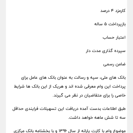
کارمزد ۴ درصد
بازپرداخت ۵ ساله
اعتبار حساب
سپرده گذاری مدت دار
ضامن رسمی
بانک های ملی، سپه و رسالت به عنوان بانک های عامل برای
پرداخت این وام معرفی شده اند و هریک از این بانک ها شرایط
خاصی را برای متقاضیان در نظر می گیرند.
طبق اطلاعات بدست آمده دریافت این تسهیلات فرایندی حداقل
سه تا شش ماهه خواهد داشت.
موضوع وام با کارت یارانه از سال ۱۳۹۶ و با بخشنامه بانک مرکزی