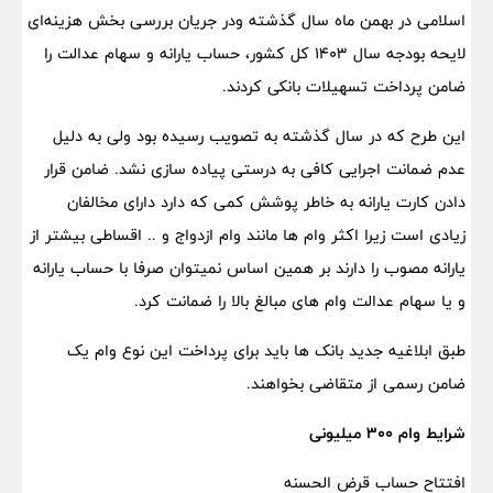
اسلامی در بهمن ماه سال گذشته ودر جریان بررسی بخش هزینه‌ای
لایحه بودجه سال ۱۴۰۳ کل کشور، حساب یارانه و سهام عدالت را
ضامن پرداخت تسهیلات بانکی کردند.
این طرح که در سال گذشته به تصویب رسیده بود ولی به دلیل
عدم ضمانت اجرایی کافی به درستی پیاده سازی نشد. ضامن قرار
دادن کارت یارانه به خاطر پوشش کمی که دارد دارای مخالفان
زیادی است زیرا اکثر وام ها مانند وام ازدواج و .. اقساطی بیشتر از
یارانه مصوب را دارند بر همین اساس نمیتوان صرفا با حساب یارانه
و یا سهام عدالت وام های مبالغ بالا را ضمانت کرد.
طبق ابلاغیه جدید بانک ها باید برای پرداخت این نوع وام یک
ضامن رسمی از متقاضی بخواهند.
شرایط وام ۳۰۰ میلیونی
افتتاح حساب قرض الحسنه