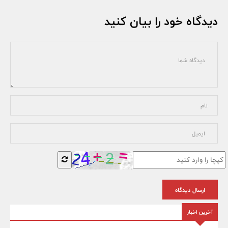
دیدگاه خود را بیان کنید
ارسال دیدگاه
آخرین اخبار