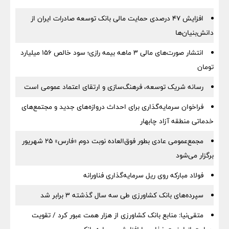
افزایش ۴۷ درصدی حمایت مالی بانک توسعه صادرات ایران از
دانش‌بنیان‌ها
انتشار صورت‌های مالی ۳ ماهه بیمه رازی؛ سود خالص ۱۵۶ میلیارد
تومان
رسانه شریک توسعه، فرهنگ‌سازی و ارتقای اعتماد عمومی است
فراخوان سرمایه‌گذاری برای احداث دروازه‌های جدید و مجتمع‌های
خدماتی منطقه آزاد چابهار
مجمع‌عمومی عادی بطور فوق‌العاده نوبت دوم «فارس» ۲۵ شهریور
برگزار می‌شود
فولاد مبارکه روی ریل سرمایه‌گذاری فناورانه
سپرده‌های بانک کشاورزی طی سه سال گذشته ۳ برابر شد
متقی‌نیا: منابع بانک کشاورزی از هزار همت عبور کرد / تقویت