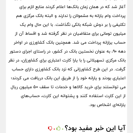
آغاز شد که در همان زمان بانک‌ها اعلام کردند منابع لازم برای
پرداخت وام یارانه به مشمولان را ندارند و البته بانک مرکزی هم
تکلیفی را بر دوش شبکه بانکی نگذاشت. با این حال وام یک
میلیون تومانی برای متقاضیان در نظر گرفته شد و اقساط آن از
حساب یرارانه پرداخت می شد. همچنین بانک کشاورزی در اواخر
دهه ۹۰، به عنوان نخستین بانک در کشور، در راستای اجرای دستور
بانک مرکزی تسهیلاتی را با یارا کارت اعتباری برای کشاورزان، در نظر
گرفت. در این طرح کشاورزانی که نزد بانک کشاورزی دارای حساب
اعتباری بودند و یارانه خود را از طریق این بانک دریافت می کردند؛
می توانستند برای خرید کالاها و خدمات تا سقف ۵۰ میلیون ریال
از این کارت استفاده کنند و پشتوانه این کارت، حساب‌های
یارانه‌ای اشخاص بود.
آیا این خبر مفید بود؟
0
0