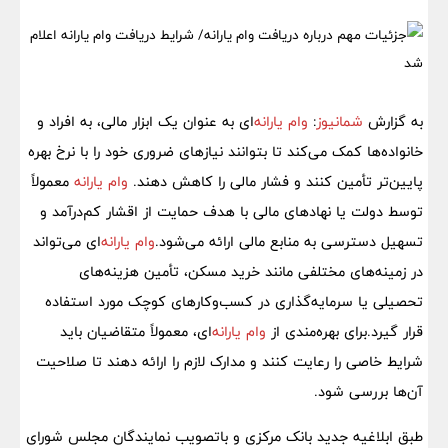
به گزارش
شمانیوز
:
وام یارانه‌
ای به عنوان یک ابزار مالی، به افراد و
خانواده‌ها کمک می‌کند تا بتوانند نیازهای ضروری خود را با نرخ بهره
پایین‌تر تأمین کنند و فشار مالی را کاهش دهند.
وام یارانه
معمولاً
توسط دولت یا نهادهای مالی با هدف حمایت از اقشار کم‌درآمد و
تسهیل دسترسی به منابع مالی ارائه می‌شود.
وام یارانه‌
ای می‌تواند
در زمینه‌های مختلفی مانند خرید مسکن، تأمین هزینه‌های
تحصیلی یا سرمایه‌گذاری در کسب‌وکارهای کوچک مورد استفاده
قرار گیرد.برای بهره‌مندی از
وام یارانه‌
ای، معمولاً متقاضیان باید
شرایط خاصی را رعایت کنند و مدارک لازم را ارائه دهند تا صلاحیت
آن‌ها بررسی شود.
طبق ابلاغیه جدید بانک مرکزی و باتصویب نمایندگان مجلس شورای