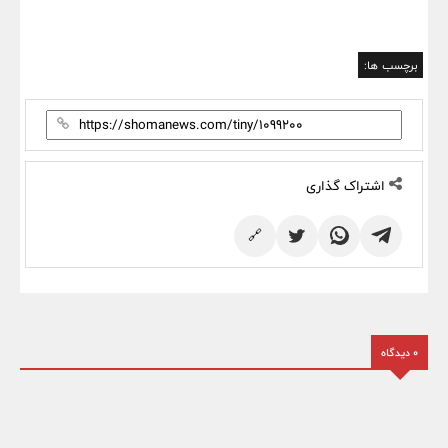
برچسب ها:
اشتراک گذاری
🔗
0 دیدگاه