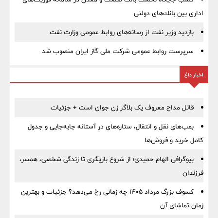
اداری بین بانك‌های دولتی
بازدید وزیر نفت از رسانه‌های روابط عمومی وزارت نفت
سرپرست روابط عمومی شركت ملی گاز ایران منصوب شد
اخبار داغ
قاتل مداح معروف یک بلاگر زن جوان است + جزئیات
بمب‌های نقل و انتقال، ستاره‌های در آستانه جابه‌جایی و جدول
کامل خرید و فروش‌ها
بیوگرافی الهام حمیدی؛ از شروع بازیگری تا زندگی شخصی، همسر،
فرزندان
کسوف بزرگ مرداد ۱۴۰۵ چه زمانی رخ می‌دهد؟ جزئیات و بهترین
زمان تماشای آن