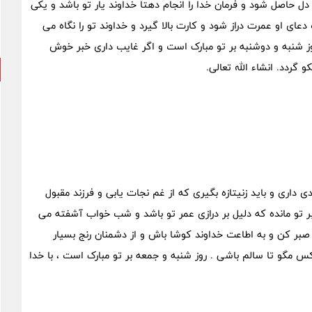
دل حاصل شود و فرمان خدا را انجام دهتا خداوند یار تو باشد و یکی
ای او عمرت دراز شود و کارت بالا گیرد و خداوند تو را نگاه می
روز شنبه و دوشنبه بر تو مبارک است و اگر غایب داری خبر خوش
گردد. انشاء الله تعالی.
ی داری و باید زنیتازه بگیری که از غم نجات یابی و فرزند مقبول
بر تو مانده که دلیل بر درازی عمر تو باشد و شب خواب آشفته می
بر کن و به اطاعت خداوند کوشا باش و از دشمنان رنج بسیار
کس مگو تا سالم باشی . روز شنبه و جمعه بر تو مبارک است ، با خدا