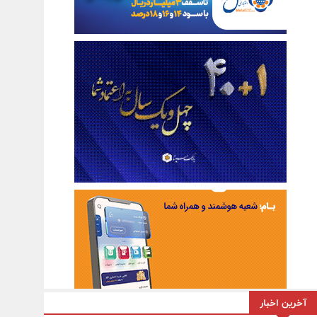
آخرین اخبار