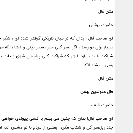
متن فال:
حضرت یونس
ای صاحب فال ! بدان که در میان تاریکی گرفتار شده ای ، شکر 
بسیار برای تو رسد ، اگر صبر کنی خیر بسیار بینی و انشاء الله ح
شراکت با تو نسازد با هر که شراکت کنی پشیمان شوی و دلت یه 
رسی . انشاء الله.
متن فال
فال متولدین بهمن
حضرت شعیب
ای صاحب فال! بدان که چنین می بینم با کسی پیوندی خواهی د
چند روزصبر کن و شتاب مکن . بعضی از مردم با تو دشمن اند، ام