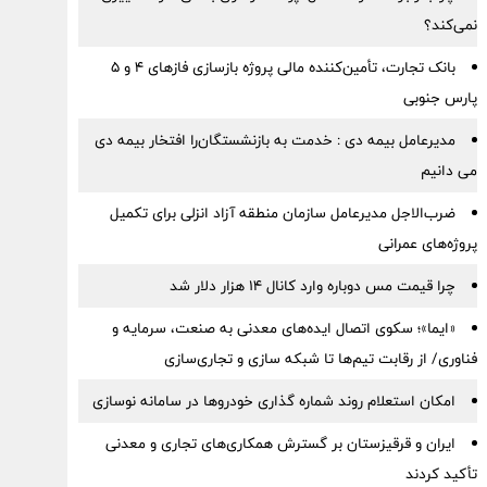
نمی‌کند؟
بانک تجارت، تأمین‌کننده مالی پروژه بازسازی فازهای ۴ و ۵
پارس جنوبی
مدیرعامل بیمه دی : خدمت به بازنشستگان‌را افتخار بیمه دی
می دانیم
ضرب‌الاجل مدیرعامل سازمان منطقه آزاد انزلی برای تكمیل
پروژه‌های عمرانی
چرا قیمت مس دوباره وارد کانال ۱۴ هزار دلار شد
«ایما»؛ سکوی اتصال ایده‌های معدنی به صنعت، سرمایه و
فناوری/ از رقابت تیم‌ها تا شبکه سازی و تجاری‌سازی
امکان استعلام روند شماره گذاری خودروها در سامانه نوسازی
ایران و قرقیزستان بر گسترش همکاری‌های تجاری و معدنی
تأکید کردند