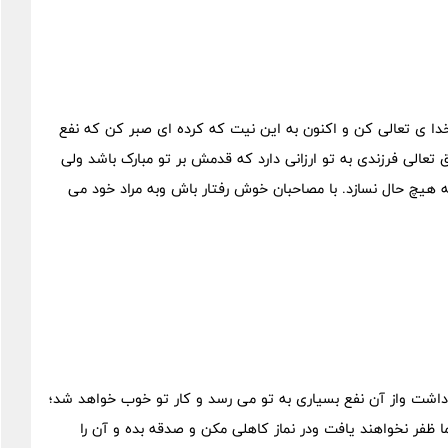
خدا ی تعالی کن و اکنون به این نیت که کرده ای صبر کن که نفع
ق تعالی فرزندی به تو ارزانی دارد که قدمش بر تو مبارک باشد ولی
هیچ حال نسازد. با مصاحبان خوش رفتار باش وبه مراد خود می
اشت واز آن نفع بسیاری به تو می رسد و کار تو خوب خواهد شد؛
ا ظفر نخواهند یافت ودر نماز کاهلی مکن و صدقه بده و آن را