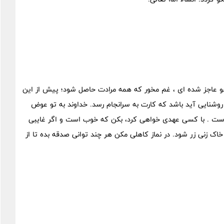
و عاجز شده ای ، غم مخور که همه مرادت حاصل شود؛ پیش از این
 روشنایی آید باشد که کارت به سرانجام رسد. خداوند به تو عوض
 است . با کسی عهدی خواهی کرد، بکن که خوب است و اگر غایبی
اک زنی زر شود. در نماز کاهلی مکن هر چند توانی صدقه بده تا از