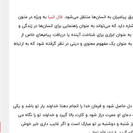
ق پیامبران به انسان‌ها منتقل می‌شود.
فال انبیا
به ویژه در متون
اره دارد که می‌تواند به عنوان راهنمایی برای انسان‌ها در زندگی و
به عنوان ابزاری برای شناخت آینده یا دریافت پیام‌های خاص از
 به عنوان یک مفهوم معنوی و دینی در نظر گرفته شود که به ارتباط
دل حاصل شود و فرمان خدا را انجام دهتا خداوند یار تو باشد و یکی
ای او عمرت دراز شود و کارت بالا گیرد و خداوند تو را نگاه می
روز شنبه و دوشنبه بر تو مبارک است و اگر غایب داری خبر خوش
گردد. انشاء الله تعالی.