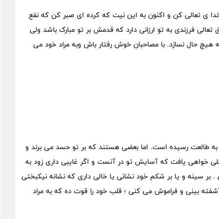
خدا ی تعالی کن و اکنون به این نیت که کرده ای صبر کن که نفع
ق تعالی فرزندی به تو ارزانی دارد که قدمش بر تو مبارک باشد ولی
هیچ حال نسازد. با مصاحبان خوش رفتار باش وبه مراد خود می
 به طالعت رسیده است. اما بعضی هستند که بر تو حسد می برند و
لی خواهی یافت که آسایش تو در آنست و اگر غایبی داری زود به
 بر سینه و یا بر شکم خود نشانی یا خالی داری که نشانه نیکبختی
ته بینی و فراموش می کنی ؛ قلب خود را قوت ده که به مراد