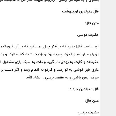
فال متولدین اردیبهشت
متن فال:
حضرت موسی
ای صاحب فال! بدان که در فکر چیزی هستی که در آن فرومانده
تو را بسیار غم و اندوه رسیده بود و نزدیک شده که ستاره تو به
خکردهد و کارت به زودی بالا گیرد و دلت به سبک باری مشغول
داری خبر خوشی به تو رسد و کارتو به اتمام رسد و اگر دست بر خ
خوف ایمن باشی و به مقصد برسی . انشاء الله.
فال متولدین خرداد
متن فال:
حضرت یونس