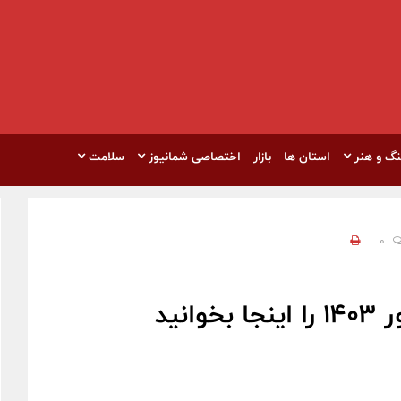
نگ و هنر
استان ها
بازار
اختصاصی شمانیوز
سلامت
0