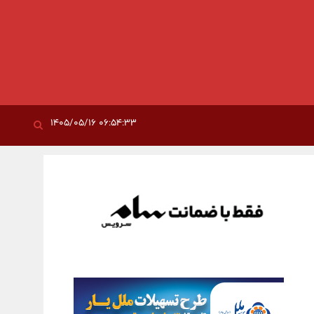
۰۶:۵۴:۳۳ ۱۴۰۵/۰۵/۱۶