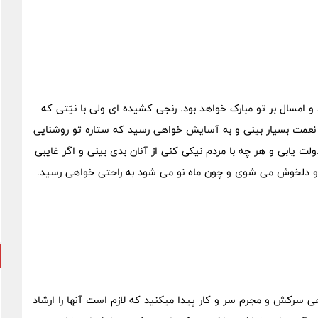
 و امسال بر تو مبارک خواهد بود. رنجی کشیده ای ولی با نیّتی که
نعمت بسیار بینی و به آسایش خواهی رسید که ستاره تو روشنایی
ت یابی و هر چه با مردم نیکی کنی از آنان بدی بینی و اگر غایبی
 و دلخوش می شوی و چون ماه نو می شود به راحتی خواهی رسید.
 سرکش و مجرم سر و کار پیدا میکنید که لازم است آنها را ارشاد