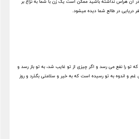
 در آن هراس نداشته باشید ممکن است یک زن با شما به نزاع بر
ر دریایی در طالع شما دیده میشود.
ه تو را نفع می رسد و اگر چیزی از تو غایب شد، به تو باز رسد و
 و اندوه به تو رسیده است که به خیر و سلامتی بگذرد و روز