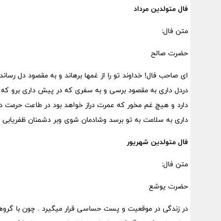
فال متولدین مرداد
متن فال:
حضرت صالح
ای صاحب فال! خداوند تو را از غمها برهاند و به مقصود دل رساند
دردل داری به مقصود برسی و به سفری که در پیش داری برو که 
دارد و هیچ غم مخور که عمرت دراز خواهد بود در طاعت حرمت دول
داری به سلامت به تو برسد وشادمان شوی وبر دشمنان ظفریابی
فال متولدین شهریور
متن فال:
حضرت یوشع
در زندگی در موقعیت و پست حساسی قرار میگیرد . چون با گروهی