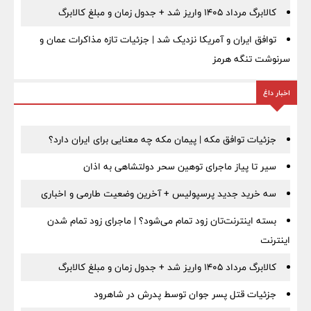
کالابرگ مرداد ۱۴۰۵ واریز شد + جدول زمان و مبلغ کالابرگ
توافق ایران و آمریکا نزدیک شد | جزئیات تازه مذاکرات عمان و
سرنوشت تنگه هرمز
اخبار داغ
جزئیات توافق مکه | پیمان مکه چه معنایی برای ایران دارد؟
سیر تا پیاز ماجرای توهین سحر دولتشاهی به اذان
سه خرید جدید پرسپولیس + آخرین وضعیت طارمی و اخباری
بسته اینترنت‌تان زود تمام می‌شود؟ | ماجرای زود تمام شدن
اینترنت
کالابرگ مرداد ۱۴۰۵ واریز شد + جدول زمان و مبلغ کالابرگ
جزئیات قتل پسر جوان توسط پدرش در شاهرود