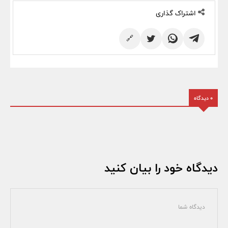
اشتراک گذاری
🔗
0 دیدگاه
دیدگاه خود را بیان کنید