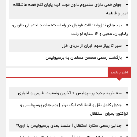
جوان قمی دارای سندروم داون فوت کرد؛ پایان تلخ قصه عاشقانه
امیر و فاطمه
بمب‌های نقل‌وانتقالات فوتبال در راه است؛ مقصد احتمالی طارمی،
رضاییان، محبی و ۱۲ ستاره لو رفت
سیر تا پیاز سهم ایران از دریای خزر
بازگشت رسمی محسن مسلمان به پرسپولیس
اخبار پربازدید
سه خرید جدید پرسپولیس + آخرین وضعیت طارمی و اخباری
جدول کامل نقل و انتقالات لیگ برتر | بمب‌های پرسپولیس و
تراکتور؛ بحران استقلال
جدایی رسمی ستاره استقلال | مقصد بعدی پرسپولیس یا اروپا؟