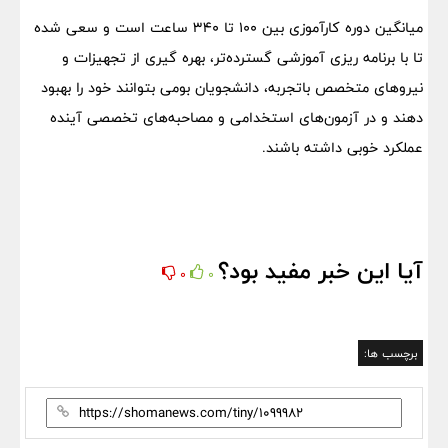
میانگین دوره کارآموزی بین 100 تا 340 ساعت است و سعی شده
تا با برنامه ریزی آموزشی گسترده‌تر، بهره گیری از تجهیزات و
نیروهای متخصص باتجربه، دانشجویان بومی بتوانند خود را بهبود
دهند و در آزمون‌های استخدامی و مصاحبه‌های تخصصی آینده
عملکرد خوبی داشته باشند.
آیا این خبر مفید بود؟
0
0
برچسب ها: