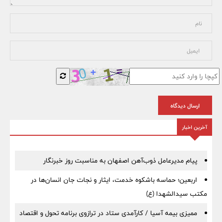
ارسال دیدگاه
آخرین اخبار
پیام مدیرعامل ذوب‌آهن اصفهان به مناسبت روز خبرنگار
اربعین؛ حماسه باشکوه خدمت، ایثار و نجات جان انسان‌ها در
مکتب سیدالشهدا (ع)
ممیزی بیمه آسیا / کارآمدی ستاد در ترازوی برنامه تحول و اقتصاد