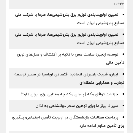
تورمی
تعیین اولویت‌بندی توزیع برق پتروشیمی‌ها، صرفا با شرکت ملی
صنایع پتروشیمی ایران است
تعیین اولویت‌بندی توزیع برق پتروشیمی‌ها، صرفا با شرکت ملی
صنایع پتروشیمی ایران است
توسعه زنجیره صنعت مس با تکیه بر اکتشاف و مدل‌های نوین
تأمین مالی
ایران، شریک راهبردی اتحادیه اقتصادی اوراسیا در مسیر توسعه
تجارت و همگرایی منطقه‌ای
جزئیات توافق مکه | پیمان مکه چه معنایی برای ایران دارد؟
سیر تا پیاز ماجرای توهین سحر دولتشاهی به اذان
پرداخت مطالبات بازنشستگان در اولویت تأمین اجتماعی؛ پیگیری
برای تأمین منابع ادامه دارد