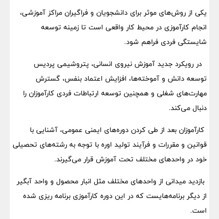
یکی از روش‌های موثر برای دانشجویان و فراگیران مراکز آموزشی،
انجام کارآموزی در محیط کار واقعی است تا زمینه توسعه
شایستگی فردی فراهم شود.
در رویکرد جدید آموزش نیروی انسانی، پتروشیمی پردیس
توسعه دانش و آموخته‌ها، افزایش اعتماد بنفس، گسترش
مهارت‌های شغلی و همچنین توسعه ارتباطات فردی کارآموزان را
دنبال می‌کند.
کارآموزان بعد از طی کردن دوره‌های ایمنی عمومی، آشنایی با
قوانین و مقررات و فرآیند تولید اوره با توجه به رشته‌های تحصیلی
خود در واحدهای مختلف تحت آموزش قرار می‌گیرند.
بازدید میدانی از واحدهای مختلف مثل انبار محصول و واحد آبگیر
از دیگر برنامه‌هایست که در این دوره کارآموزی برنامه ریزی شده
است.