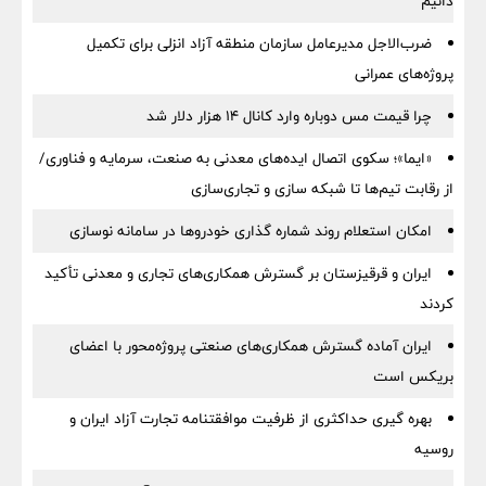
دانیم
ضرب‌الاجل مدیرعامل سازمان منطقه آزاد انزلی برای تكمیل
پروژه‌های عمرانی
چرا قیمت مس دوباره وارد کانال ۱۴ هزار دلار شد
«ایما»؛ سکوی اتصال ایده‌های معدنی به صنعت، سرمایه و فناوری/
از رقابت تیم‌ها تا شبکه سازی و تجاری‌سازی
امکان استعلام روند شماره گذاری خودروها در سامانه نوسازی
ایران و قرقیزستان بر گسترش همکاری‌های تجاری و معدنی تأکید
کردند
ایران آماده گسترش همکاری‌های صنعتی پروژه‌محور با اعضای
بریکس است
بهره گیری حداکثری از ظرفیت موافقتنامه تجارت آزاد ایران و
روسیه