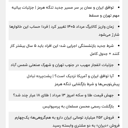
توافق ایران و عمان بر سر مسیر جدید تنگه هرمز | جزئیات بیانیه
مهم تهران و مسقط
زمان واریز کالابرگ مرداد ۱۴۰۵ تغییر کرد | فردا حساب این خانوارها
شارژ می‌شود
شرط جدید بازنشستگی اجرایی شد؛ این افراد باید ۵ سال بیشتر کار
کنند + جدول کامل
جزئیات انفجار مهیب در جنوب تهران و شهرک صنعتی شمس آباد
آیا توافق ایران و آمریکا نزدیک است؟ | پشت‌پرده تبادل
پیش‌نویس‌ها و شرط بازگشایی تنگه هرمز
جهش قیمت طلا و سکه امروز ۱۳ مرداد | طلای ۱۸ عیار چند شد؟
بازگشت رسمی محسن مسلمان به پرسپولیس
فروش ۲۵۲ میلیارد تومانی ایران دارو به هم‌گروهی‌ها؛ یک‌چهارم
فروش «دیران» به دو مشتری وابسته رسید