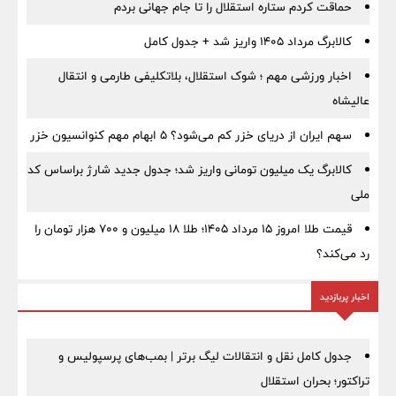
حماقت کردم ستاره استقلال را تا جام جهانی بردم
کالابرگ مرداد ۱۴۰۵ واریز شد + جدول کامل
اخبار ورزشی مهم ؛ شوک استقلال، بلاتکلیفی طارمی و انتقال
عالیشاه
سهم ایران از دریای خزر کم می‌شود؟ ۵ ابهام مهم کنوانسیون خزر
کالابرگ یک میلیون تومانی واریز شد؛ جدول جدید شارژ براساس کد
ملی
قیمت طلا امروز ۱۵ مرداد ۱۴۰۵؛ طلا ۱۸ میلیون و ۷۰۰ هزار تومان را
رد می‌کند؟
اخبار پربازدید
جدول کامل نقل و انتقالات لیگ برتر | بمب‌های پرسپولیس و
تراکتور؛ بحران استقلال