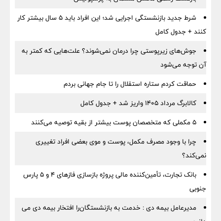
شرط جدید بازنشستگی اجرایی شد؛ این افراد باید ۵ سال بیشتر کار
کنند + جدول کامل
جوش‌های زیرپوستی چرا درمان نمی‌شوند؟ علت‌هایی که کمتر به
آن توجه می‌شود
حماقت کردم ستاره استقلال را تا جام جهانی بردم
کالابرگ مرداد ۱۴۰۵ واریز شد + جدول کامل
۵ مکملی که متخصصان پوست بیشتر از بقیه توصیه می‌کنند
چرا با وجود مصرف مکمل، پوست و موی بعضی افراد تغییری
نمی‌کند؟
بانک تجارت، تأمین‌کننده مالی پروژه بازسازی فازهای ۴ و ۵ پارس
جنوبی
مدیرعامل بیمه دی : خدمت به بازنشستگان‌را افتخار بیمه دی می