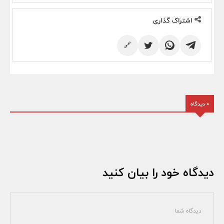
اشتراک گذاری
🔗
0 دیدگاه
دیدگاه خود را بیان کنید