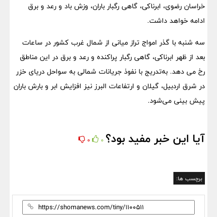
خراسان رضوی، ابرناکی، گاهی رگبار باران، وزش باد و رعد و برق
ادامه خواهد داشت.
سه شنبه با گذر امواج تراز میانی از شمال غرب کشور در ساعات
بعد از ظهر ابرناکی، گاهی رگبار پراکنده و رعد و برق در این مناطق
رخ می دهد. به‌تدریج با نفوذ جریانات شمالی به سواحل دریای خزر
در شرق اردبیل، گیلان و ارتفاعات البرز نیز افزایش ابر و بارش باران
پیش بینی می‌شود.
آیا این خبر مفید بود؟
0
0
برچسب ها: