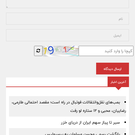
ارسال دیدگاه
آخرین اخبار
بمب‌های نقل‌وانتقالات فوتبال در راه است؛ مقصد احتمالی طارمی،
رضاییان، محبی و ۱۲ ستاره لو رفت
سیر تا پیاز سهم ایران از دریای خزر
بازگشت رسمی محسن مسلمان به پرسپولیس