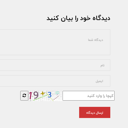
دیدگاه خود را بیان کنید
ارسال دیدگاه