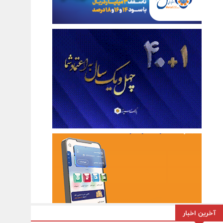
آخرین اخبار