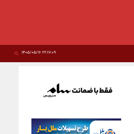
۲۲:۱۷:۰۹ ۱۴۰۵/۰۵/۱۶