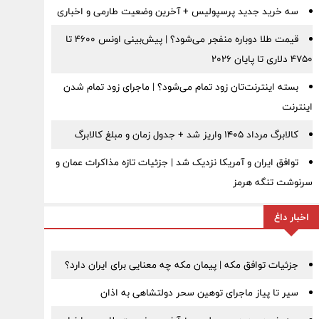
سه خرید جدید پرسپولیس + آخرین وضعیت طارمی و اخباری
قیمت طلا دوباره منفجر می‌شود؟ | پیش‌بینی اونس ۴۶۰۰ تا
۴۷۵۰ دلاری تا پایان ۲۰۲۶
بسته اینترنت‌تان زود تمام می‌شود؟ | ماجرای زود تمام شدن
اینترنت
کالابرگ مرداد ۱۴۰۵ واریز شد + جدول زمان و مبلغ کالابرگ
توافق ایران و آمریکا نزدیک شد | جزئیات تازه مذاکرات عمان و
سرنوشت تنگه هرمز
اخبار داغ
جزئیات توافق مکه | پیمان مکه چه معنایی برای ایران دارد؟
سیر تا پیاز ماجرای توهین سحر دولتشاهی به اذان