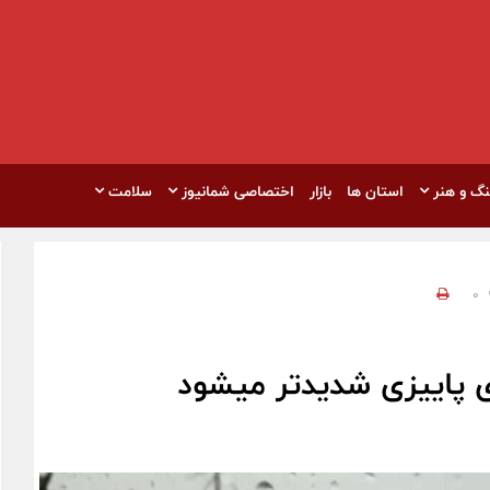
نگ و هنر
استان ها
بازار
اختصاصی شمانیوز
سلامت
0
 پاییزی شدیدتر میشود