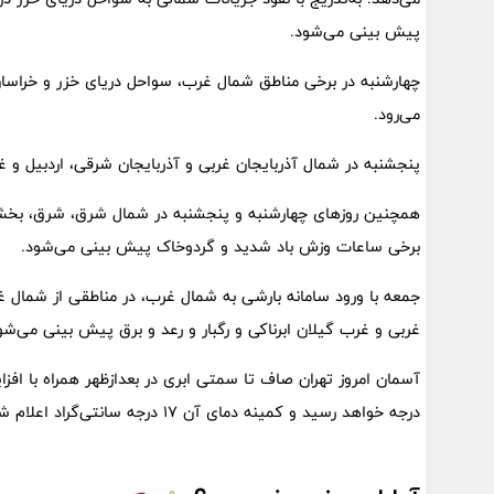
پیش بینی می‌شود.
چهارشنبه در برخی مناطق شمال غرب، سواحل دریای خزر و خراسان ش
می‌رود.
پنجشنبه در شمال آذربایجان غربی و آذربایجان شرقی، اردبیل و 
همچنین روز‌های چهارشنبه و پنجشنبه در شمال شرق، شرق، بخش‌ها
برخی ساعات وزش باد شدید و گردوخاک پیش بینی می‌شود.
جمعه با ورود سامانه بارشی به شمال غرب، در مناطقی از شمال غ
غربی و غرب گیلان ابرناکی و رگبار و رعد و برق پیش بینی می‌شو
درجه خواهد رسید و کمینه دمای آن ۱۷ درجه سانتی‌گراد اعلام شده است.