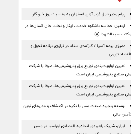
پیام مدیرعامل ذوب‌آهن اصفهان به مناسبت روز خبرنگار
اربعین؛ حماسه باشکوه خدمت، ایثار و نجات جان انسان‌ها در
مکتب سیدالشهدا (ع)
ممیزی بیمه آسیا / کارآمدی ستاد در ترازوی برنامه تحول و
اقتصاد تورمی
تعیین اولویت‌بندی توزیع برق پتروشیمی‌ها، صرفا با شرکت
ملی صنایع پتروشیمی ایران است
تعیین اولویت‌بندی توزیع برق پتروشیمی‌ها، صرفا با شرکت
ملی صنایع پتروشیمی ایران است
توسعه زنجیره صنعت مس با تکیه بر اکتشاف و مدل‌های نوین
تأمین مالی
ایران، شریک راهبردی اتحادیه اقتصادی اوراسیا در مسیر