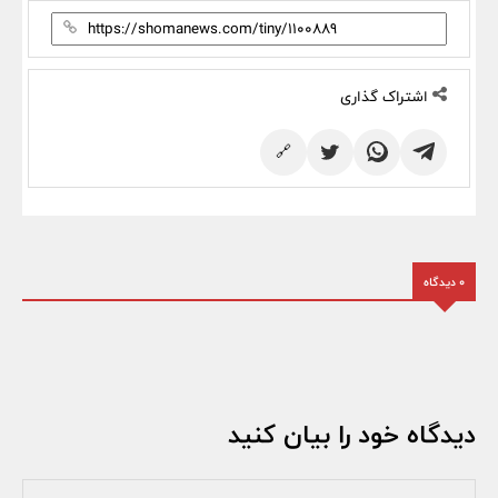
اشتراک گذاری
🔗
0 دیدگاه
دیدگاه خود را بیان کنید