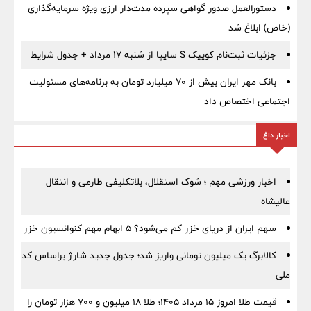
دستورالعمل صدور گواهی سپرده مدت‌دار ارزی ویژه سرمایه‌گذاری
(خاص) ابلاغ شد
جزئیات ثبت‌نام کوییک S سایپا از شنبه ۱۷ مرداد + جدول شرایط
بانک مهر ایران بیش از ۷۰ میلیارد تومان به برنامه‌های مسئولیت
اجتماعی اختصاص داد
اخبار داغ
اخبار ورزشی مهم ؛ شوک استقلال، بلاتکلیفی طارمی و انتقال
عالیشاه
سهم ایران از دریای خزر کم می‌شود؟ ۵ ابهام مهم کنوانسیون خزر
کالابرگ یک میلیون تومانی واریز شد؛ جدول جدید شارژ براساس کد
ملی
قیمت طلا امروز ۱۵ مرداد ۱۴۰۵؛ طلا ۱۸ میلیون و ۷۰۰ هزار تومان را