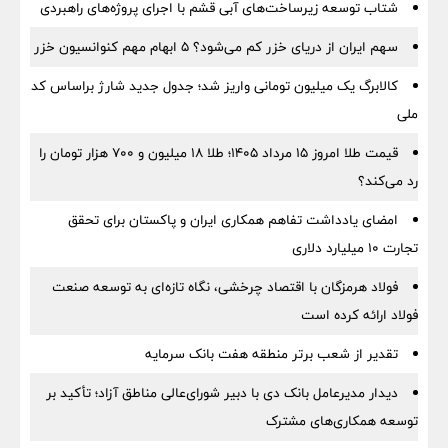
شتاب توسعه زیرساخت‌های آبی قشم با اجرای پروژه‌های راهبردی
سهم ایران از دریای خزر کم می‌شود؟ ۵ ابهام مهم کنوانسیون خزر
کالابرگ یک میلیون تومانی واریز شد؛ جدول جدید شارژ براساس کد
ملی
قیمت طلا امروز ۱۵ مرداد ۱۴۰۵؛ طلا ۱۸ میلیون و ۷۰۰ هزار تومان را
رد می‌کند؟
امضای یادداشت تفاهم همکاری ایران و پاکستان برای تحقق
تجارت ۱۰ میلیارد دلاری
فولاد هرمزگان با اقتصاد چرخشی، نگاه تازه‌ای به توسعه صنعت
فولاد ارائه کرده است
تقدیر از شعب برتر منطقه هفت بانک سرمایه
دیدار مدیرعامل بانک دی با دبیر شورای‌عالی مناطق آزاد؛ تأکید بر
توسعه همکاری‌های مشترک