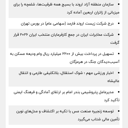
سازمان منطقه آزاد اروند با بسیج همه ظرفیت‌ها، شلمچه را برای
میزبانی از زائران اربعین آماده کرد
درج شرکت زیست اروند فارمد (سهامی عام) در بورس تهران
شرکت مخابرات ایران در جمع کارفرمایان منتخب ایران ۲۰۲۶ قرار
گرفت
تسهیل در پرداخت بیش از ۲۲۰۰ میلیارد ریال وام ودیعه مسکن به
آسیب‌دیدگان جنگ در هرمزگان
اخبار ورزشی مهم ؛ شوک استقلال، بلاتکلیفی طارمی و انتقال
عالیشاه
مدیرعامل پتروشیمی بندر امام بر ارتقای آمادگی و فرهنگ ایمنی
تأکید کرد
توسعه زنجیره صنعت مس با تکیه بر اکتشاف و مدل‌های نوین
تأمین مالی شتاب می‌گیرد