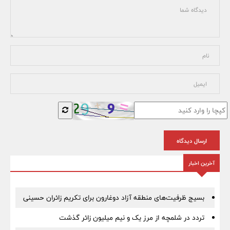
ارسال دیدگاه
آخرین اخبار
بسیج ظرفیت‌های منطقه آزاد دوغارون برای تکریم زائران حسینی
تردد در شلمچه از مرز یک و نیم میلیون زائر گذشت