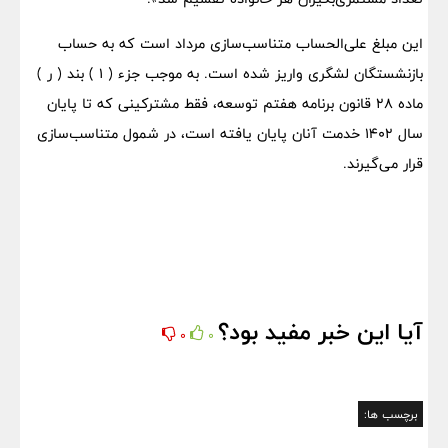
این مبلغ علی‌الحساب متناسب‌سازی مرداد است که به حساب
بازنشستگان لشگری واریز شده است. به موجب جزء ( ۱ ) بند ( ر )
ماده ۲۸ قانون برنامه هفتم توسعه، فقط مشترکینی که تا پایان
سال ۱۴۰۲ خدمت آنان پایان یافته است، در شمول متناسب‌سازی
قرار می‌گیرند.
آیا این خبر مفید بود؟
0
0
برچسب ها: