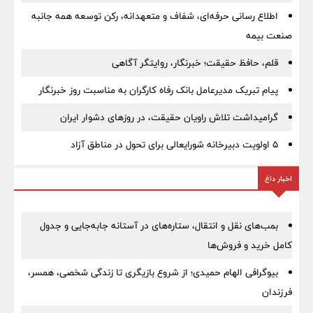
اطلاع رسانی حرفه‌ای، شفاف و متعهدانه، رکن توسعه همه جانبه
صنعت بیمه
قلم، حافظ حقیقت؛ خبرنگار، روایتگر آگاهی
پیام تبریک مدیرعامل بانک رفاه کارگران به مناسبت روز خبرنگار
گرامیداشت تلاش راویان حقیقت، در روزهای دشوار ایران
5 اولویت دبیرخانه شورایعالی برای تحول در مناطق آزاد
اخبار داغ
بمب‌های نقل و انتقال، ستاره‌های در آستانه جابه‌جایی و جدول
کامل خرید و فروش‌ها
بیوگرافی الهام حمیدی؛ از شروع بازیگری تا زندگی شخصی، همسر،
فرزندان