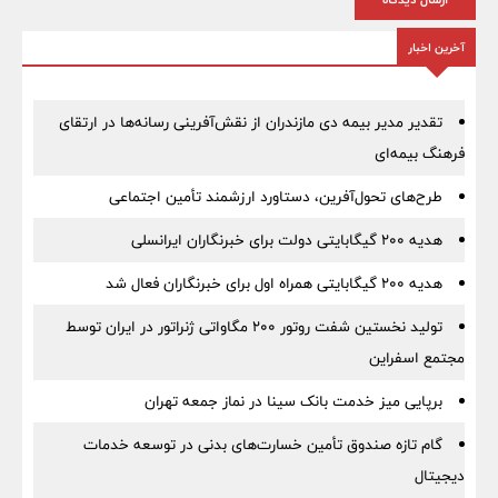
آخرین اخبار
تقدیر مدیر بیمه دی مازندران از نقش‌آفرینی رسانه‌ها در ارتقای
فرهنگ بیمه‌ای
طرح‌های تحول‌آفرین، دستاورد ارزشمند تأمین اجتماعی
هدیه ۲۰۰ گیگابایتی دولت برای خبرنگاران ایرانسلی
هدیه ۲۰۰ گیگابایتی همراه اول برای خبرنگاران فعال شد
تولید نخستین شفت روتور ۲۰۰ مگاواتی ژنراتور در ایران توسط
مجتمع اسفراین
برپایی میز خدمت بانک سینا در نماز جمعه تهران
گام تازه صندوق تأمین خسارت‌های بدنی در توسعه خدمات
دیجیتال