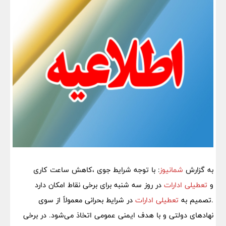
به گزارش
شمانیوز
: با توجه شرایط جوی ،کاهش ساعت کاری
و
تعطیلی ادارات
در روز سه شنبه برای برخی نقاط امکان دارد
.تصمیم به
تعطیلی ادارات
در شرایط بحرانی معمولاً از سوی
نهادهای دولتی و با هدف ایمنی عمومی اتخاذ می‌شود. در برخی