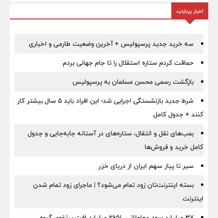
اخبار پربازدید
سه خرید جدید پرسپولیس + آخرین وضعیت طارمی و اخباری
حماقت کردم ستاره استقلال را تا جام جهانی بردم
بازگشت رسمی محسن مسلمان به پرسپولیس
شرط جدید بازنشستگی اجرایی شد؛ این افراد باید ۵ سال بیشتر کار
کنند + جدول کامل
بمب‌های نقل و انتقال، ستاره‌های در آستانه جابه‌جایی و جدول
کامل خرید و فروش‌ها
سیر تا پیاز سهم ایران از دریای خزر
بسته اینترنت‌تان زود تمام می‌شود؟ | ماجرای زود تمام شدن
اینترنت
۳۷ میلیارد سود معاملاتی، ۲۶۵۱ میلیارد افت پرتفوی گروه