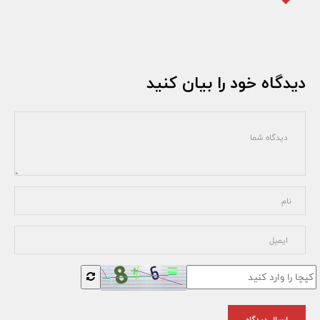
دیدگاه خود را بیان کنید
ارسال دیدگاه