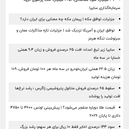
سرمایه‌گذاری سایپا
جزئیات توافق مکه | پیمان مکه چه معنایی برای ایران دارد؟
توافق ایران و آمریکا نزدیک شد | جزئیات تازه مذاکرات عمان و
سرنوشت تنگه هرمز
سایپا زیر تیغ اعداد؛ افت ۲۵ درصدی فروش و زیان ۹.۴ همتی
خساپا در سه ماه
زیان ۲۲.۵ همتی ایران‌خودرو در سه ماه؛ هر ۱۰۰ تومان فروش، ۱۰۹
تومان هزینه تولید
سقوط ۶۵ درصدی فروش متانول پتروشیمی زاگرس ؛ رشد نرخ‌ها
افت تولید را پوشاند
قیمت طلا دوباره منفجر می‌شود؟ | پیش‌بینی اونس ۴۶۰۰ تا ۴۷۵۰
دلاری تا پایان ۲۰۲۶
سود ۱۴۴ درصدی اخابر فقط ۱۰ ریال برای هر سهم؛ رشد بزرگ