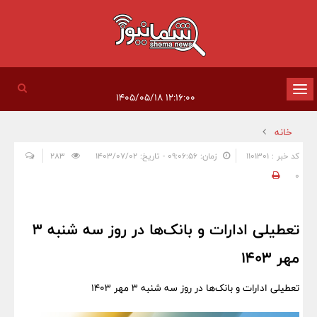
تغییر
۱۲:۱۶:۰۰ ۱۴۰۵/۰۵/۱۸
وضعیت
خانه
ناوبری
کد خبر : 1101301
زمان: ۰۹:۰۶:۵۶ - تاریخ: ۱۴۰۳/۰۷/۰۲
283
0
تعطیلی ادارات و بانک‌ها در روز سه شنبه 3
مهر 1403
تعطیلی ادارات و بانک‌ها در روز سه شنبه 3 مهر 1403