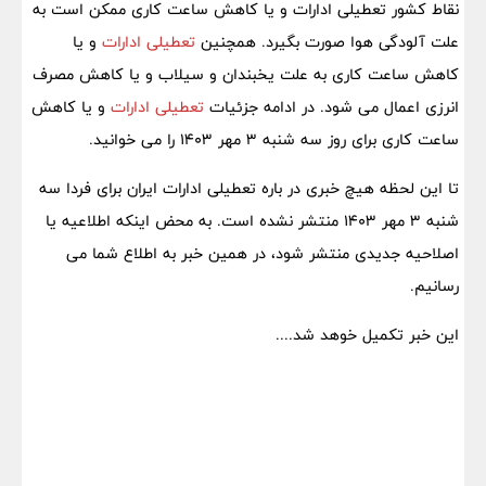
نقاط کشور تعطیلی ادارات و یا کاهش ساعت کاری ممکن است به
علت آلودگی هوا صورت بگیرد. همچنین
تعطیلی ادارات
و یا
کاهش ساعت کاری به علت یخبندان و سیلاب و یا کاهش مصرف
انرزی اعمال می شود. در ادامه جزئیات
تعطیلی ادارات
و یا کاهش
ساعت کاری برای روز سه شنبه 3 مهر 1403 را می خوانید.
تا این لحظه هیچ خبری در باره تعطیلی ادارات ایران برای فردا سه
شنبه 3 مهر 1403 منتشر نشده است. به محض اینکه اطلاعیه یا
اصلاحیه جدیدی منتشر شود، در همین خبر به اطلاع شما می
رسانیم.
این خبر تکمیل خوهد شد....