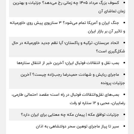
کسوف بزرگ مرداد ۱۴۰۵ چه زمانی رخ می‌دهد؟ جزئیات و بهترین
زمان تماشای آن
جنگ ایران و آمریکا تمام می‌شود؟ ۳ سناریوی پیش روی خاورمیانه
و تاثیر آن بر بازار ایران
اتحاد عربستان، ترکیه و پاکستان؛ آیا نظم جدید خاورمیانه در حال
شکل‌گیری است؟
بمب نقل‌ و انتقالات فوتبال ایران؛ آخرین خبر از انتقال ستاره‌ها
ماجرای ربایش و شهادت حمیدرضا رجب‌زاده چیست؟ آخرین
جزئیات پرونده
بمب‌های نقل‌وانتقالات فوتبال در راه است؛ مقصد احتمالی طارمی،
رضاییان، محبی و ۱۲ ستاره لو رفت
جزئیات توافق مکه | پیمان مکه چه معنایی برای ایران دارد؟
سیر تا پیاز ماجرای توهین سحر دولتشاهی به اذان