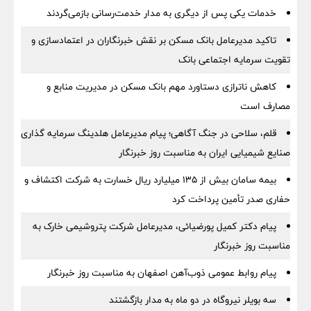
خدمات یکی پس از دیگری به مدار خدمت‌رسانی بازمی‌گردند
تاکید مدیرعامل بانک مسکن بر نقش خبرنگاران در اعتمادسازی و
تقویت سرمایه اجتماعی بانک
کاهش ناترازی دستاورد مهم بانک مسکن در مدیریت منابع و
مصارف است
قلم، سلاحی در جنگ آگاهی؛ پیام مدیرعامل هلدینگ سرمایه گذاری
صنایع شیمیایی ایران به مناسبت روز خبرنگار
بیمه سامان بیش از ۱۳۵ میلیارد ریال خسارت به شرکت اکتشاف و
حفاری صدر تأمین پرداخت کرد
پیام دکتر کمیل پورضیائی، مدیرعامل شرکت پتروشیمی خارک به
مناسبت روز خبرنگار
پیام روابط عمومی ذوب‌آهن اصفهان به مناسبت روز خبرنگار
سه بویلر نیروگاه در دو ماه به مدار بازگشتند