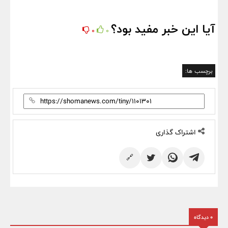
آیا این خبر مفید بود؟
0
0
برچسب ها:
اشتراک گذاری
🔗
0 دیدگاه