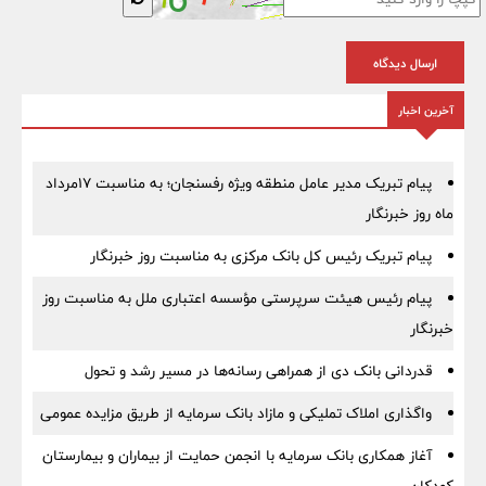
ارسال دیدگاه
آخرین اخبار
پیام تبریک مدیر عامل منطقه ویژه رفسنجان؛ به مناسبت ۱۷مرداد
ماه روز خبرنگار
پیام تبریک رئیس کل بانک مرکزی به مناسبت روز خبرنگار
پیام رئیس هیئت سرپرستی مؤسسه اعتباری ملل به مناسبت روز
خبرنگار
قدردانی بانک دی از همراهی رسانه‌ها در مسیر رشد و تحول
واگذاری املاک تملیکی و مازاد بانک سرمایه از طریق مزایده عمومی
آغاز همکاری بانک سرمایه با انجمن حمایت از بیماران و بیمارستان