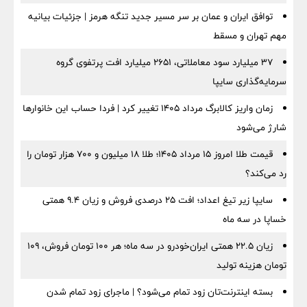
توافق ایران و عمان بر سر مسیر جدید تنگه هرمز | جزئیات بیانیه
مهم تهران و مسقط
۳۷ میلیارد سود معاملاتی، ۲۶۵۱ میلیارد افت پرتفوی گروه
سرمایه‌گذاری سایپا
زمان واریز کالابرگ مرداد ۱۴۰۵ تغییر کرد | فردا حساب این خانوارها
شارژ می‌شود
قیمت طلا امروز ۱۵ مرداد ۱۴۰۵؛ طلا ۱۸ میلیون و ۷۰۰ هزار تومان را
رد می‌کند؟
سایپا زیر تیغ اعداد؛ افت ۲۵ درصدی فروش و زیان ۹.۴ همتی
خساپا در سه ماه
زیان ۲۲.۵ همتی ایران‌خودرو در سه ماه؛ هر ۱۰۰ تومان فروش، ۱۰۹
تومان هزینه تولید
بسته اینترنت‌تان زود تمام می‌شود؟ | ماجرای زود تمام شدن