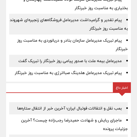
بختیاری به مناسبت روز خبرنگار
پیام تقدیر و گرامیداشت مدیرعامل فروشگاه‌های زنجیره‌ای شهروند
به مناسبت روز خبرنگار
پیام تبریک مدیرعامل سازمان بنادر و دریانوردی به مناسبت روز
خبرنگار
مدیرعامل بیمه ملت با صدور پیامی روز خبرنگار را تبریک گفت
پیام تبریک مدیرعامل هلدینگ صباانرژی به مناسبت روز خبرنگار
اخبار داغ
بمب نقل‌ و انتقالات فوتبال ایران؛ آخرین خبر از انتقال ستاره‌ها
ماجرای ربایش و شهادت حمیدرضا رجب‌زاده چیست؟ آخرین
جزئیات پرونده