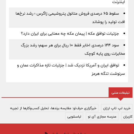
اینترنت
سقوط ۶۵ درصدی فروش متانول پتروشیمی زاگرس ؛ رشد نرخ‌ها
افت تولید را پوشاند
جزئیات توافق مکه | پیمان مکه چه معنایی برای ایران دارد؟
سود ۱۴۴ درصدی اخابر فقط ۱۰ ریال برای هر سهم؛ رشد بزرگ
مخابرات روی پایه کوچک
توافق ایران و آمریکا نزدیک شد | جزئیات تازه مذاکرات عمان و
سرنوشت تنگه هرمز
تبلیغات متنی
خرید لپ تاپ ارزان
خبرگزاری حرف‌تو: مقایسه برندها، تحلیل کسب‌وکارها از تجربه
کاربران
مدرسه مجازی آی نو
لباسشویی