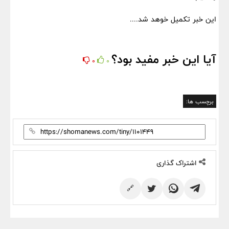
این خبر تکمیل خوهد شد....
آیا این خبر مفید بود؟
0
0
برچسب ها:
اشتراک گذاری
🔗