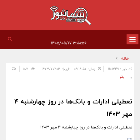
تغییر
۱۶:۵۱:۵۶ ۱۴۰۵/۰۵/۱۷
وضعیت
خانه
ناوبری
کد خبر : 1101449
زمان: ۰۹:۱۸:۵۰ - تاریخ: ۱۴۰۳/۰۷/۰۳
187
0
تعطیلی ادارات و بانک‌ها در روز چهارشنبه 4
مهر 1403
تعطیلی ادارات و بانک‌ها در روز چهارشنبه 4 مهر 1403