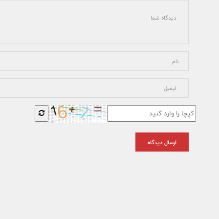
ارسال دیدگاه