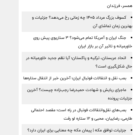
همسر، فرزندان
کسوف بزرگ مرداد ۱۴۰۵ چه زمانی رخ می‌دهد؟ جزئیات و
بهترین زمان تماشای آن
جنگ ایران و آمریکا تمام می‌شود؟ ۳ سناریوی پیش روی
خاورمیانه و تاثیر آن بر بازار ایران
اتحاد عربستان، ترکیه و پاکستان؛ آیا نظم جدید خاورمیانه در
حال شکل‌گیری است؟
بمب نقل‌ و انتقالات فوتبال ایران؛ آخرین خبر از انتقال ستاره‌ها
ماجرای ربایش و شهادت حمیدرضا رجب‌زاده چیست؟ آخرین
جزئیات پرونده
بمب‌های نقل‌وانتقالات فوتبال در راه است؛ مقصد احتمالی
طارمی، رضاییان، محبی و ۱۲ ستاره لو رفت
جزئیات توافق مکه | پیمان مکه چه معنایی برای ایران دارد؟