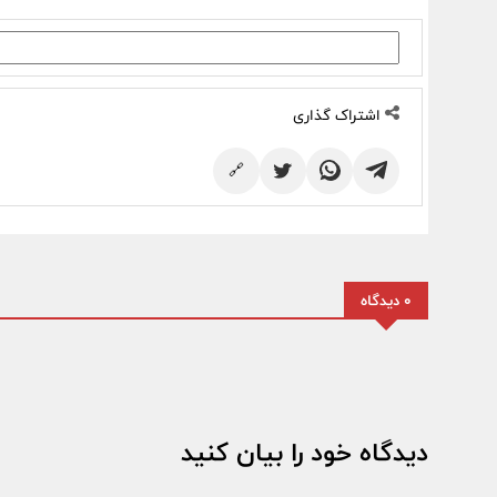
اشتراک گذاری
🔗
0 دیدگاه
دیدگاه خود را بیان کنید