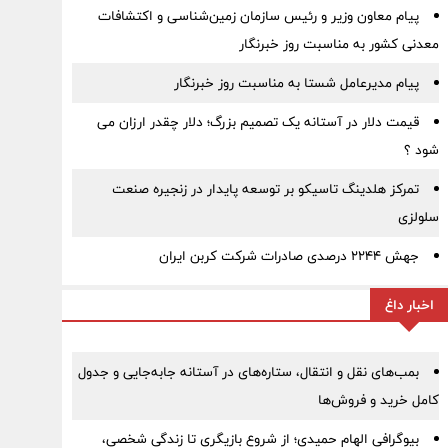
پیام معاون وزیر و رئیس سازمان زمین‌شناسی و اکتشافات
معدنی کشور به مناسبت روز خبرنگار
پیام مدیرعامل شستا به مناسبت روز خبرنگار
قیمت دلار در آستانه یک تصمیم بزرگ؛ دلار چقدر ارزان می
شود ؟
تمرکز هلدینگ تاسیکو بر توسعه پایدار در زنجیره صنعت
سلولزی
جهش ۲۲۴۴ درصدی صادرات شرکت کربن ایران
اخبار داغ
بمب‌های نقل و انتقال، ستاره‌های در آستانه جابه‌جایی و جدول
کامل خرید و فروش‌ها
بیوگرافی الهام حمیدی؛ از شروع بازیگری تا زندگی شخصی،