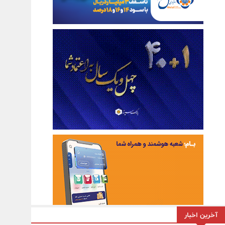
آخرین اخبار