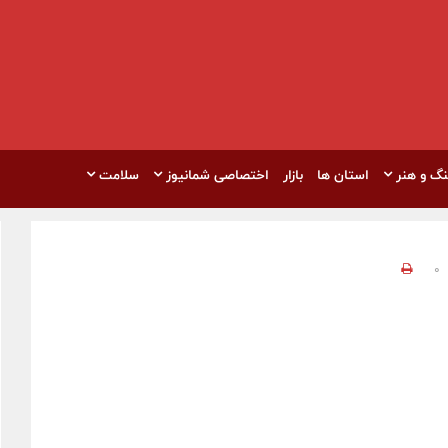
نگ و هنر
استان ها
بازار
اختصاصی شمانیوز
سلامت
0