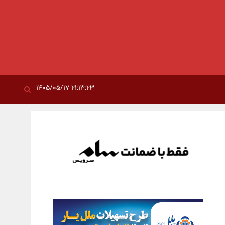
۲۱:۱۳:۲۳ ۱۴۰۵/۰۵/۱۷