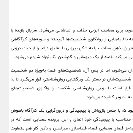
ورد، برای مخاطب ایرانی جذاب و تماشایی می‌شود. سریال بازنده با
 با لایه‌هایی از روانکاوی شخصیت‌ها آمیخته و سویه‌‌های کارآگاهی
ین طریق، ذهن مخاطب را به شکل بیرونی با تعلیق درام، و از حیث درونی
ی می‌کند. قصه از یک میهمانی ‌و گم‌شدن یک نوزاد شروع می‌شود.
 میدان می‌شود، اما در پس آن، شخصیت‌های قصه به‌ویژه دو شخصیت
 شخصیت‌شان در بستر یک رمزگشایی روان‌شناختی قرار می‌گیرد تا به
نده قرار است با نوعی روان‌شناسی شکست و واکاوی شخصیت‌های
به تصویر کشیده می‌شود.
بود که با جنس بازی‌اش با پیچیدگی و درون‌گرایی یک کارآگاه باهوش
و متناسب با پیچیدگی خود اتفاق و این پرونده معمایی است که در
 به‌جز فضای معمایی قصه، فضاسازی، میزانسن و دکور کار هم متفاوت