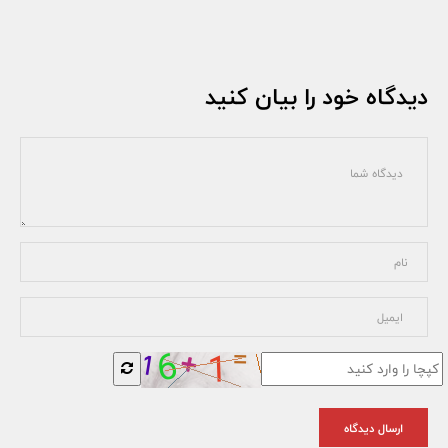
دیدگاه خود را بیان کنید
ارسال دیدگاه