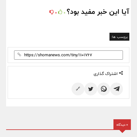
آیا این خبر مفید بود؟
0
0
برچسب ها:
اشتراک گذاری
🔗
0 دیدگاه