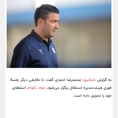
به گزارش
شمانیوز
؛ محمدرضا احمدی گفت: تا دقایقی دیگر جلسۀ
فوری هیئت‌مدیره استقلال برگزار می‌شود،
جواد نکونام
استعفای
خود را تحویل داده است.