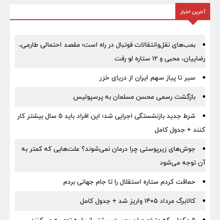
آخرین اخبار
بمب‌های نقل‌وانتقالات فوتبال در راه است؛ مقصد احتمالی طارمی،
رضاییان، محبی و ۱۲ ستاره لو رفت
سیر تا پیاز سهم ایران از دریای خزر
بازگشت رسمی محسن مسلمان به پرسپولیس
شرط جدید بازنشستگی اجرایی شد؛ این افراد باید ۵ سال بیشتر کار
کنند + جدول کامل
جوش‌های زیرپوستی چرا درمان نمی‌شوند؟ علت‌هایی که کمتر به
آن توجه می‌شود
حماقت کردم ستاره استقلال را تا جام جهانی بردم
کالابرگ مرداد ۱۴۰۵ واریز شد + جدول کامل