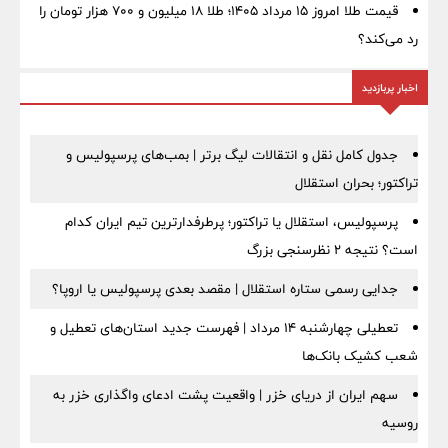
قیمت طلا امروز ۱۵ مرداد ۱۴۰۵؛ طلا ۱۸ میلیون و ۷۰۰ هزار تومان را
رد می‌کند؟
اخبار پربازدید
جدول کامل نقل و انتقالات لیگ برتر | بمب‌های پرسپولیس و
تراکتور؛ بحران استقلال
پرسپولیس، استقلال یا تراکتور؛ پرطرفدارترین تیم ایران کدام
است؟ نتیجه ۲ نظرسنجی بزرگ
جدایی رسمی ستاره استقلال | مقصد بعدی پرسپولیس یا اروپا؟
تعطیلی چهارشنبه ۱۴ مرداد | فهرست جدید استان‌های تعطیل و
شعب کشیک بانک‌ها
سهم ایران از دریای خزر | واقعیت پشت ادعای واگذاری خزر به
روسیه