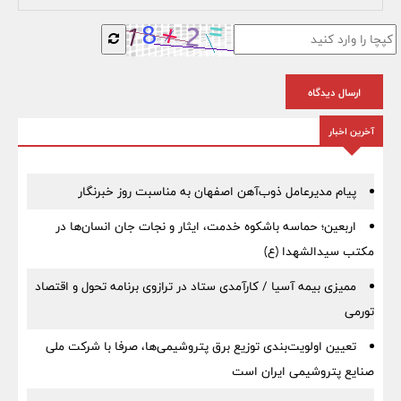
ارسال دیدگاه
آخرین اخبار
پیام مدیرعامل ذوب‌آهن اصفهان به مناسبت روز خبرنگار
اربعین؛ حماسه باشکوه خدمت، ایثار و نجات جان انسان‌ها در
مکتب سیدالشهدا (ع)
ممیزی بیمه آسیا / کارآمدی ستاد در ترازوی برنامه تحول و اقتصاد
تورمی
تعیین اولویت‌بندی توزیع برق پتروشیمی‌ها، صرفا با شرکت ملی
صنایع پتروشیمی ایران است