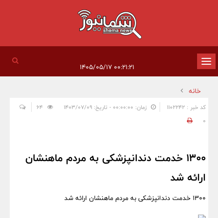
تغییر
۰۰:۲۱:۲۱ ۱۴۰۵/۰۵/۱۷
وضعیت
خانه
ناوبری
کد خبر : 1102242
زمان: ۰۰:۰۰:۰۰ - تاریخ: ۱۴۰۳/۰۷/۰۹
64
0
1300 خدمت دندانپزشکی به مردم ماهنشان
ارائه شد
1300 خدمت دندانپزشکی به مردم ماهنشان ارائه شد