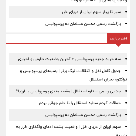
رضاییان، محبی و ۱۲ ستاره لو رفت
سیر تا پیاز سهم ایران از دریای خزر
بازگشت رسمی محسن مسلمان به پرسپولیس
اخبار پربازدید
سه خرید جدید پرسپولیس + آخرین وضعیت طارمی و اخباری
جدول کامل نقل و انتقالات لیگ برتر | بمب‌های پرسپولیس و
تراکتور؛ بحران استقلال
جدایی رسمی ستاره استقلال | مقصد بعدی پرسپولیس یا اروپا؟
حماقت کردم ستاره استقلال را تا جام جهانی بردم
بازگشت رسمی محسن مسلمان به پرسپولیس
سهم ایران از دریای خزر | واقعیت پشت ادعای واگذاری خزر به
روسیه