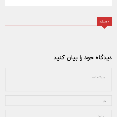
0 دیدگاه
دیدگاه خود را بیان کنید