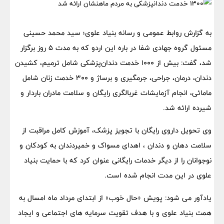
به گزارش روابط عمومی و رسانه بنیاد علوی؛ سید محمد حسینی
مسئول گروه جهادی شفا در باره این اردو که به مدت 5 روز برگزار
شد، گفت: بیش از ۱۰۰۰ خدمت دندان‌پزشکی شامل ترمیم، کشیدن
دندان، درمان، جراحی، جرمگیری و برساژ و ۳۰۰ خدمت زنان شامل
مامائی، انجام آزمایشات غربالگری رایگان و سلامت مادران باردار و
شیرده ارائه شد.
وی تحویل داروی رایگان با تجویز پزشک، آموزش کامل مراقبت از
سلامت دهان و دندان ، اهدای مسواک و خمیردندان به کودکان و
نوجوانان را از دیگر خدمات رایگانی عنوان کرد که با حمایت بنیاد
علوی در این مدت انجام شده است.
یادآور می شود: پویش «حال خوب» از ابتدای مرداد ماه امسال به
همت بنیاد علوی و با هدف تقویت سرمایه های اجتماعی و ایجاد