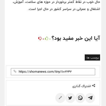
حال خوب در نقاط کمتر برخوردار در حوزه های سلامت، آموزش،
اشتغال و عمرانی در سراسر کشور در حال اجرا است.
آیا این خبر مفید بود؟
0
0
برچسب ها:
اشتراک گذاری
🔗