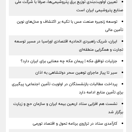
تعیین اولویت‌بندی توزیع برق پتروشیمی‌ها، صرفا با شرکت ملی
صنایع پتروشیمی ایران است
توسعه زنجیره صنعت مس با تکیه بر اکتشاف و مدل‌های نوین
تأمین مالی
ایران، شریک راهبردی اتحادیه اقتصادی اوراسیا در مسیر توسعه
تجارت و همگرایی منطقه‌ای
جزئیات توافق مکه | پیمان مکه چه معنایی برای ایران دارد؟
سیر تا پیاز ماجرای توهین سحر دولتشاهی به اذان
پرداخت مطالبات بازنشستگان در اولویت تأمین اجتماعی؛ پیگیری
برای تأمین منابع ادامه دارد
نشست هم افزایی ستاد اربعین بیمه ایران و سازمان حج و زیارت
برگزار شد
کارآمدی ستاد در ترازوی برنامه تحول و اقتصاد تورمی