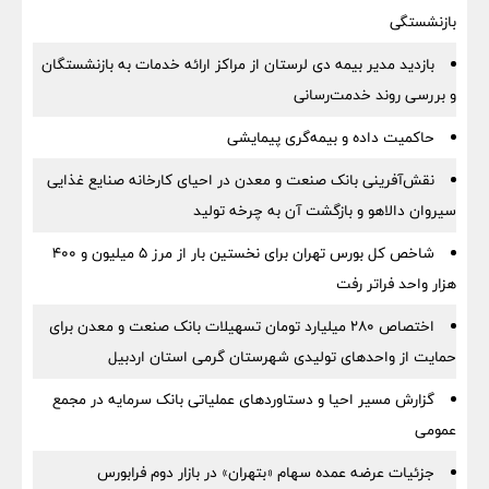
بازنشستگی
بازدید مدیر بیمه دی لرستان از مراکز ارائه خدمات به بازنشستگان
و بررسی روند خدمت‌رسانی
حاکمیت داده و بیمه‌گری پیمایشی
نقش‌آفرینی بانک صنعت و معدن در احیای کارخانه صنایع غذایی
سیروان دالاهو و بازگشت آن به چرخه تولید
شاخص کل بورس تهران برای نخستین بار از مرز ۵ میلیون و ۴۰۰
هزار واحد فراتر رفت
اختصاص ۲۸۰ میلیارد تومان تسهیلات بانک صنعت و معدن برای
حمایت از واحدهای تولیدی شهرستان گرمی استان اردبیل
گزارش مسیر احیا و دستاوردهای عملیاتی بانک سرمایه در مجمع
عمومی
جزئیات عرضه عمده سهام «بتهران» در بازار دوم فرابورس