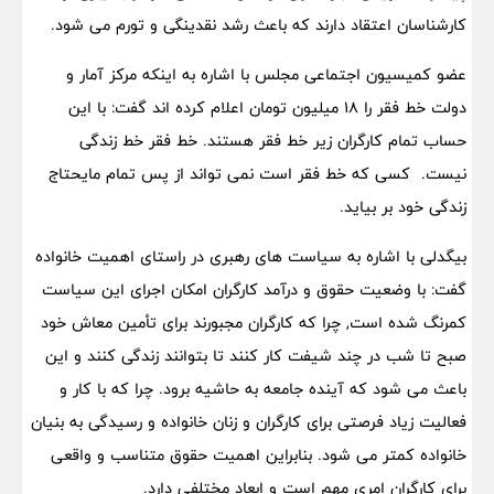
کارشناسان اعتقاد دارند که باعث رشد نقدینگی و تورم می شود.
عضو کمیسیون اجتماعی مجلس با اشاره به اینکه مرکز آمار و
دولت خط فقر را ۱۸ میلیون تومان اعلام کرده اند گفت: با این
حساب تمام کارگران زیر خط فقر هستند. خط فقر خط زندگی
نیست. کسی که خط فقر است نمی تواند از پس تمام مایحتاج
زندگی خود بر بیاید.
بیگدلی با اشاره به سیاست های رهبری در راستای اهمیت خانواده
گفت: با وضعیت حقوق و درآمد کارگران امکان اجرای این سیاست
کمرنگ شده است, چرا که کارگران مجبورند برای تأمین معاش خود
صبح تا شب در چند شیفت کار کنند تا بتوانند زندگی کنند و این
باعث می شود که آینده جامعه به حاشیه برود. چرا که با کار و
فعالیت زیاد فرصتی برای کارگران و زنان خانواده و رسیدگی به بنیان
خانواده کمتر می شود. بنابراین اهمیت حقوق متناسب و واقعی
برای کارگران امری مهم است و ابعاد مختلفی دارد.