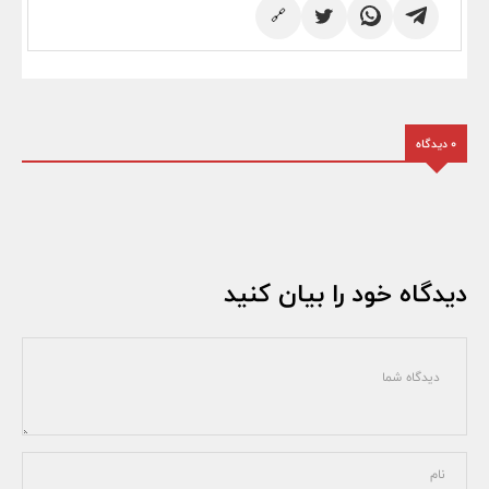
🔗
0 دیدگاه
دیدگاه خود را بیان کنید