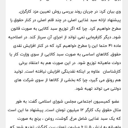
وی بیان کرد: در جریان روند بررسی روش تعیین مزد کارگران,
پیشنهاد ارائه سبد غذایی اصلی در چند قلم اصلی در کنار حقوق را
مطرح خواهیم کرد. چرا که اگر توزیع سبد کالایی به صورت قانون
شود, دیگر کارفرمایی نمی تواند از اجرای آن سرباز کند. در اصلاحیه
ماده ۴۱ حتما این را مطرح خواهیم کرد که در کنار افزایش نقدی
حقوق, کالاهای اساسی به صورت سبد کالایی از سوی وزارت کار یا
دولت ماهیانه توزیع شود. در این صورت هم به اعتقاد برخی
کارشناسان علاوه بر اینکه نقدینگی افزایش نیافته است, تولید
هم رونق می گیرد، چرا که بخشی از کالاها از سوی شرکت های
دولتی می تواند تهیه شود.
عضو کمیسیون اجتماعی مجلس شورای اسلامی گفت: به طور
مثال حقوق یک کارگر ۱۲ میلیون تومان است, پیشنهاد ما این است
که یک سبد غذایی شامل مرغ, گوشت، روغن ، برنج به صورت
ماهیانه به ارزش ۵ تا ۶ میلیون تومان بین کارگران توزیع شود که