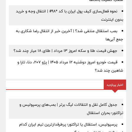
نحوه فعال‌سازی کیف پول ایران با کد *98# | انتقال وجه و خرید
بدون اینترنت
بمب استقلال منتفی شد؟ | آخرین خبر از انتقال رضا شکاری به
جمع آبی‌ها
جهش قیمت طلا و سکه امروز ۱۳ مرداد | طلای ۱۸ عیار چند شد؟
قیمت خودرو امروز دوشنبه ۱۲ مرداد ۱۴۰۵ | پژو ۲۰۷، دنا، تارا و
شاهین چند شد؟
اخبار پربازدید
جدول کامل نقل و انتقالات لیگ برتر | بمب‌های پرسپولیس و
تراکتور؛ بحران استقلال
پرسپولیس، استقلال یا تراکتور؛ پرطرفدارترین تیم ایران کدام