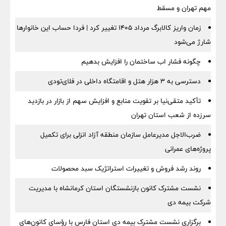
مهم تهران و مسقط
زمان واریز کالابرگ مرداد ۱۴۰۵ تغییر کرد | فردا حساب این خانوارها
شارژ می‌شود
چگونه فشار اب ساختمان را افزایش بدهیم
دسترسی به ۳ هزار هتل و اقامتگاه داخلی در فلای‌تودی
تأکید متقی‌نیا بر تقویت منابع و افزایش سهم از بازار در بازدید
سرزده از شعب استان تهران
ضرب‌الاجل مدیرعامل سازمان منطقه آزاد انزلی برای تكمیل
پروژه‌های عمرانی
روند رشد فروش و تغییرات استراتژیک سبد محصولات
نشست مشترک کانون بازنشستگان استان کرمانشاه با مدیریت
شرکت بیمه دی
برگزاری نشست مشترک بیمه دی استان فارس با رؤسای کانون‌های