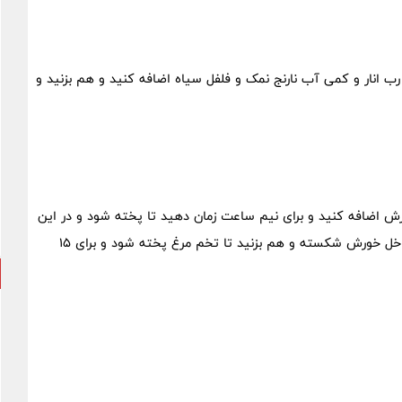
 رب انار و کمی آب نارنج نمک و فلفل سیاه اضافه کنید و هم بزنید و
ورش اضافه کنید و برای نیم ساعت زمان دهید تا پخته شود و در این
زمان درب قابلمه را نمی ببندید و بعد از نیم ساعت تخم مرغ را داخل خورش شکسته و هم بزنید تا تخم مرغ پخته شود و برای 15