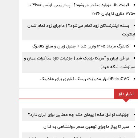
قیمت طلا دوباره منفجر می‌شود؟ | پیش‌بینی اونس ۴۶۰۰ تا
۴۷۵۰ دلاری تا پایان ۲۰۲۶
بسته اینترنت‌تان زود تمام می‌شود؟ | ماجرای زود تمام شدن
اینترنت
کالابرگ مرداد ۱۴۰۵ واریز شد + جدول زمان و مبلغ کالابرگ
توافق ایران و آمریکا نزدیک شد | جزئیات تازه مذاکرات عمان و
سرنوشت تنگه هرمز
PetroCVC؛ ابزار مدیریت ریسک فناوری برای هلدینگ
اخبار داغ
جزئیات توافق مکه | پیمان مکه چه معنایی برای ایران دارد؟
سیر تا پیاز ماجرای توهین سحر دولتشاهی به اذان