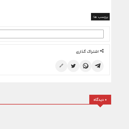
برچسب ها:
اشتراک گذاری
🔗
0 دیدگاه