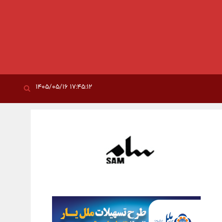
۱۷:۴۵:۱۲ ۱۴۰۵/۰۵/۱۶