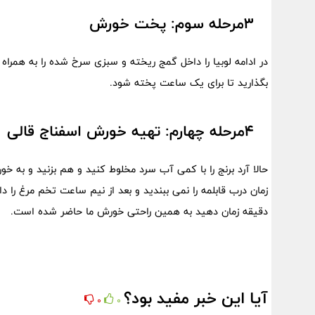
3مرحله سوم: پخت خورش
در ادامه لوبیا را داخل گمج ریخته و سبزی سرخ شده را به همراه
بگذارید تا برای یک ساعت پخته شود.
4مرحله چهارم: تهیه خورش اسفناج قالی
حالا آرد برنج را با کمی آب سرد مخلوط کنید و هم بزنید و به خ
دقیقه زمان دهید به همین راحتی خورش ما حاضر شده است.
آیا این خبر مفید بود؟
0
0