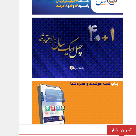
آخرین اخبار