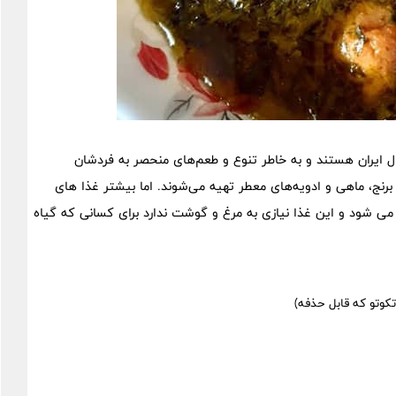
ایران هستند و به خاطر تنوع و طعم‌های منحصر به فردشان
 برنج، ماهی و ادویه‌های معطر تهیه می‌شوند. اما بیشتر غذا های
ی شود و این غذا نیازی به مرغ و گوشت ندارد برای کسانی که گیاه
کوتو که قابل حذفه)