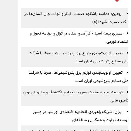
اربعین؛ حماسه باشکوه خدمت، ایثار و نجات جان انسان‌ها در
مکتب سیدالشهدا (ع)
ممیزی بیمه آسیا / کارآمدی ستاد در ترازوی برنامه تحول و
اقتصاد تورمی
تعیین اولویت‌بندی توزیع برق پتروشیمی‌ها، صرفا با شرکت
ملی صنایع پتروشیمی ایران است
تعیین اولویت‌بندی توزیع برق پتروشیمی‌ها، صرفا با شرکت
ملی صنایع پتروشیمی ایران است
توسعه زنجیره صنعت مس با تکیه بر اکتشاف و مدل‌های نوین
تأمین مالی
ایران، شریک راهبردی اتحادیه اقتصادی اوراسیا در مسیر
توسعه تجارت و همگرایی منطقه‌ای