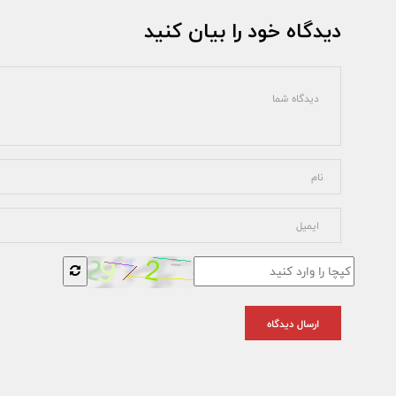
دیدگاه خود را بیان کنید
ارسال دیدگاه