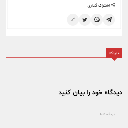
اشتراک گذاری
🔗
0 دیدگاه
دیدگاه خود را بیان کنید