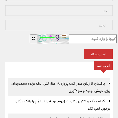
ارسال دیدگاه
آخرین اخبار
پاکسان از زیان عبور کرد؛ پروژه ۱۸ هزار تنی، برگ برنده محمدی‌راد،
برای جهش تولید و سودآوری
کدام بانک بیشترین شرکت زیرمجموعه را دارد؟ چرا بانک مرکزی
برخورد نمی کند