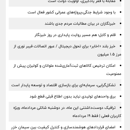
مقابله با فقر یادگیری، اولویت دولت است
با وجود شرایط جنگی،پروژه‌های عمرانی کشور فعال است
خبرنگاران در بیان مطالبات مردم جدی باشند
قلم و کابل؛ هم مسیر روایت پایداری در روز خبرنگار
خیز بلند «اخابر» برای تحول دیجیتال / عبور اتصالات فیبر نوری از
مرز ۱.۵ میلیون
امکان ترخیص کالاهای ثبت‌آماری‌شده ملوانان و کولبران پیش از
ممنوعیت
تشکل‌گرایی، سرمایه‌ای برای بازسازی اقتصاد و توسعه پایدار است
برق واحدهای تولیدی نباید بدون اطلاع قبلی قطع شود
ترافیک دوست‌داشتنی این ماه، در دوشنبه شاتلی مردادماه، ویژه
کاربران فعلی | فقط ۱۹ مردادماه
امضای قراردادهای هوشمندسازی و کنترل کیفیت بین سیمان خزر