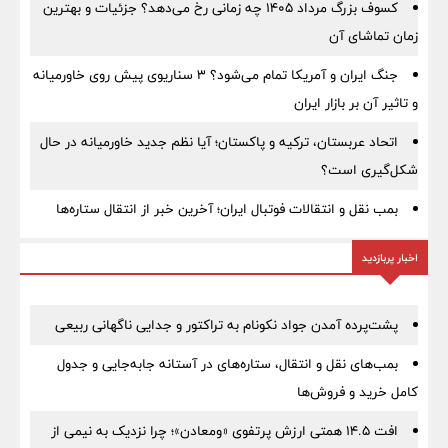
کسوف بزرگ مرداد ۱۴۰۵ چه زمانی رخ می‌دهد؟ جزئیات و بهترین
زمان تماشای آن
جنگ ایران و آمریکا تمام می‌شود؟ ۳ سناریوی پیش روی خاورمیانه
و تاثیر آن بر بازار ایران
اتحاد عربستان، ترکیه و پاکستان؛ آیا نظم جدید خاورمیانه در حال
شکل‌گیری است؟
بمب نقل‌ و انتقالات فوتبال ایران؛ آخرین خبر از انتقال ستاره‌ها
اخبار پربازدید
پشت‌پرده آمدن جواد نکونام به تراکتور و جدایی ناگهانی ربیعی
بمب‌های نقل و انتقال، ستاره‌های در آستانه جابه‌جایی و جدول
کامل خرید و فروش‌ها
افت ۱۴.۵ همتی ارزش پرتفوی «ومعادن»؛ چرا نزدیک به نیمی از