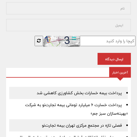
ارسال دیدگاه
آخرین اخبار
پرداخت بیمه خسارات بخش کشاورزی کاهشی شد
پرداخت خسارت ۶ میلیارد تومانی بیمه تجارت‌نو به شرکت
«بهینه‌سازان سبز جم»
فصلی تازه در مجتمع مرکزی تهران بیمه تجارت‌نو