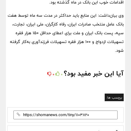
اقدامات خوب این بانک در ماه گذشته بود.
وی بیان‌داشت: این منابع باید حداکثر در مدت سه ماه توسط هفت
بانک‌ عامل منتخب صادرات ایران، رفاه کارگران، ملی ایران، تجارت،
سپه، پست بانک ایران و ملت برای اعطای حداقل ۱۵۰ هزار فقره
تسهیلات ازدواج و ۱۰۰ هزار فقره تسهیلات فرزندآوری به‌کار گرفته
شود.
آیا این خبر مفید بود؟
0
0
برچسب ها: