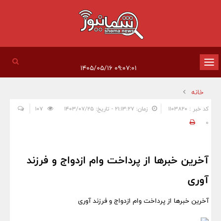
تغییر
۰۹:۰۷:۰۱ ۱۴۰۵/۰۵/۱۶
وضعیت
خانه
ناوبری
کد خبر : 1103820
زمان: ۲۱:۱۳:۲۷ - تاریخ: ۱۴۰۳/۰۷/۲۵
107
0
آخرین خبرها از پرداخت وام ازدواج و فرزند
آوری
آخرین خبرها از پرداخت وام ازدواج و فرزند آوری