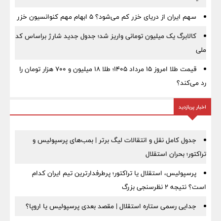
سهم ایران از دریای خزر کم می‌شود؟ ۵ ابهام مهم کنوانسیون خزر
کالابرگ یک میلیون تومانی واریز شد؛ جدول جدید شارژ براساس کد
ملی
قیمت طلا امروز ۱۵ مرداد ۱۴۰۵؛ طلا ۱۸ میلیون و ۷۰۰ هزار تومان را
رد می‌کند؟
اخبار پربازدید
جدول کامل نقل و انتقالات لیگ برتر | بمب‌های پرسپولیس و
تراکتور؛ بحران استقلال
پرسپولیس، استقلال یا تراکتور؛ پرطرفدارترین تیم ایران کدام
است؟ نتیجه ۲ نظرسنجی بزرگ
جدایی رسمی ستاره استقلال | مقصد بعدی پرسپولیس یا اروپا؟