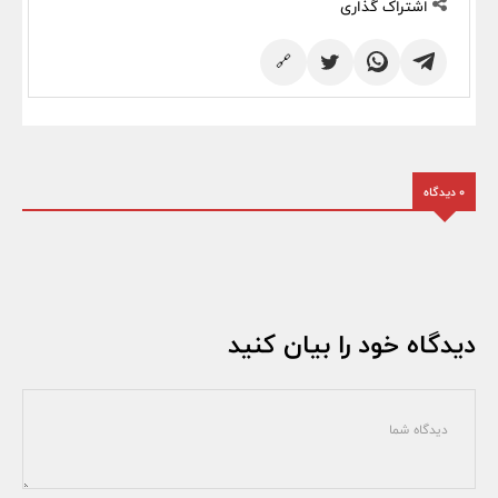
اشتراک گذاری
🔗
0 دیدگاه
دیدگاه خود را بیان کنید