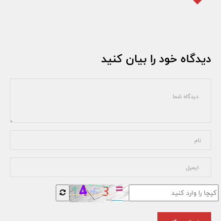
دیدگاه خود را بیان کنید