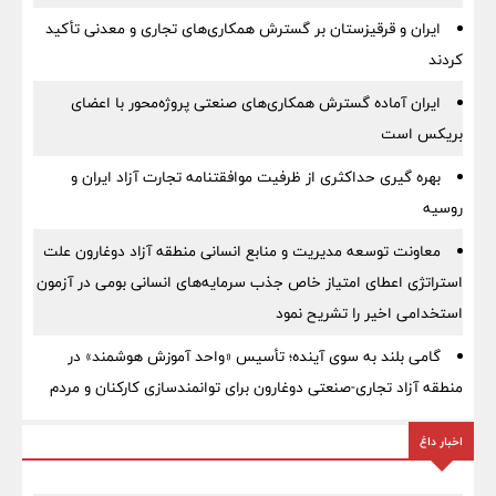
ایران و قرقیزستان بر گسترش همکاری‌های تجاری و معدنی تأکید
کردند
ایران آماده گسترش همکاری‌های صنعتی پروژه‌محور با اعضای
بریکس است
بهره گیری حداکثری از ظرفیت موافقتنامه تجارت آزاد ایران و
روسیه
معاونت توسعه مدیریت و منابع انسانی منطقه آزاد دوغارون علت
استراتژی اعطای امتیاز خاص جذب سرمایه‌های انسانی بومی در آزمون
استخدامی اخیر را تشریح نمود
گامی بلند به سوی آینده؛ تأسیس «واحد آموزش هوشمند» در
منطقه آزاد تجاری-صنعتی دوغارون برای توانمندسازی کارکنان و مردم
اخبار داغ