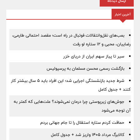
ارسال دیدگاه
آخرین اخبار
بمب‌های نقل‌وانتقالات فوتبال در راه است؛ مقصد احتمالی طارمی،
رضاییان، محبی و ۱۲ ستاره لو رفت
سیر تا پیاز سهم ایران از دریای خزر
بازگشت رسمی محسن مسلمان به پرسپولیس
شرط جدید بازنشستگی اجرایی شد؛ این افراد باید ۵ سال بیشتر کار
کنند + جدول کامل
جوش‌های زیرپوستی چرا درمان نمی‌شوند؟ علت‌هایی که کمتر به
آن توجه می‌شود
حماقت کردم ستاره استقلال را تا جام جهانی بردم
کالابرگ مرداد ۱۴۰۵ واریز شد + جدول کامل