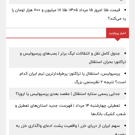
قیمت طلا امروز ۱۵ مرداد ۱۴۰۵؛ طلا ۱۸ میلیون و ۷۰۰ هزار تومان را
رد می‌کند؟
اخبار پربازدید
جدول کامل نقل و انتقالات لیگ برتر | بمب‌های پرسپولیس و
تراکتور؛ بحران استقلال
پرسپولیس، استقلال یا تراکتور؛ پرطرفدارترین تیم ایران کدام
است؟ نتیجه ۲ نظرسنجی بزرگ
جدایی رسمی ستاره استقلال | مقصد بعدی پرسپولیس یا اروپا؟
تعطیلی چهارشنبه ۱۴ مرداد | فهرست جدید استان‌های تعطیل و
شعب کشیک بانک‌ها
سهم ایران از دریای خزر | واقعیت پشت ادعای واگذاری خزر به
روسیه