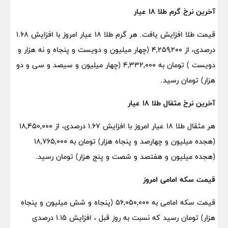
آخرین نرخ گرم طلا ۱۸ عیار
قیمت طلا افزایش یافت. هر گرم طلا ۱۸ عیار امروز با افزایش ۱.۶۸
درصدی، از ۴,۲۵۹,۲۰۰ (چهار میلیون و دویست و پنجاه و نه هزار و
دویست ) تومان به ۴,۳۳۲,۰۰۰ (چهار میلیون و سیصد و سی و دو
هزار) تومان رسید.
آخرین نرخ مثقال طلا 18 عیار
هر مثقال طلا 18 عیار امروز با افزایش ۱.۶۷ درصدی، از ۱۸,۴۵۰,۰۰۰
(هجده میلیون و چهارصد و پنجاه هزار) تومان به ۱۸,۷۶۵,۰۰۰
(هجده میلیون و هفتصد و شصت و پنج هزار) تومان رسید.
قیمت سکه امامی امروز
قیمت سکه امامی به 56,050,000 (پنجاه و شش میلیون و پنجاه
هزار) تومان رسید که نسبت به روز قبل ، افزایش 1.15 درصدی