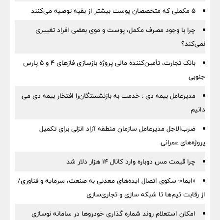
۵ مکملی که متخصصان پوست بیشتر از بقیه توصیه می‌کنند
چرا با وجود مصرف مکمل، پوست و موی بعضی افراد تغییری
نمی‌کند؟
بانک تجارت، تأمین‌کننده مالی پروژه بازسازی فازهای ۴ و ۵ پارس
جنوبی
مدیرعامل بیمه دی : خدمت به بازنشستگان‌را افتخار بیمه دی می
دانیم
ضرب‌الاجل مدیرعامل سازمان منطقه آزاد انزلی برای تكمیل
پروژه‌های عمرانی
چرا قیمت مس دوباره وارد کانال ۱۴ هزار دلار شد
«ایما»؛ سکوی اتصال ایده‌های معدنی به صنعت، سرمایه و فناوری/
از رقابت تیم‌ها تا شبکه سازی و تجاری‌سازی
امکان استعلام روند شماره گذاری خودروها در سامانه نوسازی