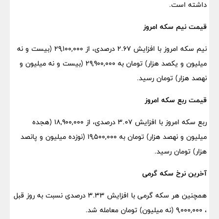
داشته است.
قیمت نیم سکه امروز
نیم سکه امروز با افزایش ۲.۶۷ درصدی، از ۲۹,۱۰۰,۰۰۰ (بیست و نه
میلیون و یکصد هزار) تومان به ۲۹,۹۰۰,۰۰۰ (بیست و نه میلیون و
نهصد هزار) تومان رسید.
قیمت ربع سکه امروز
ربع سکه امروز با افزایش ۳.۰۷ درصدی، از ۱۸,۹۰۰,۰۰۰ (هجده
میلیون و نهصد هزار) تومان به ۱۹,۵۰۰,۰۰۰ (نوزده میلیون و پانصد
هزار) تومان رسید.
آخرین نرخ سکه گرمی
همچنین هر سکه گرمی با افزایش ۳.۳۳ درصدی نسبت به روز قبل
، ۹,۰۰۰,۰۰۰ (نه میلیون) تومان معامله شد.