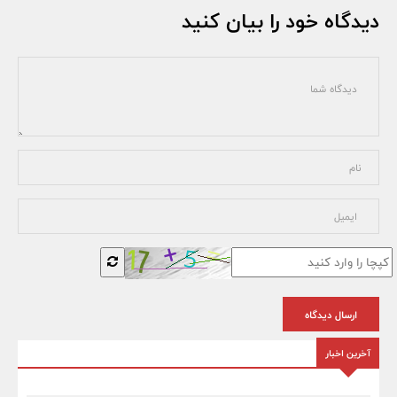
دیدگاه خود را بیان کنید
ارسال دیدگاه
آخرین اخبار