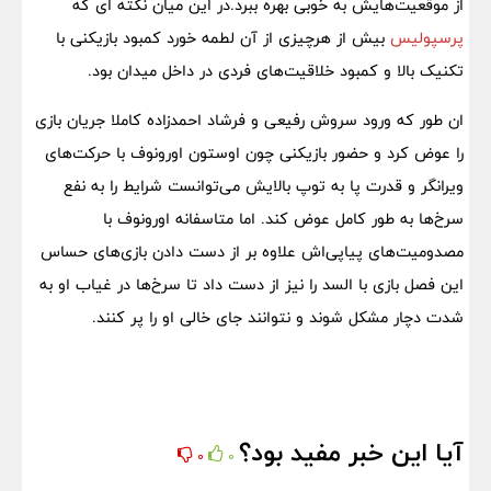
از موقعیت‌هایش به خوبی بهره ببرد.در این میان نکته ای که
پرسپولیس
بیش از هرچیزی از آن لطمه خورد کمبود بازیکنی با
تکنیک بالا و کمبود خلاقیت‌های فردی در داخل میدان بود.
ان طور که ورود سروش رفیعی و فرشاد احمدزاده کاملا جریان بازی
را عوض کرد و حضور بازیکنی چون اوستون اورونوف با حرکت‌های
ویرانگر و قدرت پا به توپ بالایش می‌توانست شرایط را به نفع
سرخ‌ها به طور کامل عوض کند. اما متاسفانه اورونوف با
مصدومیت‌های پیاپی‌اش علاوه بر از دست دادن بازی‌های حساس
این فصل بازی با السد را نیز از دست داد تا سرخ‌ها در غیاب او به
شدت دچار مشکل شوند و نتوانند جای خالی او را پر کنند.
آیا این خبر مفید بود؟
0
0