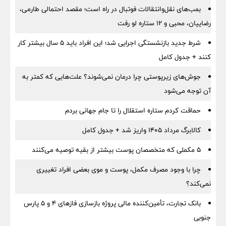
بمب‌های نقل‌وانتقالات فوتبال در راه است؛ مقصد احتمالی طارمی،
رضاییان، محبی و ۱۲ ستاره لو رفت
شرط جدید بازنشستگی اجرایی شد؛ این افراد باید ۵ سال بیشتر کار
کنند + جدول کامل
جوش‌های زیرپوستی چرا درمان نمی‌شوند؟ علت‌هایی که کمتر به
آن توجه می‌شود
حماقت کردم ستاره استقلال را تا جام جهانی بردم
کالابرگ مرداد ۱۴۰۵ واریز شد + جدول کامل
۵ مکملی که متخصصان پوست بیشتر از بقیه توصیه می‌کنند
چرا با وجود مصرف مکمل، پوست و موی بعضی افراد تغییری
نمی‌کند؟
بانک تجارت، تأمین‌کننده مالی پروژه بازسازی فازهای ۴ و ۵ پارس
جنوبی