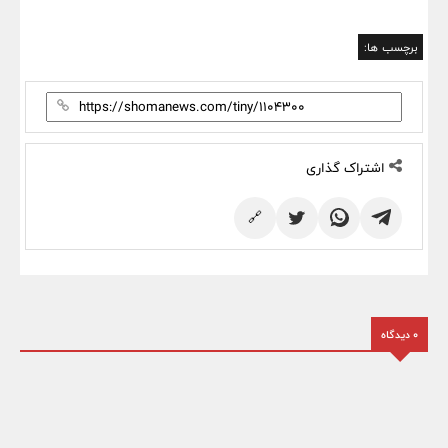
برچسب ها:
اشتراک گذاری
🔗
0 دیدگاه