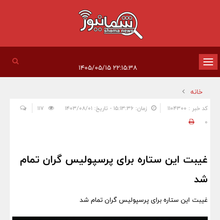
تغییر
۲۲:۱۵:۳۸ ۱۴۰۵/۰۵/۱۵
وضعیت
خانه
ناوبری
کد خبر : 1104300
زمان: ۱۵:۱۳:۳۶ - تاریخ: ۱۴۰۳/۰۸/۰۱
117
0
غیبت این ستاره برای پرسپولیس گران تمام
شد
غیبت این ستاره برای پرسپولیس گران تمام شد