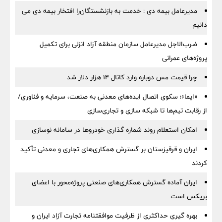
مدیرعامل بیمه دی : خدمت به بازنشستگان‌را افتخار بیمه دی می
دانیم
ضرب‌الاجل مدیرعامل سازمان منطقه آزاد انزلی برای تكمیل
پروژه‌های عمرانی
چرا قیمت مس دوباره وارد کانال ۱۴ هزار دلار شد
«ایما»؛ سکوی اتصال ایده‌های معدنی به صنعت، سرمایه و فناوری/
از رقابت تیم‌ها تا شبکه سازی و تجاری‌سازی
امکان استعلام روند شماره گذاری خودروها در سامانه نوسازی
ایران و قرقیزستان بر گسترش همکاری‌های تجاری و معدنی تأکید
کردند
ایران آماده گسترش همکاری‌های صنعتی پروژه‌محور با اعضای
بریکس است
بهره گیری حداکثری از ظرفیت موافقتنامه تجارت آزاد ایران و