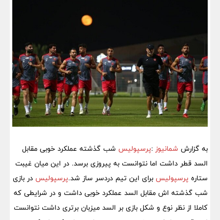
به گزارش
شمانیوز
:
پرسپولیس
شب گذشته عملکرد خوبی مقابل
السد قطر داشت اما نتوانست به پیروزی برسد. در این میان غیبت
ستاره
پرسپولیس
برای این تیم دردسر ساز شد.
پرسپولیس
در بازی
شب گذشته اش مقابل السد عملکرد خوبی داشت و در شرایطی که
کاملا از نظر نوع و شکل بازی بر السد میزبان برتری داشت نتوانست