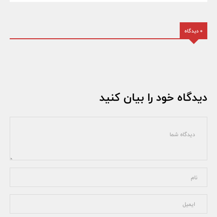
0 دیدگاه
دیدگاه خود را بیان کنید