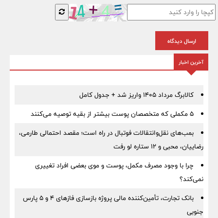
ارسال دیدگاه
آخرین اخبار
کالابرگ مرداد ۱۴۰۵ واریز شد + جدول کامل
۵ مکملی که متخصصان پوست بیشتر از بقیه توصیه می‌کنند
بمب‌های نقل‌وانتقالات فوتبال در راه است؛ مقصد احتمالی طارمی،
رضاییان، محبی و ۱۲ ستاره لو رفت
چرا با وجود مصرف مکمل، پوست و موی بعضی افراد تغییری
نمی‌کند؟
بانک تجارت، تأمین‌کننده مالی پروژه بازسازی فازهای ۴ و ۵ پارس
جنوبی