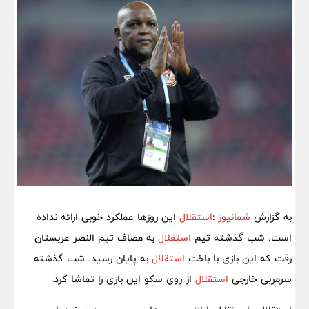
به گزارش
شمانیوز
:
استقلال
این روزها عملکرد خوبی ارائه نداده
است. شب گذشته تیم
استقلال
به مصاف تیم النصر عربستان
رفت که این بازی با باخت
استقلال
به پایان رسید. شب گذشته
سرمربی خارجی
استقلال
از روی سکو این بازی را تماشا کرد.