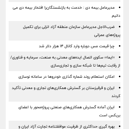
مدیرعامل بیمه دی : خدمت به بازنشستگان‌را افتخار بیمه دی می
دانیم
ضرب‌الاجل مدیرعامل سازمان منطقه آزاد انزلی برای تكمیل
پروژه‌های عمرانی
چرا قیمت مس دوباره وارد کانال ۱۴ هزار دلار شد
«ایما»؛ سکوی اتصال ایده‌های معدنی به صنعت، سرمایه و فناوری/
از رقابت تیم‌ها تا شبکه سازی و تجاری‌سازی
امکان استعلام روند شماره گذاری خودروها در سامانه نوسازی
ایران و قرقیزستان بر گسترش همکاری‌های تجاری و معدنی تأکید
کردند
ایران آماده گسترش همکاری‌های صنعتی پروژه‌محور با اعضای
بریکس است
بهره گیری حداکثری از ظرفیت موافقتنامه تجارت آزاد ایران و