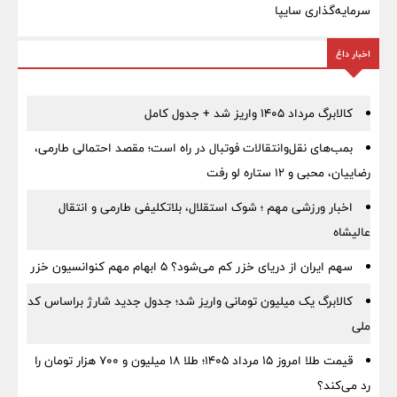
سرمایه‌گذاری سایپا
اخبار داغ
کالابرگ مرداد ۱۴۰۵ واریز شد + جدول کامل
بمب‌های نقل‌وانتقالات فوتبال در راه است؛ مقصد احتمالی طارمی،
رضاییان، محبی و ۱۲ ستاره لو رفت
اخبار ورزشی مهم ؛ شوک استقلال، بلاتکلیفی طارمی و انتقال
عالیشاه
سهم ایران از دریای خزر کم می‌شود؟ ۵ ابهام مهم کنوانسیون خزر
کالابرگ یک میلیون تومانی واریز شد؛ جدول جدید شارژ براساس کد
ملی
قیمت طلا امروز ۱۵ مرداد ۱۴۰۵؛ طلا ۱۸ میلیون و ۷۰۰ هزار تومان را
رد می‌کند؟