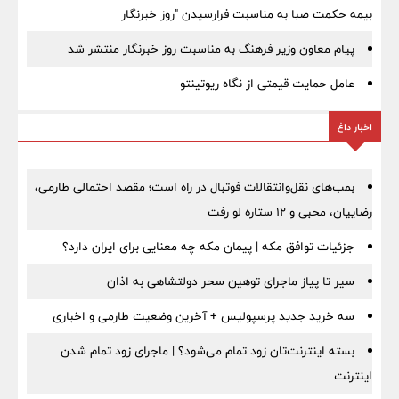
بیمه حکمت صبا به مناسبت فرارسیدن "روز خبرنگار
پیام معاون وزیر فرهنگ به مناسبت روز خبرنگار منتشر شد
عامل حمایت قیمتی از نگاه ریوتینتو
اخبار داغ
بمب‌های نقل‌وانتقالات فوتبال در راه است؛ مقصد احتمالی طارمی،
رضاییان، محبی و ۱۲ ستاره لو رفت
جزئیات توافق مکه | پیمان مکه چه معنایی برای ایران دارد؟
سیر تا پیاز ماجرای توهین سحر دولتشاهی به اذان
سه خرید جدید پرسپولیس + آخرین وضعیت طارمی و اخباری
بسته اینترنت‌تان زود تمام می‌شود؟ | ماجرای زود تمام شدن
اینترنت