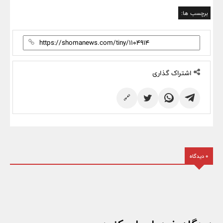
برچسب ها:
اشتراک گذاری
🔗
0 دیدگاه