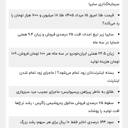
سرمایه‌گذاری سایپا
قیمت طلا امروز ۱۵ مرداد ۱۴۰۵؛ طلا ۱۸ میلیون و ۷۰۰ هزار تومان را
رد می‌کند؟
سایپا زیر تیغ اعداد؛ افت ۲۵ درصدی فروش و زیان ۹.۴ همتی
خساپا در سه ماه
زیان ۲۲.۵ همتی ایران‌خودرو در سه ماه؛ هر ۱۰۰ تومان فروش، ۱۰۹
تومان هزینه تولید
بسته اینترنت‌تان زود تمام می‌شود؟ | ماجرای زود تمام شدن
اینترنت
طلاق به خاطر پیراهن پرسپولیس؛ ماجرای عجیب مرد سبزواری
سقوط ۶۵ درصدی فروش متانول پتروشیمی زاگرس ؛ رشد نرخ‌ها
افت تولید را پوشاند
سود ۱۴۴ درصدی اخابر فقط ۱۰ ریال برای هر سهم؛ رشد بزرگ