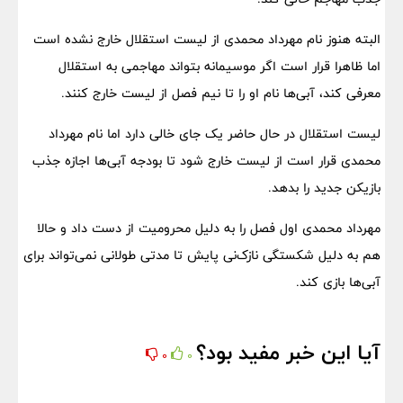
البته هنوز نام مهرداد محمدی از لیست استقلال خارج نشده است
اما ظاهرا قرار است اگر موسیمانه بتواند مهاجمی به استقلال
معرفی کند، آبی‌ها نام او را تا نیم فصل از لیست خارج کنند.
لیست استقلال در حال حاضر یک جای خالی دارد اما نام مهرداد
محمدی قرار است از لیست خارج شود تا بودجه آبی‌ها اجازه جذب
بازیکن جدید را بدهد.
مهرداد محمدی اول فصل را به دلیل محرومیت از دست داد و حالا
هم به دلیل شکستگی نازک‌نی پایش تا مدتی طولانی نمی‌تواند برای
آبی‌ها بازی کند.
آیا این خبر مفید بود؟
0
0