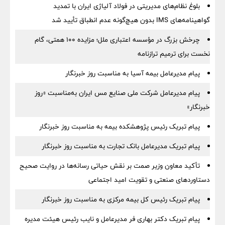
بلوغ نظام‌های مدیریتی در فولاد آلیاژی ایران با تمدید
گواهینامه‌های IMS بدون هیچ‌گونه عدم انطباق تأیید شد
چرخش بزرگ در مؤسسه اعتباری ملل؛ مزایده ۱۰۰ همتی، گام
نخست برای ترمیم ترازنامه
پیام مدیرعامل بیمه آسیا به مناسبت روز خبرنگار
پیام مدیرعامل شرکت ملی صنایع مس ایران به‌مناسبت «روز
خبرنگار»
پیام تبریک رئیس پژوهشکده بیمه به مناسبت روز خبرنگار
پیام تبریک مدیرعامل بانک تجارت به مناسبت روز خبرنگار
تأکید معاون وزیر صمت بر نقش حیاتی رسانه‌ها در روایت صحیح
دستاوردهای صنعتی و تقویت امید اجتماعی
پیام تبریک رئیس کل بیمه مرکزی به مناسبت روز خبرنگار
پیام تبریک دکتر بهاری فر مدیرعامل و نایب رئیس هیئت مدیره