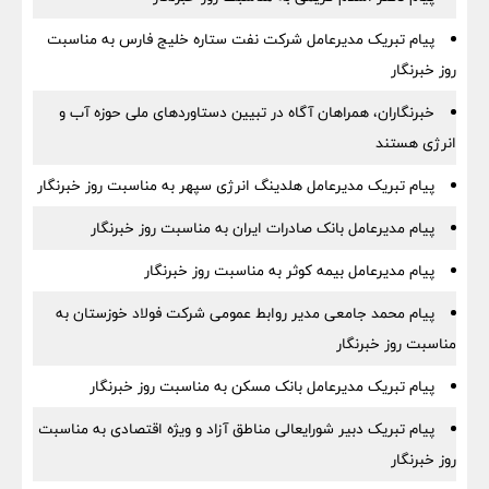
پیام تبریک مدیرعامل شرکت نفت ستاره خلیج فارس به مناسبت
روز خبرنگار
خبرنگاران، همراهان آگاه در تبیین دستاوردهای ملی حوزه آب و
انرژی هستند
پیام تبریک مدیرعامل هلدینگ انرژی سپهر به مناسبت روز خبرنگار
پیام مدیرعامل بانک صادرات ایران به مناسبت روز خبرنگار
پیام مدیرعامل بیمه کوثر به مناسبت روز خبرنگار
پیام محمد جامعی مدیر روابط عمومی شرکت فولاد خوزستان به
مناسبت روز خبرنگار
پیام تبریک مدیرعامل بانک مسکن به مناسبت روز خبرنگار
پیام تبریک دبیر شورایعالی مناطق آزاد و ویژه اقتصادی به مناسبت
روز خبرنگار