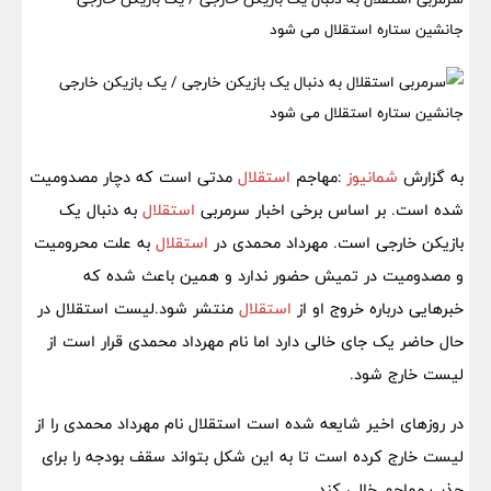
جانشین ستاره استقلال می شود
به گزارش
شمانیوز
:مهاجم
استقلال
مدتی است که دچار مصدومیت
شده است. بر اساس برخی اخبار سرمربی
استقلال
به دنبال یک
بازیکن خارجی است. مهرداد محمدی در
استقلال
به علت محرومیت
و مصدومیت در تمیش حضور ندارد و همین باعث شده که
خبرهایی درباره خروج او از
استقلال
منتشر شود.لیست استقلال در
حال حاضر یک جای خالی دارد اما نام مهرداد محمدی قرار است از
لیست خارج شود.
در روزهای اخیر شایعه شده است استقلال نام مهرداد محمدی را از
لیست خارج کرده است تا به این شکل بتواند سقف بودجه را برای
جذب مهاجم خالی کند.