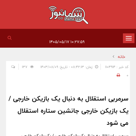
تغییر
۱۰:۲۷:۵۹ ۱۴۰۵/۰۵/۱۷
وضعیت
خانه
ناوبری
کد خبر : 1104914
زمان: ۰۸:۴۲:۱۳ - تاریخ: ۱۴۰۳/۰۸/۰۹
137
0
سرمربی استقلال به دنبال یک بازیکن خارجی /
یک بازیکن خارجی جانشین ستاره استقلال
می شود
سرمربی استقلال به دنبال یک بازیکن خارجی / یک بازیکن خارجی