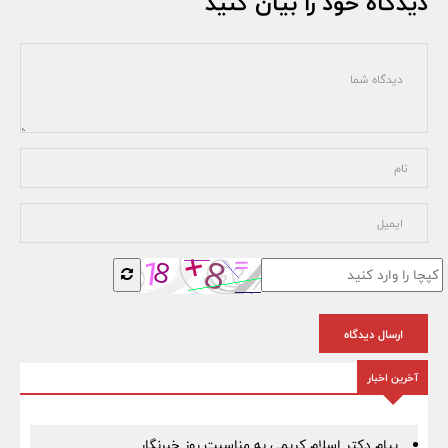
دیدگاه خود را بیان کنید
ارسال دیدگاه
آخرین اخبار
پیام دکتر اسلام کریمی به مناسبت روز خبرنگار