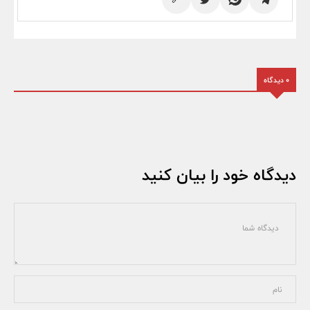
0 دیدگاه
دیدگاه خود را بیان کنید