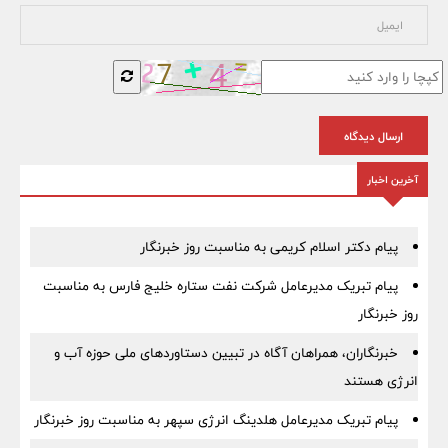
ارسال دیدگاه
آخرین اخبار
پیام دکتر اسلام کریمی به مناسبت روز خبرنگار
پیام تبریک مدیرعامل شرکت نفت ستاره خلیج فارس به مناسبت
روز خبرنگار
خبرنگاران، همراهان آگاه در تبیین دستاوردهای ملی حوزه آب و
انرژی هستند
پیام تبریک مدیرعامل هلدینگ انرژی سپهر به مناسبت روز خبرنگار