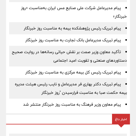
پیام مدیرعامل شرکت ملی صنایع مس ایران به‌مناسبت «روز
خبرنگار»
پیام تبریک رئیس پژوهشکده بیمه به مناسبت روز خبرنگار
پیام تبریک مدیرعامل بانک تجارت به مناسبت روز خبرنگار
تأکید معاون وزیر صمت بر نقش حیاتی رسانه‌ها در روایت صحیح
دستاوردهای صنعتی و تقویت امید اجتماعی
پیام تبریک رئیس کل بیمه مرکزی به مناسبت روز خبرنگار
پیام تبریک دکتر بهاری فر مدیرعامل و نایب رئیس هیئت مدیره
بیمه حکمت صبا به مناسبت فرارسیدن "روز خبرنگار
پیام معاون وزیر فرهنگ به مناسبت روز خبرنگار منتشر شد
اخبار داغ