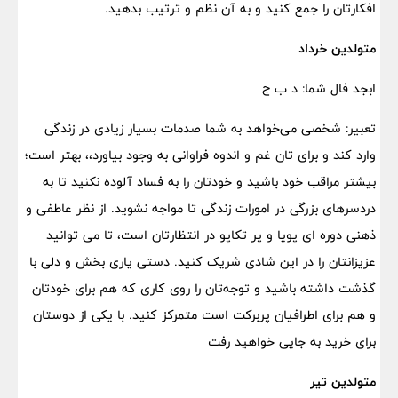
افکارتان را جمع کنید و به آن نظم و ترتیب بدهید.
متولدین خرداد
ابجد فال شما: د ب ج
تعبیر: شخصی می‌خواهد به شما صدمات بسیار زیادی در زندگی
وارد کند و برای تان غم و اندوه فراوانی به وجود بیاورد،، بهتر است؛
بیشتر مراقب خود باشید و خودتان را به فساد آلوده نکنید تا به
دردسرهای بزرگی در امورات زندگی تا مواجه نشوید. از نظر عاطفی و
ذهنی دوره ای پویا و پر تکاپو در انتظارتان است، تا می توانید
عزیزانتان را در این شادی شریک کنید. دستی یاری بخش و دلی با
گذشت داشته باشید و توجه‌تان را روی کاری که هم برای خودتان
و هم برای اطرافیان پربرکت است متمرکز کنید. با یکی از دوستان
برای خرید به جایی خواهید رفت
متولدین تیر