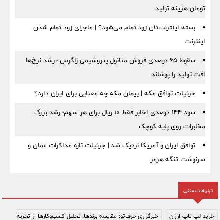
تومان هزینه تولید
بسته اینترنت‌تان زود تمام می‌شود؟ | ماجرای زود تمام شدن
اینترنت
سقوط ۶۵ درصدی فروش متانول پتروشیمی زاگرس ؛ رشد نرخ‌ها
افت تولید را پوشاند
جزئیات توافق مکه | پیمان مکه چه معنایی برای ایران دارد؟
سود ۱۴۴ درصدی اخابر فقط ۱۰ ریال برای هر سهم؛ رشد بزرگ
مخابرات روی پایه کوچک
توافق ایران و آمریکا نزدیک شد | جزئیات تازه مذاکرات عمان و
سرنوشت تنگه هرمز
تبلیغات متنی
خرید لپ تاپ ارزان
خبرگزاری حرف‌تو: مقایسه برندها، تحلیل کسب‌وکارها از تجربه