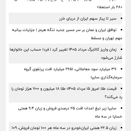
«۲۸ بار استعفا»
سیر تا پیاز سهم ایران از دریای خزر
توافق ایران و عمان بر سر مسیر جدید تنگه هرمز | جزئیات بیانیه
مهم تهران و مسقط
زمان واریز کالابرگ مرداد ۱۴۰۵ تغییر کرد | فردا حساب این خانوارها
شارژ می‌شود
۳۷ میلیارد سود معاملاتی، ۲۶۵۱ میلیارد افت پرتفوی گروه
سرمایه‌گذاری سایپا
قیمت طلا امروز ۱۵ مرداد ۱۴۰۵؛ طلا ۱۸ میلیون و ۷۰۰ هزار تومان را
رد می‌کند؟
سایپا زیر تیغ اعداد؛ افت ۲۵ درصدی فروش و زیان ۹.۴ همتی
خساپا در سه ماه
زیان ۲۲.۵ همتی ایران‌خودرو در سه ماه؛ هر ۱۰۰ تومان فروش، ۱۰۹