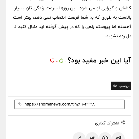
کشش و گیرایی او می شود. این روزها سرعت زندگی تان بسیار
بالاست به طوری که به شما فرصت انتخاب نمی دهد، بهتر است
آهسته اما پیوسته راهی را که در پیش گرفته اید دنبال کنید تا
دل زده نشوید.
آیا این خبر مفید بود؟
0
0
برچسب ها:
اشتراک گذاری
🔗