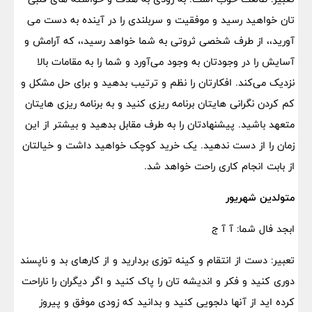
تان خواهید رسید و موفقیت و سربلندی را در آینده به دست می
آورید،، از طرف شخصی ثروتی به شما خواهد رسید،، که آرامش و
آسایش را در وجودتان به وجود می‌آورد و شما را به مقامات بالا
نزدیک می‌کند. افکارتان را نظم و ترتیب بدهید و برای حل مشکل و
کم کردن نگرانی هایتان برنامه ریزی کنید و به برنامه ریزی هایتان
متعهد باشید. پیشنهادتان را به طرف مقابل بدهید و بیشتر از این
زمان را از دست ندهید. یک خرید کوچک خواهید داشت و خیالتان
از بابت انجام کاری راحت خواهد شد.
متولدین شهریور
ابجد فال شما: آ آ ج
تعبیر: دست از انتقام و کینه توزی بردارید و از کارهای بد و ناپسند
دوری کنید و فکر و اندیشه تان را پاک کنید و اگر دیگران را ناراحت
کرده اید از آنها دلجویی کنید و بدانید که زودی موفق و پیروز