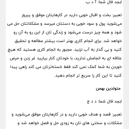
ابجد فال شما: آ د ب
تعبیر: بخت و اقبال خوبی دارید در کارهایتان موفق و پیروز
می‌شوید پول و سود خوبی به دستتان میرسد و مشکلاتتان حل می
شود و همه چیز درست می‌شود و زندگی تان از این رو به آن رو
خواهد شد. برای انجام کاری بهتر است بیشتر مطالعه و تحقیق
کنید و بی گدار به آب نزنید. مجبور به انجام کاری هستید که هیچ
علاقه ای به انجامش ندارید، با خودتان کنار بیایید غر زدن و حرص
خوردن به شما کمک نمی کند فقط خسته‌ترتان می کند راهی پیدا
کنید تا این کار را سریع تر انجام دهید.
متولدین بهمن
ابجد فال شما: د د ج
تعبیر: قصد و هدف خوبی دارید و در کارهایتان موفق می‌شوید و
مشکلات و سختی های تان به زودی حل و فصل خواهد شد و