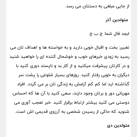
از جایی مبلغی به دستتان می رسد.
متولدین آذر
ابجد فال شما: ج ب ج
تعبیر: بخت و اقبال خوبی دارید و به خواسته ها و اهداف تان می
رسید به زودی خبرهای خوب و خوشحال کننده ای را خواهید شنید
و در کارتان پیشرفت میکنید و از کار بد و ناپسند دوری کنید با
دیگران به خوبی رفتار کنید. روزهای بسیار شلوغی را پشت سر
گذاشته اید اما کم کم آرامش به زندگی تان بر می گردد. افراد
مهربانی دور و برتان وجود دارند، سعی کنید با آن ها که احساس
دوستی می کنید بیشتر ارتباط برقرار کنید. خبر تعجب آوری می
شنوید که حاکی از رسیدن شخصی به آرزوی قدیمی اش است.
متولدین دی