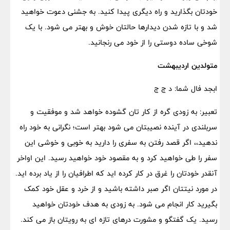
خودتان بگذارید و راه دیگری پیدا کنید. به جشنی دعوت خواهید
شد و با تازه شدن دیدارها حالتان خوش و بهتر می شود. با یک
شوخی ساده دوستی را از خود می رنجانید.
متولدین اردیبهشت
ابجد فال شما: د ج ج
تعبیر: به زودی گره از کار تان گشوده خواهد شد و موفقیت و
سربلندی در آینده نصیبتان می شود بهتر است؛ نگرانی به خود راه
ندهید،، اگر قصد رفتن به سفری را دارید به خوبی و خوشی این
سفر را طی خواهید کرد و به مقصود خود خواهید رسید. این اواخر
آنقدر خودتان را غرق در کار کرده اید که اطرافیان را از یاد برده اید.
در مورد نیتتان اگر صبر داشته باشید و از خرد و عقل خود کمک
بگیرید کار انجام می شود. به زودی به هدف خودتان خواهید
رسید. یک گفتگو و مشورت درهای تازه ای به رویتان باز می کند.