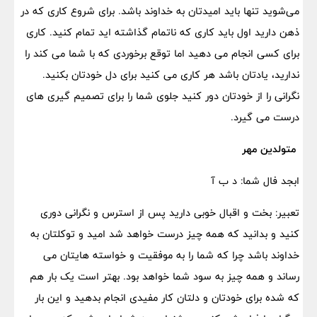
می‌شوید تنها باید امیدتان به خداوند باشد. برای شروع کاری که در
ذهن دارید اول باید کاری که ناتمام گذاشته اید تمام کنید. کاری
برای کسی انجام می دهید اما توقع برخوردی که با شما می کند را
ندارید، یادتان باشد هر کاری می کنید برای دل خودتان بکنید.
نگرانی را از خودتان دور کنید جلوی شما را برای تصمیم گیری های
درست می گیرد.
​ متولدین مهر
ابجد فال شما: د ب آ
تعبیر: بخت و اقبال خوبی دارید پس از استرس و نگرانی دوری
کنید و بدانید که همه چیز درست خواهد شد امید و توکلتان به
خداوند باشد چرا که شما را به موفقیت و خواسته هایتان می
رساند و همه چیز به سود شما خواهد بود. بهتر است یک بار هم
که شده برای خودتان و دلتان کار مفیدی انجام بدهید و این بار