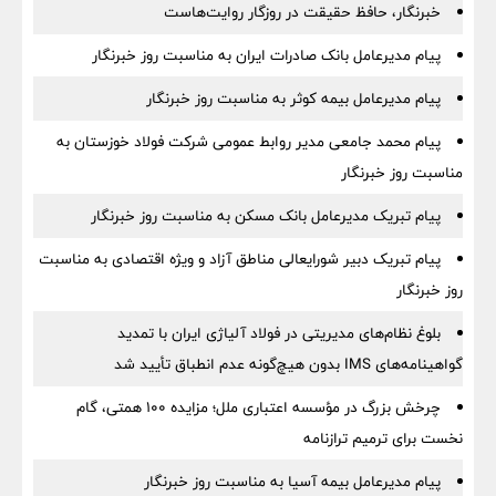
خبرنگار، حافظ حقیقت در روزگار روایت‌هاست
پیام مدیرعامل بانک صادرات ایران به مناسبت روز خبرنگار
پیام مدیرعامل بیمه کوثر به مناسبت روز خبرنگار
پیام محمد جامعی مدیر روابط عمومی شرکت فولاد خوزستان به
مناسبت روز خبرنگار
پیام تبریک مدیرعامل بانک مسکن به مناسبت روز خبرنگار
پیام تبریک دبیر شورایعالی مناطق آزاد و ویژه اقتصادی به مناسبت
روز خبرنگار
بلوغ نظام‌های مدیریتی در فولاد آلیاژی ایران با تمدید
گواهینامه‌های IMS بدون هیچ‌گونه عدم انطباق تأیید شد
چرخش بزرگ در مؤسسه اعتباری ملل؛ مزایده ۱۰۰ همتی، گام
نخست برای ترمیم ترازنامه
پیام مدیرعامل بیمه آسیا به مناسبت روز خبرنگار