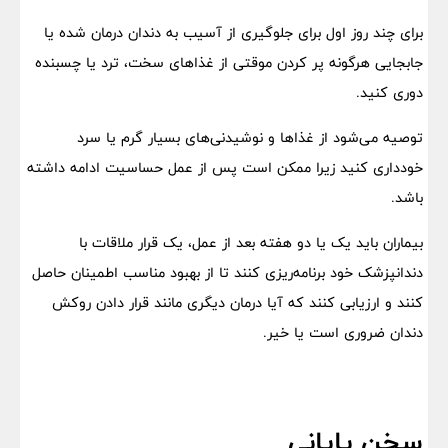
برای چند روز اول برای جلوگیری از آسیب به دندان درمان شده یا
جابجایی هرگونه پر کردن موقتی از غذاهای سخت، ترد یا چسبنده
دوری کنید.
توصیه می‌شود از غذاها و نوشیدنی‌های بسیار گرم یا سرد
خودداری کنید زیرا ممکن است پس از عمل حساسیت ادامه داشته
باشد.
بیماران باید یک یا دو هفته بعد از عمل، یک قرار ملاقات با
دندانپزشک خود برنامه‌ریزی کنند تا از بهبود مناسب اطمینان حاصل
کنند و ارزیابی کنند که آیا درمان دیگری مانند قرار دادن روکش
دندان ضروری است یا خیر.
سخن پایانی