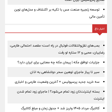
توسعه زنجیره صنعت مس با تکیه بر اکتشاف و مدل‌های نوین
تأمین مالی
اخبار داغ
بمب‌های نقل‌وانتقالات فوتبال در راه است؛ مقصد احتمالی طارمی،
رضاییان، محبی و ۱۲ ستاره لو رفت
جزئیات توافق مکه | پیمان مکه چه معنایی برای ایران دارد؟
سیر تا پیاز ماجرای توهین سحر دولتشاهی به اذان
سه خرید جدید پرسپولیس + آخرین وضعیت طارمی و اخباری
بسته اینترنت‌تان زود تمام می‌شود؟ | ماجرای زود تمام شدن
اینترنت
کالابرگ مرداد ۱۴۰۵ واریز شد + جدول زمان و مبلغ کالابرگ