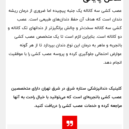
عصب کشی سه کاناله یک جنبه پیچیده اما ضروری از درمان ریشه
دندان است که هدف آن حفظ دندان‌های طبیعی است. عصب
کشی سه کاناله سخت‌تر و چالش برانگیزتر از دندانهای تک کاناله و
دو کاناله است. بنابراین لازم است تا یک
متخصص عصب کشی
باتجربه و ماهر به درمان این نوع دندان بپردازد تا از هر گونه
عوارض احتمالی جلوگیری کرده و پروسه عصب کشی را با موفقیت
انجام دهد.
کلینیک دندانپزشکی ستاره شرق در شرق تهران دارای متخصصین
عصب کشی باتجربه‌ای است که می‌توانید با خیال راحت به آنها
مراجعه کرده و خدمات عصب کشی را دریافت کنید.