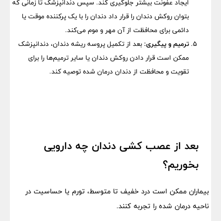
ایجاد عفونت بیشتر جلوگیری کند. سپس دندانپزشک تا زمانی که
بتوان روکش دندان را قرار داد دندان را با یک پرکننده موقت یا
دائمی برای محافظت از آن مهر و موم می‌کند.
ترمیم و پیگیری:
بعد از تکمیل پروسه ریشه دندان، دندانپزشک
ممکن است قرار دادن روکش دندان یا سایر ترمیم‌ها را برای
تقویت و محافظت از دندان درمان شده توصیه کند.
بعد از عصب کشی دندان چه دارویی
بخوریم
؟
بیماران ممکن است درد خفیف تا متوسط، تورم یا حساسیت در
ناحیه درمان شده را تجربه کنند.