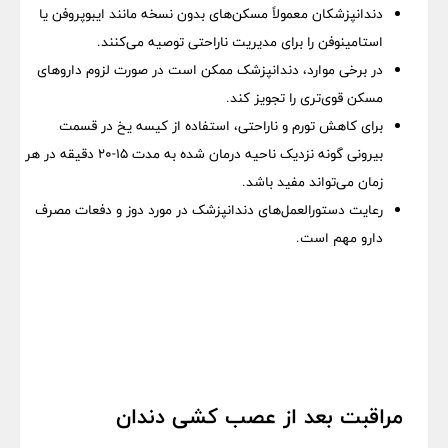
دندانپزشکان معمولاً مسکن‌های بدون نسخه مانند ایبوپروفن یا
استامینوفن را برای مدیریت ناراحتی توصیه می‌کنند.
در برخی موارد، دندانپزشک ممکن است در صورت لزوم داروهای
مسکن قوی‌تری را تجویز کند.
برای کاهش تورم و ناراحتی، استفاده از کیسه یخ در قسمت
بیرونی گونه نزدیک ناحیه درمان شده به مدت 15-20 دقیقه در هر
زمان می‌تواند مفید باشد.
رعایت دستورالعمل‌های دندانپزشک در مورد دوز و دفعات مصرف
دارو مهم است.
مراقبت بعد از عصب کشی دندان