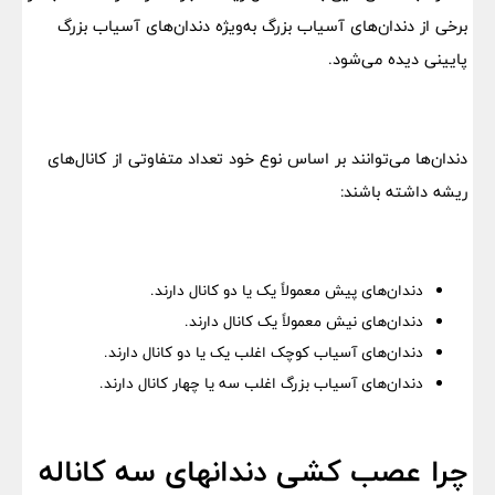
برخی از دندان‌های آسیاب بزرگ به‌ویژه دندان‌های آسیاب بزرگ
پایینی دیده می‌شود.
دندان‌ها می‌توانند بر اساس نوع خود تعداد متفاوتی از کانال‌های
ریشه داشته باشند:
دندان‌های پیش معمولاً یک یا دو کانال دارند.
دندان‌های نیش معمولاً یک کانال دارند.
دندان‌های آسیاب کوچک اغلب یک یا دو کانال دارند.
دندان‌های آسیاب بزرگ اغلب سه یا چهار کانال دارند.
چرا عصب کشی دندانهای سه کاناله