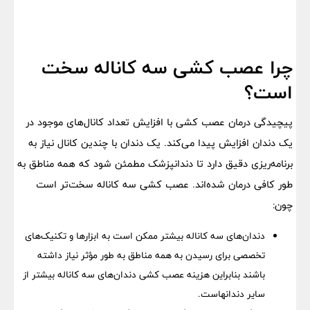
چرا عصب کشی سه کاناله سخت
است؟
پیچیدگی درمان عصب کشی با افزایش تعداد کانال‌های موجود در
یک دندان افزایش پیدا می‌کند. یک دندان با چندین کانال نیاز به
برنامه‌ریزی دقیق دارد تا دندانپزشک مطمئن شود که همه مناطق به
طور کافی درمان شده‌اند. عصب کشی سه کاناله سخت‌تر است
چون:
دندان‌های سه کاناله بیشتر ممکن است به ابزارها و تکنیک‌های
تخصصی برای رسیدن به همه مناطق به طور مؤثر نیاز داشته
باشند بنابراین
هزینه عصب کشی
دندان‌های سه کاناله بیشتر از
سایر دندانهاست.