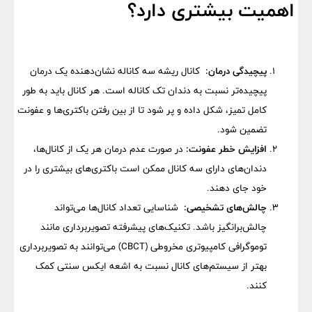
اهمیت بیشتری دارد؟
پیچیدگی درمان:
کانال ریشه سه کاناله نشان‌دهنده یک درمان
پیچیده‌تر نسبت به دندان تک کاناله است. هر کانال باید به طور
کامل تمیز، شکل داده و پر شود تا از بین رفتن باکتری‌ها و عفونت
تضمین شود.
افزایش خطر عفونت:
در صورت عدم درمان هر یک از کانال‌ها،
دندان‌های دارای سه کانال ممکن است باکتری‌های بیشتری را در
خود جای دهند.
چالش‌های تشخیصی:
شناسایی تعداد کانال‌ها می‌تواند
چالش‌برانگیز باشد. تکنیک‌های پیشرفته تصویربرداری مانند
توموگرافی کامپیوتری مخروطی (CBCT) می‌توانند به تصویربرداری
بهتر از سیستم‌های کانال نسبت به اشعه ایکس سنتی کمک
کنند.