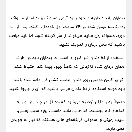
بیماران باید دندان‌های خود را به آرامی مسواک بزنند اما از مسواک
زدن ناحیه درمان شده در 24 ساعت اول خودداری کنند. پس از این
دوره، مسواک زدن ملایم می‌تواند از سر گرفته شود، اما باید مراقب
باشید که محل درمان را تحریک نکنید.
استفاده از نخ دندان نیز ضروری است اما بیماران باید در اطراف
دندان درمان شده تا زمانی که کاملاً بهبود پیدا کند احتیاط کنند.
اگر پر کردن موقتی روی دندان عصب کشی قرار داده شده باشد
باید موقع استفاده از نخ دندان مراقب باشید که آن را جابجا نکنید.
معمولاً به بیماران توصیه می‌شود که حداقل در چند روز اول به
غذاهای نرم بچسبند. غذاهایی مانند ماست، پوره سیب زمینی،
سیب زمینی و اسموتی گزینه‌های عالی هستند که نیاز به جویدن
کمی دارند.