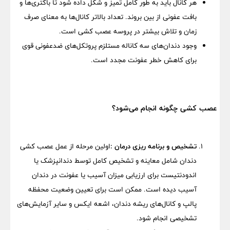
هر کانال باید به طور کامل تمیز و شکل داده شود تا باکتری‌ها و
بافت عفونی از بین بروند. تعداد بالاتر کانال‌ها به معنای صرف
زمان و تلاش بیشتر در پروسه عصب کشی است.
وجود دندان‌های سه کاناله مستلزم پروتکل‌های ضدعفونی قوی
برای کاهش خطر عفونت مجدد است.
عصب کشی چگونه انجام می‌شود؟
تشخیص و برنامه ریزی درمان :
اولین مرحله از عمل عصب کشی
دندان شامل معاینه و تشخیص کامل توسط دندانپزشک یا
اندودنتیست برای ارزیابی میزان آسیب یا عفونت در دندان
آسیب دیده است. ممکن است برای تعیین وضعیت محفظه
پالپ و کانال‌های ریشه دندان، اشعه ایکس و سایر آزمایش‌های
تشخیصی انجام شود.