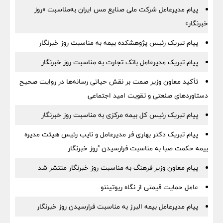
پیام مدیرعامل شرکت ملی صنایع مس ایران به‌مناسبت «روز
خبرنگار»
پیام تبریک رئیس پژوهشکده بیمه به مناسبت روز خبرنگار
پیام تبریک مدیرعامل بانک تجارت به مناسبت روز خبرنگار
تأکید معاون وزیر صمت بر نقش حیاتی رسانه‌ها در روایت صحیح
دستاوردهای صنعتی و تقویت امید اجتماعی
پیام تبریک رئیس کل بیمه مرکزی به مناسبت روز خبرنگار
پیام تبریک دکتر بهاری فر مدیرعامل و نایب رئیس هیئت مدیره
بیمه حکمت صبا به مناسبت فرارسیدن "روز خبرنگار
پیام معاون وزیر فرهنگ به مناسبت روز خبرنگار منتشر شد
عامل حمایت قیمتی از نگاه ریوتینتو
پیام مدیرعامل بیمه البرز به مناسبت فرارسیدن روز خبرنگار