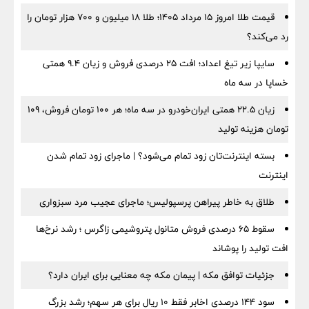
قیمت طلا امروز ۱۵ مرداد ۱۴۰۵؛ طلا ۱۸ میلیون و ۷۰۰ هزار تومان را
رد می‌کند؟
سایپا زیر تیغ اعداد؛ افت ۲۵ درصدی فروش و زیان ۹.۴ همتی
خساپا در سه ماه
زیان ۲۲.۵ همتی ایران‌خودرو در سه ماه؛ هر ۱۰۰ تومان فروش، ۱۰۹
تومان هزینه تولید
بسته اینترنت‌تان زود تمام می‌شود؟ | ماجرای زود تمام شدن
اینترنت
طلاق به خاطر پیراهن پرسپولیس؛ ماجرای عجیب مرد سبزواری
سقوط ۶۵ درصدی فروش متانول پتروشیمی زاگرس ؛ رشد نرخ‌ها
افت تولید را پوشاند
جزئیات توافق مکه | پیمان مکه چه معنایی برای ایران دارد؟
سود ۱۴۴ درصدی اخابر فقط ۱۰ ریال برای هر سهم؛ رشد بزرگ