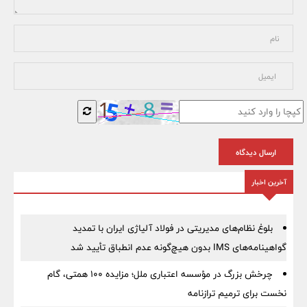
ارسال دیدگاه
آخرین اخبار
بلوغ نظام‌های مدیریتی در فولاد آلیاژی ایران با تمدید
گواهینامه‌های IMS بدون هیچ‌گونه عدم انطباق تأیید شد
چرخش بزرگ در مؤسسه اعتباری ملل؛ مزایده ۱۰۰ همتی، گام
نخست برای ترمیم ترازنامه