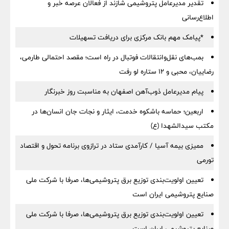
تقدیر مدیرعامل پتروشیمی شازند از فعالان عرصه خبر و
اطلاع‌رسانی
*پیامک مهم بانک مرکزی برای دریافت تسهیلات
بمب‌های نقل‌وانتقالات فوتبال در راه است؛ مقصد احتمالی طارمی،
رضاییان، محبی و ۱۲ ستاره لو رفت
پیام مدیرعامل ذوب‌آهن اصفهان به مناسبت روز خبرنگار
اربعین؛ حماسه باشکوه خدمت، ایثار و نجات جان انسان‌ها در
مکتب سیدالشهدا (ع)
ممیزی بیمه آسیا / کارآمدی ستاد در ترازوی برنامه تحول و اقتصاد
تورمی
تعیین اولویت‌بندی توزیع برق پتروشیمی‌ها، صرفا با شرکت ملی
صنایع پتروشیمی ایران است
تعیین اولویت‌بندی توزیع برق پتروشیمی‌ها، صرفا با شرکت ملی
صنایع پتروشیمی ایران است