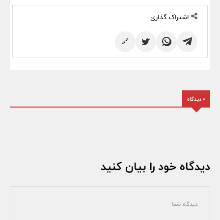
اشتراک گذاری
🔗
0 دیدگاه
دیدگاه خود را بیان کنید