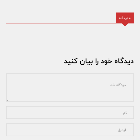
0 دیدگاه
دیدگاه خود را بیان کنید