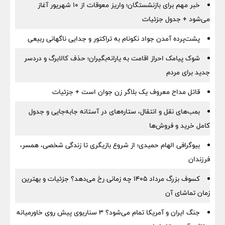
خبر مهم برای بازنشستگان؛ واریز معوقات از ۱۰ شهریور آغاز
می‌شود + جدول جزئیات
پشت‌پرده آمدن جواد نکونام به تراکتور و جدایی ناگهانی ربیعی
شوک پیامک احراز اقامت به یارانه‌بگیران؛ حذف کالابرگ و دردسر
جدید برای مردم
قاتل مداح معروف یک بلاگر زن جوان است + جزئیات
بمب‌های نقل و انتقال، ستاره‌های در آستانه جابه‌جایی و جدول
کامل خرید و فروش‌ها
بیوگرافی الهام حمیدی؛ از شروع بازیگری تا زندگی شخصی، همسر،
فرزندان
کسوف بزرگ مرداد ۱۴۰۵ چه زمانی رخ می‌دهد؟ جزئیات و بهترین
زمان تماشای آن
جنگ ایران و آمریکا تمام می‌شود؟ ۳ سناریوی پیش روی خاورمیانه