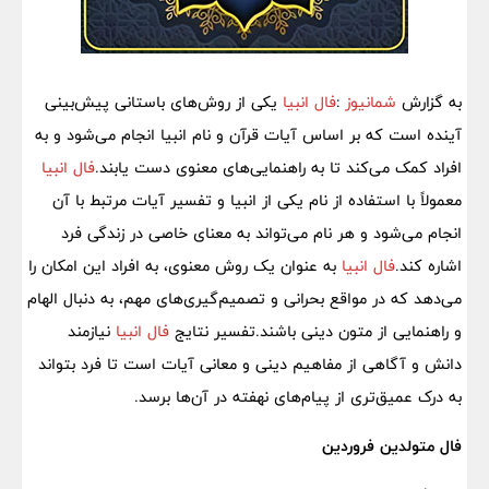
به گزارش
شمانیوز
:
فال انبیا
یکی از روش‌های باستانی پیش‌بینی
آینده است که بر اساس آیات قرآن و نام انبیا انجام می‌شود و به
افراد کمک می‌کند تا به راهنمایی‌های معنوی دست یابند.
فال انبیا
معمولاً با استفاده از نام یکی از انبیا و تفسیر آیات مرتبط با آن
انجام می‌شود و هر نام می‌تواند به معنای خاصی در زندگی فرد
اشاره کند.
فال انبیا
به عنوان یک روش معنوی، به افراد این امکان را
می‌دهد که در مواقع بحرانی و تصمیم‌گیری‌های مهم، به دنبال الهام
و راهنمایی از متون دینی باشند.تفسیر نتایج
فال انبیا
نیازمند
دانش و آگاهی از مفاهیم دینی و معانی آیات است تا فرد بتواند
به درک عمیق‌تری از پیام‌های نهفته در آن‌ها برسد.
فال متولدین فروردین