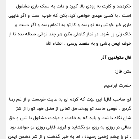
خکردهد و کارت به زودی بالا گیرد و دلت به سبک باری مشغول
است . با کسی عهدی خواهی کرد، بکن که خوب است و اگر غایبی
داری خبر خوشی به تو رسد و کارتو به اتمام رسد و اگر دست بر
خاک زنی زر شود. در نماز کاهلی مکن هر چند توانی صدقه بده تا از
خوف ایمن باشی و به مقصد برسی . انشاء الله.
فال متولدین آذر
متن فال:
حضرت ابراهیم
ای صاحب فال! این نیّت که کرده ای به غایت خوبست و از غم رها
گردی . قومی حاسد تو بودند،حق تعالی از فضل خود تو را از شرّ
شان نگاه داشت و باید که به طاعت و عبادت مشغول با شی و حق
تعالی در روزی به روی تو بگشاید و فرزند قابلی روزی تو خواهد بود
. تو را چشم زخمی رسیده ، اما به خیر گذشت و از شر دشمن ایمن