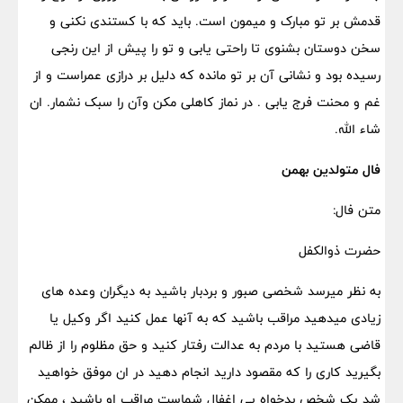
قدمش بر تو مبارک و میمون است. باید که با کستندی نکنی و
سخن دوستان بشنوی تا راحتی یابی و تو را پیش از این رنجی
رسیده بود و نشانی آن بر تو مانده که دلیل بر درازی عمراست و از
غم و محنت فرج یابی . در نماز کاهلی مکن وآن را سبک نشمار. ان
شاء الله.
فال متولدین بهمن
متن فال:
حضرت ذوالکفل
به نظر میرسد شخصی صبور و بردبار باشید به دیگران وعده های
زیادی میدهید مراقب باشید که به آنها عمل کنید اگر وکیل یا
قاضی هستید با مردم به عدالت رفتار کنید و حق مظلوم را از ظالم
بگیرید کاری را که مقصود دارید انجام دهید در ان موفق خواهید
شد یک شخص بدخواه پی اغفال شماست مراقب او باشید ، ممکن