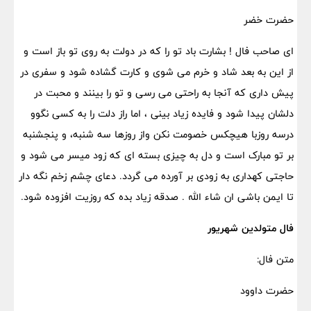
حضرت خضر
ای صاحب فال ! بشارت باد تو را که در دولت به روی تو باز است و
از این به بعد شاد و خرم می شوی و کارت گشاده شود و سفری در
پیش داری که آنجا به راحتی می رسی و تو را بینند و محبت در
دلشان پیدا شود و فایده زیاد بینی ، اما راز دلت را به کسی نگوو
درسه روزبا هیچکس خصومت نکن واز روزها سه شنبه، و پنجشنبه
بر تو مبارک است و دل به چیزی بسته ای که زود میسر می شود و
حاجتی کهداری به زودی بر آورده می گردد. دعای چشم زخم نگه دار
تا ایمن باشی ان شاء الله . صدقه زیاد بده که روزیت افزوده شود.
فال متولدین شهریور
متن فال:
حضرت داوود