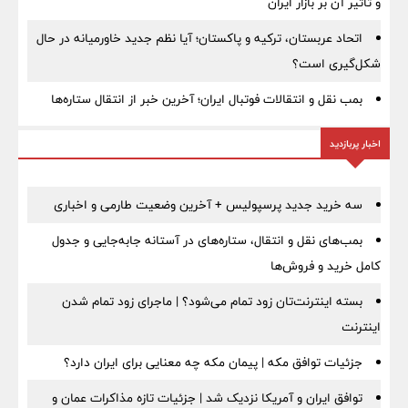
و تاثیر آن بر بازار ایران
اتحاد عربستان، ترکیه و پاکستان؛ آیا نظم جدید خاورمیانه در حال
شکل‌گیری است؟
بمب نقل‌ و انتقالات فوتبال ایران؛ آخرین خبر از انتقال ستاره‌ها
اخبار پربازدید
سه خرید جدید پرسپولیس + آخرین وضعیت طارمی و اخباری
بمب‌های نقل و انتقال، ستاره‌های در آستانه جابه‌جایی و جدول
کامل خرید و فروش‌ها
بسته اینترنت‌تان زود تمام می‌شود؟ | ماجرای زود تمام شدن
اینترنت
جزئیات توافق مکه | پیمان مکه چه معنایی برای ایران دارد؟
توافق ایران و آمریکا نزدیک شد | جزئیات تازه مذاکرات عمان و