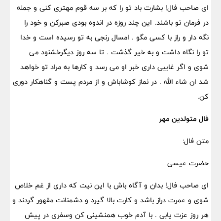
ای صاحب فال! بشارت باد تو را که بر سه قوم مهتری کنی و جمله
در فرمان تو باشند. این چند روزه در اندوه بودی صبرکن و خود را
نگه دار و راز با کسی مگو . امسال رنجی به تو رسیده است و خدا
تو را نگاه داشت و به خیر گذشت . تا سه روز دیگرخشنود می
شوی و اگر غایبی داری خبر او می رسد و کارها به مراد تو خواهد
شد ان شاء الله . در نماز کوشاباش و از مردم پست و گناهکار دوری
کن.
فال متولدین مهر
متن فال:
حضرت عیسی
ای صاحب فال! بدان و آگاه باش با این نیت که داری از غم خلاص
شوی و عمرت دراز باشد و کارت بالا گیرد و دشمنانت مقهور گردند و
هر روز عزت یابی . با آدم خوب همنشینی کن وسفری در پیش