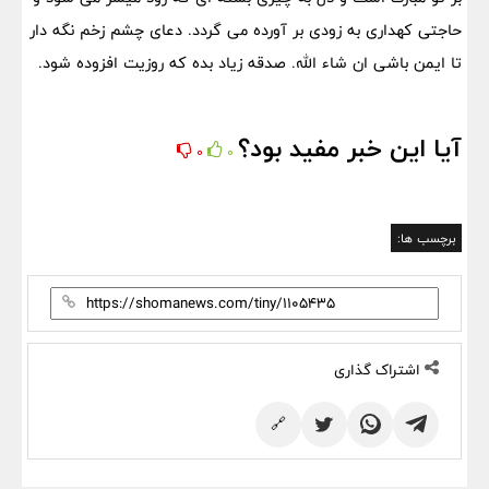
حاجتی کهداری به زودی بر آورده می گردد. دعای چشم زخم نگه دار
تا ایمن باشی ان شاء الله. صدقه زیاد بده که روزیت افزوده شود.
آیا این خبر مفید بود؟
0
0
برچسب ها:
اشتراک گذاری
🔗