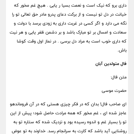
داری برو که نیک است و نعمت بسیا ر یابی . هیچ غم مخور که
خیانت در دل تو نیست و از برکت دعای پدرو مادر حق تعالی تو را
نگه می دارد و اگر کسی در غربت داری به زودی برسد با دولت و
سعادت و امسال بر تو مبارک باشد و بر دشمن ظفر یابی و هر نیت
که داری خوب است به مراد دل برسی . در نماز اول وقت کوشا
باش.
فال متولدین آبان
متن فال:
حضرت موسی
ای صاحب فال! بدان که در فکر چیزی هستی که در آن فروماندهو
عاجز شده ای ، غم مخور که همه مرادت حاصل شود؛ پیش از این
تو را بسیار غم و اندوه رسیده بود و نزدیک شده که ستاره تو به
روشنایی آید باشد که کارت به سرانجام رسد. خداوند به تو عوض