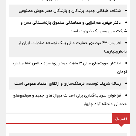
شکاف طبقاتی جدید: برندگان و بازندگان عصر هوش مصنوعی
دکتر فیض: هم‌افزایی و هماهنگی صندوق بازنشستگی مس و
شرکت ملی مس یک ضرورت است
افزایش ۴۷ درصدی حمایت مالی بانک توسعه صادرات ایران از
دانش‌بنیان‌ها
انتشار صورت‌های مالی ۳ ماهه بیمه رازی؛ سود خالص ۱۵۶ میلیارد
تومان
رسانه شریک توسعه، فرهنگ‌سازی و ارتقای اعتماد عمومی است
فراخوان سرمایه‌گذاری برای احداث دروازه‌های جدید و مجتمع‌های
خدماتی منطقه آزاد چابهار
اخبار داغ