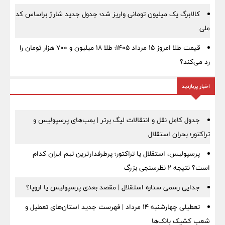
کالابرگ یک میلیون تومانی واریز شد؛ جدول جدید شارژ براساس کد
ملی
قیمت طلا امروز ۱۵ مرداد ۱۴۰۵؛ طلا ۱۸ میلیون و ۷۰۰ هزار تومان را
رد می‌کند؟
اخبار پربازدید
جدول کامل نقل و انتقالات لیگ برتر | بمب‌های پرسپولیس و
تراکتور؛ بحران استقلال
پرسپولیس، استقلال یا تراکتور؛ پرطرفدارترین تیم ایران کدام
است؟ نتیجه ۲ نظرسنجی بزرگ
جدایی رسمی ستاره استقلال | مقصد بعدی پرسپولیس یا اروپا؟
تعطیلی چهارشنبه ۱۴ مرداد | فهرست جدید استان‌های تعطیل و
شعب کشیک بانک‌ها