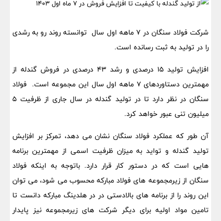
شرکت فولاد سنگان در 7 ماهه اول سال توانسته روند رو به رشدی
را در تولید به ثبت رسانده است.
افزایش تولید 15 درصدی و رشد 43 درصدی در فروش گندله از
مهمترین دستاوردهای 7 ماهه اول سال این مجموعه است. فولاد
سنگان در نظر دارد تا در تولید گندله در سال جاری از ظرفیت 5
میلیون تنی عبور خواهد کرد.
آن طور که عملکرد فولاد سنگان نشان می دهد، تمرکز بر افزایش
تولید گندله و تواید به میزان ظرفیت اسمی از مهمترین برنامه
هایی است که در دستور کار قرار دارد. باتوجه به اینکه فولاد
سنگان از زیرمجموعه های فولاد مبارکه محسوب می شود، می توان
این روند را از برنامه های بالادستی در در هلدینگ مبارکه دانست تا
تامین مواد اولیه برای دیگر شرکت های زیرمجموعه نیز پایدار