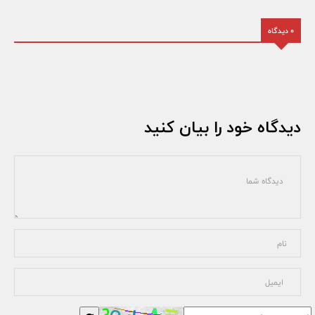
0 دیدگاه
دیدگاه خود را بیان کنید