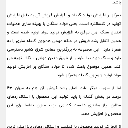
باشد.
تمرکز بر افزایش تولید گندله و افزایش فروش آن به دلیل افزایش
تولید در کنسانتره است. یعنی فولاد سنگان با بهینه سازی عملیات
انتقال سنگ اهن موفق به افزایش تولید مواد اولیه شده است و
همین اتفاق رشد فروش در حلقه مهمی همچون گندله سازی را به
همراه دارد. این مجموعه به بزرگترین معادن شرق کشور دسترسی
دارد و سنگ مورد نیاز خود را از طریق معدن دولتی سنگان تهیه می
کند. همین موضوع باعث شده تا فولاد سنگان بر افزایش تولید
مواد اولیه همچون گندله متمرکز شود.
اما از سویی دیگر علت اصلی رشد فروش آن هم به میزان 43
درصد در بخش گندله را باید تولید این محصول با استانداردهای
مطابق نیاز مشتری دانست که می تواند میزان تقاضا برای این
محصول را افزایش دهد.
از انجا که تولید محصولی با کیفیت و استانداردهای بالا اصلی ترین