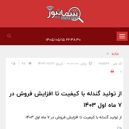
تغییر
۲۲:۴۸:۳۰ ۱۴۰۵/۰۵/۱۵
وضعیت
خانه
ناوبری
کد خبر : 1105766
زمان: ۰۰:۰۰:۰۰ - تاریخ: ۱۴۰۳/۰۸/۲۱
78
0
از تولید گندله با کیفیت تا افزایش فروش در
7 ماه اول 1403
از تولید گندله با کیفیت تا افزایش فروش در 7 ماه اول 1403