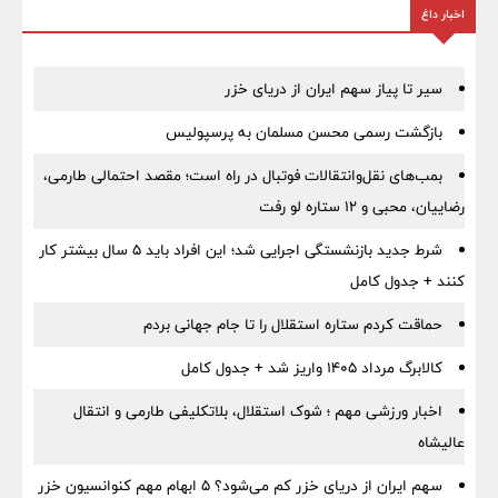
اخبار داغ
سیر تا پیاز سهم ایران از دریای خزر
بازگشت رسمی محسن مسلمان به پرسپولیس
بمب‌های نقل‌وانتقالات فوتبال در راه است؛ مقصد احتمالی طارمی،
رضاییان، محبی و ۱۲ ستاره لو رفت
شرط جدید بازنشستگی اجرایی شد؛ این افراد باید ۵ سال بیشتر کار
کنند + جدول کامل
حماقت کردم ستاره استقلال را تا جام جهانی بردم
کالابرگ مرداد ۱۴۰۵ واریز شد + جدول کامل
اخبار ورزشی مهم ؛ شوک استقلال، بلاتکلیفی طارمی و انتقال
عالیشاه
سهم ایران از دریای خزر کم می‌شود؟ ۵ ابهام مهم کنوانسیون خزر