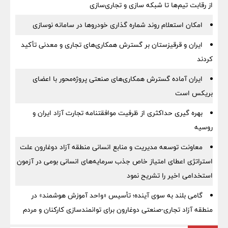
از رقابت تیم‌ها تا شبکه سازی و تجاری‌سازی
امکان استعلام روند شماره گذاری خودروها در سامانه نوسازی
ایران و قرقیزستان بر گسترش همکاری‌های تجاری و معدنی تأکید
کردند
ایران آماده گسترش همکاری‌های صنعتی پروژه‌محور با اعضای
بریکس است
بهره گیری حداکثری از ظرفیت موافقتنامه تجارت آزاد ایران و
روسیه
معاونت توسعه مدیریت و منابع انسانی منطقه آزاد دوغارون علت
استراتژی اعطای امتیاز خاص جذب سرمایه‌های انسانی بومی در آزمون
استخدامی اخیر را تشریح نمود
گامی بلند به سوی آینده؛ تأسیس «واحد آموزش هوشمند» در
منطقه آزاد تجاری-صنعتی دوغارون برای توانمندسازی کارکنان و مردم