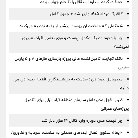
حماقت کردم ستاره استقلال را تا جام جهانی بردم
کالابرگ مرداد ۱۴۰۵ واریز شد + جدول کامل
۵ مکملی که متخصصان پوست بیشتر از بقیه توصیه می‌کنند
چرا با وجود مصرف مکمل، پوست و موی بعضی افراد تغییری
نمی‌کند؟
بانک تجارت، تأمین‌کننده مالی پروژه بازسازی فازهای ۴ و ۵ پارس
جنوبی
مدیرعامل بیمه دی : خدمت به بازنشستگان‌را افتخار بیمه دی می
دانیم
ضرب‌الاجل مدیرعامل سازمان منطقه آزاد انزلی برای تكمیل
پروژه‌های عمرانی
چرا قیمت مس دوباره وارد کانال ۱۴ هزار دلار شد
«ایما»؛ سکوی اتصال ایده‌های معدنی به صنعت، سرمایه و فناوری/