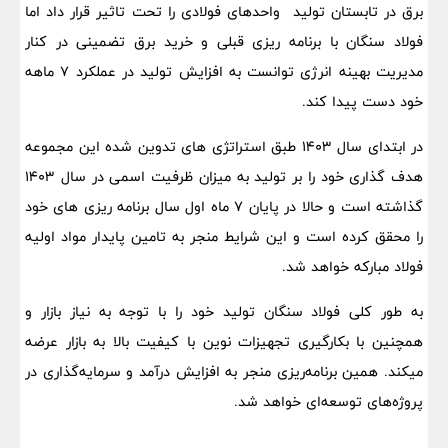
برق در تابستان تولید واحدهای فولادی را تحت تاثیر قرار داد اما
فولاد سنگان با برنامه ریزی قبلی و خرید برق تضمینی در کنار
مدیریت بهینه انرژی توانست به افزایش تولید در عملکرد 7 ماهه
خود دست پیدا کند.
در ابتدای سال 1403 طبق استراتژی های تدوین شده این مجموعه
هدف گذاری خود را بر تولید به میزان ظرفیت اسمی در سال 1403
گذاشته است و حالا در پایان 7 ماه اول سال برنامه ریزی های خود
را محقق کرده است و این شرایط منجر به تامین پایدار مواد اولیه
فولاد مبارکه خواهد شد.
به طور کلی فولاد سنگان تولید خود را با توجه به نیاز بازار و
همچنین با بکارگیری تجهیزات نوین با کیفیت بالا به بازار عرضه
میکند. همین برنامه‌ریزی منجر به افزایش درآمد و سرمایه‌گذاری در
پروژه‌های توسعه‌ای خواهد شد.