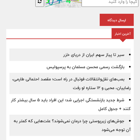
ارسال دیدگاه
آخرین اخبار
سیر تا پیاز سهم ایران از دریای خزر
بازگشت رسمی محسن مسلمان به پرسپولیس
بمب‌های نقل‌وانتقالات فوتبال در راه است؛ مقصد احتمالی طارمی،
رضاییان، محبی و ۱۲ ستاره لو رفت
شرط جدید بازنشستگی اجرایی شد؛ این افراد باید ۵ سال بیشتر کار
کنند + جدول کامل
جوش‌های زیرپوستی چرا درمان نمی‌شوند؟ علت‌هایی که کمتر به
آن توجه می‌شود