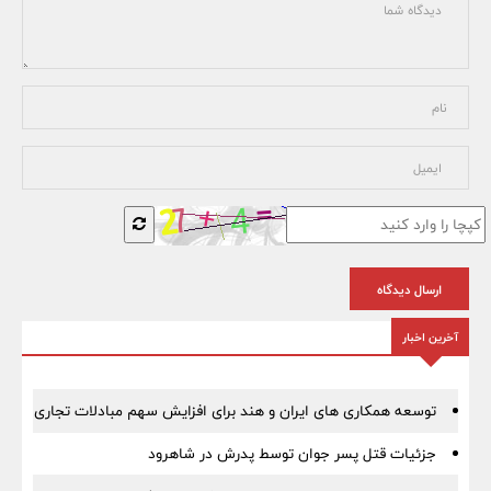
ارسال دیدگاه
آخرین اخبار
توسعه همکاری های ایران و هند برای افزایش سهم مبادلات تجاری
جزئیات قتل پسر جوان توسط پدرش در شاهرود