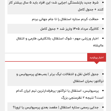
شرط جدید بازنشستگی اجرایی شد؛ این افراد باید ۵ سال بیشتر کار
کنند + جدول کامل
حماقت کردم ستاره استقلال را تا جام جهانی بردم
کالابرگ مرداد ۱۴۰۵ واریز شد + جدول کامل
اخبار ورزشی مهم ؛ شوک استقلال، بلاتکلیفی طارمی و انتقال
عالیشاه
اخبار پربازدید
جدول کامل نقل و انتقالات لیگ برتر | بمب‌های پرسپولیس و
تراکتور؛ بحران استقلال
پرسپولیس، استقلال یا تراکتور؛ پرطرفدارترین تیم ایران کدام
است؟ نتیجه ۲ نظرسنجی بزرگ
جدایی رسمی ستاره استقلال | مقصد بعدی پرسپولیس یا اروپا؟