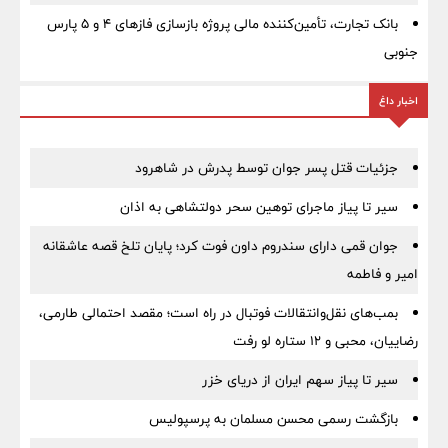
بانک تجارت، تأمین‌کننده مالی پروژه بازسازی فازهای ۴ و ۵ پارس
جنوبی
اخبار داغ
جزئیات قتل پسر جوان توسط پدرش در شاهرود
سیر تا پیاز ماجرای توهین سحر دولتشاهی به اذان
جوان قمی دارای سندروم داون فوت کرد؛ پایان تلخ قصه عاشقانه
امیر و فاطمه
بمب‌های نقل‌وانتقالات فوتبال در راه است؛ مقصد احتمالی طارمی،
رضاییان، محبی و ۱۲ ستاره لو رفت
سیر تا پیاز سهم ایران از دریای خزر
بازگشت رسمی محسن مسلمان به پرسپولیس