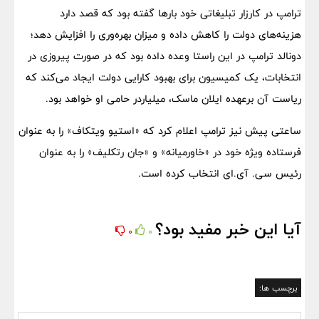
ترامپ در کارزار تبلیغاتی خود بار‌ها گفته بود که قصد دارد
هزینه‌های دولت را کاهش داده و میزان بهره‌وری را افزایش دهد؛
دونالد ترامپ در این راستا وعده داده بود که در صورت پیروزی در
انتخابات، یک کمیسیون برای بهبود کارایی دولت ایجاد می‌کند که
ریاست آن برعهده ایلان ماسک، میلیاردر حامی او خواهد بود.
ساعتی پیش نیز ترامپ اعلام کرد که «استیو ویتکاف» را به عنوان
فرستاده ویژه خود در «خاورمیانه» و «جان رتکلیف» را به عنوان
رئیس سی. آی.‌ای انتخاب کرده است.
آیا این خبر مفید بود؟
0
0
برچسب ها: