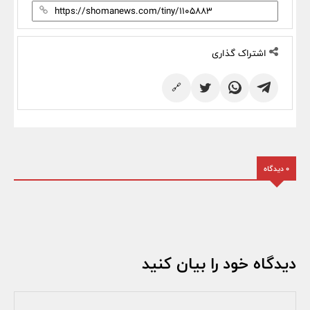
اشتراک گذاری
🔗
0 دیدگاه
دیدگاه خود را بیان کنید