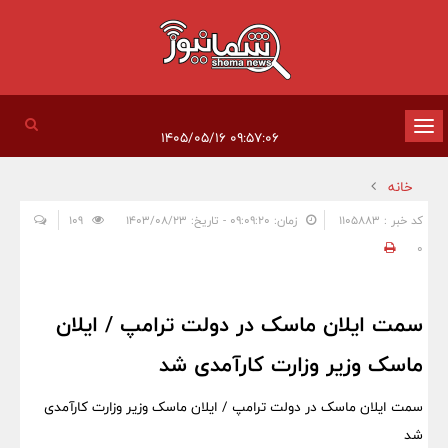
تغییر
۰۹:۵۷:۰۶ ۱۴۰۵/۰۵/۱۶
وضعیت
خانه
ناوبری
کد خبر : 1105883
زمان: ۰۹:۰۹:۲۰ - تاریخ: ۱۴۰۳/۰۸/۲۳
109
0
سمت ایلان ماسک در دولت ترامپ / ایلان
ماسک وزیر وزارت کارآمدی شد
سمت ایلان ماسک در دولت ترامپ / ایلان ماسک وزیر وزارت کارآمدی
شد