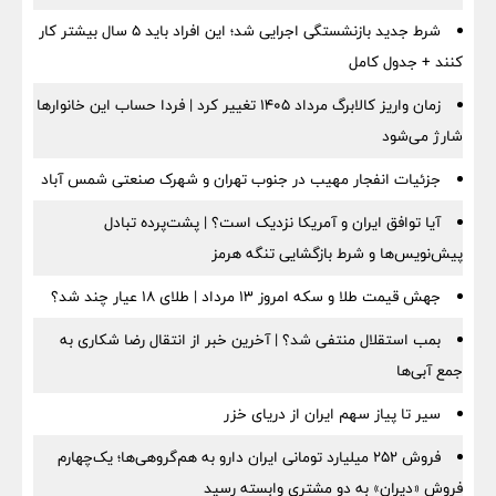
شرط جدید بازنشستگی اجرایی شد؛ این افراد باید ۵ سال بیشتر کار
کنند + جدول کامل
زمان واریز کالابرگ مرداد ۱۴۰۵ تغییر کرد | فردا حساب این خانوارها
شارژ می‌شود
جزئیات انفجار مهیب در جنوب تهران و شهرک صنعتی شمس آباد
آیا توافق ایران و آمریکا نزدیک است؟ | پشت‌پرده تبادل
پیش‌نویس‌ها و شرط بازگشایی تنگه هرمز
جهش قیمت طلا و سکه امروز ۱۳ مرداد | طلای ۱۸ عیار چند شد؟
بمب استقلال منتفی شد؟ | آخرین خبر از انتقال رضا شکاری به
جمع آبی‌ها
سیر تا پیاز سهم ایران از دریای خزر
فروش ۲۵۲ میلیارد تومانی ایران دارو به هم‌گروهی‌ها؛ یک‌چهارم
فروش «دیران» به دو مشتری وابسته رسید