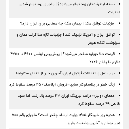
بسته اینترنت‌تان زود تمام می‌شود؟ | ماجرای زود تمام شدن
اینترنت
جزئیات توافق مکه | پیمان مکه چه معنایی برای ایران دارد؟
توافق ایران و آمریکا نزدیک شد | جزئیات تازه مذاکرات عمان و
سرنوشت تنگه هرمز
قیمت طلا دوباره منفجر می‌شود؟ | پیش‌بینی اونس ۴۶۰۰ تا ۴۷۵۰
دلاری تا پایان ۲۰۲۶
بمب نقل‌ و انتقالات فوتبال ایران؛ آخرین خبر از انتقال ستاره‌ها
زنگ خطر در پلاسکوکار سایپا؛ فروش «پلاسک» ۴۵ درصد سقوط کرد
معمای «ولیز»؛ درآمد لیزینگ ایران ۳۳ درصد بالا رفت اما سود
خالص ۴۹ درصد سقوط کرد
هدیه روز خبرنگار ۱۴۰۵ وزارت ارشاد چقدر است؟ ماجرای رقم ۵۰۰
هزار تومان و آخرین وضعیت واریز