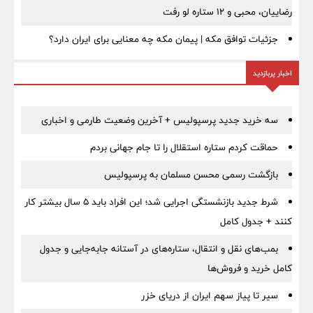
رضاییان، محبی و ۱۲ ستاره لو رفت
جزئیات توافق مکه | پیمان مکه چه معنایی برای ایران دارد؟
اخبار پربازدید
سه خرید جدید پرسپولیس + آخرین وضعیت طارمی و اخباری
حماقت کردم ستاره استقلال را تا جام جهانی بردم
بازگشت رسمی محسن مسلمان به پرسپولیس
شرط جدید بازنشستگی اجرایی شد؛ این افراد باید ۵ سال بیشتر کار
کنند + جدول کامل
بمب‌های نقل و انتقال، ستاره‌های در آستانه جابه‌جایی و جدول
کامل خرید و فروش‌ها
سیر تا پیاز سهم ایران از دریای خزر