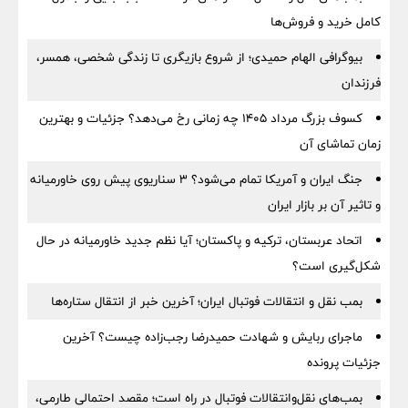
کامل خرید و فروش‌ها
بیوگرافی الهام حمیدی؛ از شروع بازیگری تا زندگی شخصی، همسر،
فرزندان
کسوف بزرگ مرداد ۱۴۰۵ چه زمانی رخ می‌دهد؟ جزئیات و بهترین
زمان تماشای آن
جنگ ایران و آمریکا تمام می‌شود؟ ۳ سناریوی پیش روی خاورمیانه
و تاثیر آن بر بازار ایران
اتحاد عربستان، ترکیه و پاکستان؛ آیا نظم جدید خاورمیانه در حال
شکل‌گیری است؟
بمب نقل‌ و انتقالات فوتبال ایران؛ آخرین خبر از انتقال ستاره‌ها
ماجرای ربایش و شهادت حمیدرضا رجب‌زاده چیست؟ آخرین
جزئیات پرونده
بمب‌های نقل‌وانتقالات فوتبال در راه است؛ مقصد احتمالی طارمی،