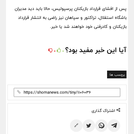
پس از افشای قرارداد بازیکنان پرسپولیس، حالا باید دید مدیران
باشگاه استقلال، تراکتور و سپاهان نیز راضی به انتشار قرارداد
بازیکنان و کادرفنی خود خواهند شد یا خیر.
آیا این خبر مفید بود؟
0
0
برچسب ها:
اشتراک گذاری
🔗