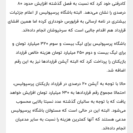
کادرفنی خود کرد که نسبت به فصل گذشته افزایش حدود ۸۰
درصدی را نشان می‌دهد. البته باشگاه پرسپولیس از اعلام جزئیات
بیشتری در نامه ارسالی به فرابورس خودداری کرده اما همین افشای
قرارداد هم اقدام جالبی است که سرخپوشان انجام داده‌اند.
باشگاه پرسپولیس برای لیگ بیست و سوم ۳۲۰ میلیارد تومان و
برای لیگ بیست و دوم ۲۵۰ میلیارد تومان هزینه خالص قرارداد
بازیکنان را پرداخت کرد که البته آپشن قراردادها نیز به این رقم
اضافه شد.
حالا با توجه به آپشن ۲۰ درصدی در قرارداد بازیکنان پرسپولیس،
احتمالا مجموع رقم قراردادها به ۶۳۰ میلیارد تومان افزایش خواهد
یافت که با توجه به سالیان گذشته عدد نسبتا بالایی محسوب
می‌شود. البته این در حالی است که مسئولان باشگاه پرسپولیس
مدعی هستند که آنها کمترین هزینه را نسبت به سایر مدعیان
انجام داده‌اند.