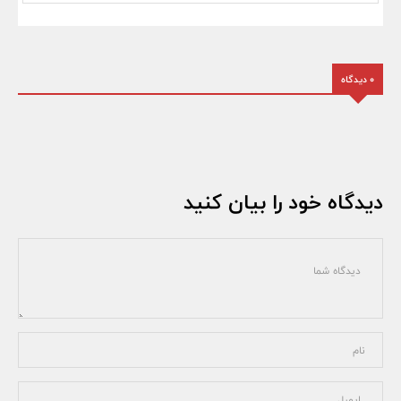
0 دیدگاه
دیدگاه خود را بیان کنید