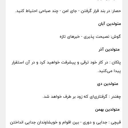
حصار: در بند قرار گرفتن - جای امن - چند صباحی احتیاط کنید.
متولدین آبان
گوش: نصیحت پذیری - خبرهای تازه
متولدین آذر
پلکان : در کار خود ترقی و پیشرفت خواهید کرد و در آن استقرار
پیدا می‌کنید.
متولدین دی
چغندر : گرفتاری‌ای که زود بر طرف خواهد شد.
متولدین بهمن
قیچی : جدایی و دوری - بین اقوام و خویشاوندان جدایی انداختن