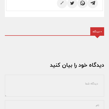
🔗
0 دیدگاه
دیدگاه خود را بیان کنید