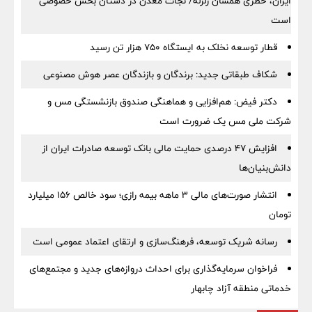
ایران، خطری همسان زلزله/ نجات معدن در دستان بخش خصوصی
است
قطار توسعه نخلک به ایستگاه ۷۵۰ هزار تن رسید
شکاف طبقاتی جدید: برندگان و بازندگان عصر هوش مصنوعی
دکتر فیض: هم‌افزایی و هماهنگی صندوق بازنشستگی مس و
شرکت ملی مس یک ضرورت است
افزایش ۴۷ درصدی حمایت مالی بانک توسعه صادرات ایران از
دانش‌بنیان‌ها
انتشار صورت‌های مالی ۳ ماهه بیمه رازی؛ سود خالص ۱۵۶ میلیارد
تومان
رسانه شریک توسعه، فرهنگ‌سازی و ارتقای اعتماد عمومی است
فراخوان سرمایه‌گذاری برای احداث دروازه‌های جدید و مجتمع‌های
خدماتی منطقه آزاد چابهار