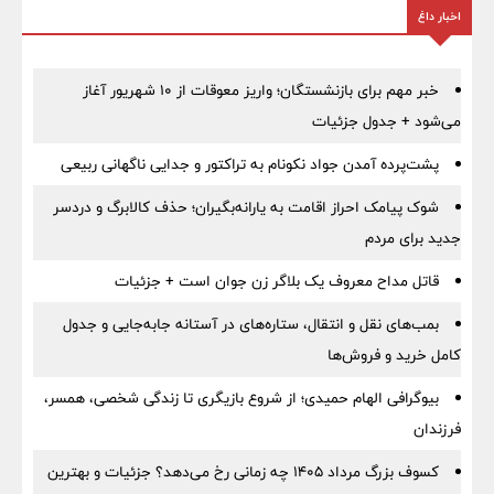
اخبار داغ
خبر مهم برای بازنشستگان؛ واریز معوقات از ۱۰ شهریور آغاز
می‌شود + جدول جزئیات
پشت‌پرده آمدن جواد نکونام به تراکتور و جدایی ناگهانی ربیعی
شوک پیامک احراز اقامت به یارانه‌بگیران؛ حذف کالابرگ و دردسر
جدید برای مردم
قاتل مداح معروف یک بلاگر زن جوان است + جزئیات
بمب‌های نقل و انتقال، ستاره‌های در آستانه جابه‌جایی و جدول
کامل خرید و فروش‌ها
بیوگرافی الهام حمیدی؛ از شروع بازیگری تا زندگی شخصی، همسر،
فرزندان
کسوف بزرگ مرداد ۱۴۰۵ چه زمانی رخ می‌دهد؟ جزئیات و بهترین