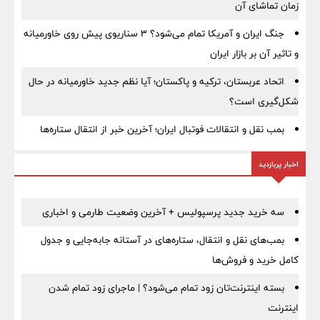
زمان تماشای آن
جنگ ایران و آمریکا تمام می‌شود؟ ۳ سناریوی پیش روی خاورمیانه
و تاثیر آن بر بازار ایران
اتحاد عربستان، ترکیه و پاکستان؛ آیا نظم جدید خاورمیانه در حال
شکل‌گیری است؟
بمب نقل‌ و انتقالات فوتبال ایران؛ آخرین خبر از انتقال ستاره‌ها
اخبار پربازدید
سه خرید جدید پرسپولیس + آخرین وضعیت طارمی و اخباری
بمب‌های نقل و انتقال، ستاره‌های در آستانه جابه‌جایی و جدول
کامل خرید و فروش‌ها
بسته اینترنت‌تان زود تمام می‌شود؟ | ماجرای زود تمام شدن
اینترنت