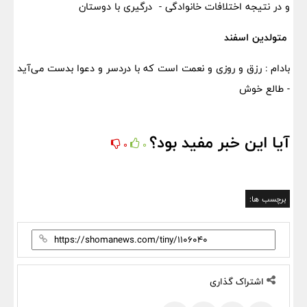
و در نتیجه اختلافات خانوادگی - درگیری با دوستان
متولدین اسفند
بادام : رزق و روزی و نعمت است که با دردسر و دعوا بدست می‌آید
- طالع خوش
آیا این خبر مفید بود؟
0
0
برچسب ها:
اشتراک گذاری