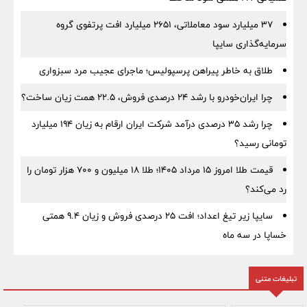
۳۷ میلیارد سود معاملاتی، ۲۶۵۱ میلیارد افت پرتفوی گروه
سرمایه‌گذاری سایپا
طلاق به خاطر پیراهن پرسپولیس؛ ماجرای عجیب مرد سبزواری
چرا ایران‌خودرو با رشد ۲۴ درصدی فروش، ۲۲.۵ همت زیان ساخت؟
چرا رشد ۳۵ درصدی درآمد شرکت ایران ارقام به زیان ۱۹۴ میلیارد
تومانی رسید؟
قیمت طلا امروز ۱۵ مرداد ۱۴۰۵؛ طلا ۱۸ میلیون و ۷۰۰ هزار تومان را
رد می‌کند؟
سایپا زیر تیغ اعداد؛ افت ۲۵ درصدی فروش و زیان ۹.۴ همتی
خساپا در سه ماه
تبلیغات متنی