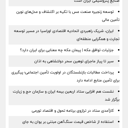
صنایع پتروشیمی ایران است
توسعه زنجیره صنعت مس با تکیه بر اکتشاف و مدل‌های نوین
تأمین مالی
ایران، شریک راهبردی اتحادیه اقتصادی اوراسیا در مسیر توسعه
تجارت و همگرایی منطقه‌ای
جزئیات توافق مکه | پیمان مکه چه معنایی برای ایران دارد؟
سیر تا پیاز ماجرای توهین سحر دولتشاهی به اذان
پرداخت مطالبات بازنشستگان در اولویت تأمین اجتماعی؛ پیگیری
برای تأمین منابع ادامه دارد
نشست هم افزایی ستاد اربعین بیمه ایران و سازمان حج و زیارت
برگزار شد
کارآمدی ستاد در ترازوی برنامه تحول و اقتصاد تورمی
استفاده از شاخص قیمت سنگ‌آهن مبتنی بر یوان به جای