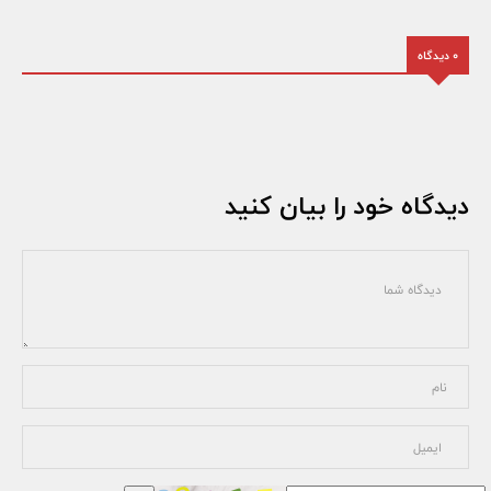
0 دیدگاه
دیدگاه خود را بیان کنید