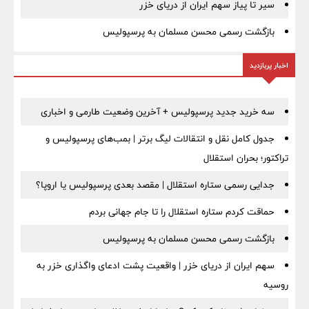
سیر تا پیاز سهم ایران از دریای خزر
بازگشت رسمی محسن مسلمان به پرسپولیس
اخبار پربازدید
سه خرید جدید پرسپولیس + آخرین وضعیت طارمی و اخباری
جدول کامل نقل و انتقالات لیگ برتر | بمب‌های پرسپولیس و
تراکتور؛ بحران استقلال
جدایی رسمی ستاره استقلال | مقصد بعدی پرسپولیس یا اروپا؟
حماقت کردم ستاره استقلال را تا جام جهانی بردم
بازگشت رسمی محسن مسلمان به پرسپولیس
سهم ایران از دریای خزر | واقعیت پشت ادعای واگذاری خزر به
روسیه