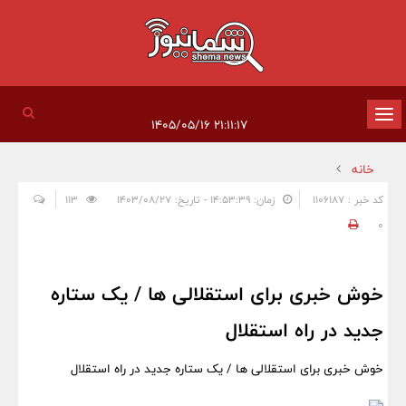
تغییر
۲۱:۱۱:۱۷ ۱۴۰۵/۰۵/۱۶
وضعیت
خانه
ناوبری
کد خبر : 1106187
زمان: ۱۴:۵۳:۳۹ - تاریخ: ۱۴۰۳/۰۸/۲۷
113
0
خوش خبری برای استقلالی ها / یک ستاره
جدید در راه استقلال
خوش خبری برای استقلالی ها / یک ستاره جدید در راه استقلال