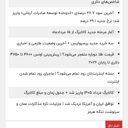
شاخص‌های دلاری
آخرین سود ۲۷.۷ درصدی «اندوخته توسعه صادرات آرمانی» واریز
شد؛ نرخ جدید ۲۹.۱ درصد
آغاز مرحله جدید کالابرگ از ۱۵ مردادماه
سه خرید جدید پرسپولیس + آخرین وضعیت طارمی و اخباری
قیمت طلا دوباره منفجر می‌شود؟ | پیش‌بینی اونس ۴۶۰۰ تا ۴۷۵۰
دلاری تا پایان ۲۰۲۶
بسته اینترنت‌تان زود تمام می‌شود؟ | ماجرای زود تمام شدن
اینترنت
کالابرگ مرداد ۱۴۰۵ واریز شد + جدول زمان و مبلغ کالابرگ
توافق ایران و آمریکا نزدیک شد | جزئیات تازه مذاکرات عمان و
سرنوشت تنگه هرمز
اخبار داغ