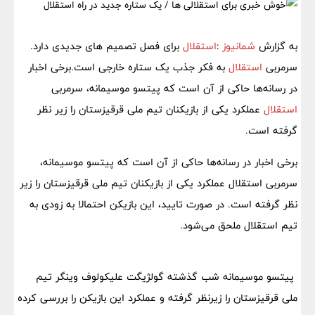
به گزارش
شمانیوز
:
استقلال
برای فصل تصمیم های جدیدی دارد.
سرمربی
استقلال
به فکر جذب یک ستاره خارجی است.برخی اخبار
در رسانه‌ها حاکی از آن است که پیتسو موسیمانه، سرمربی
استقلال
عملکرد یکی از بازیکنان تیم ملی قرقیزستان را زیر نظر
گرفته است.
برخی اخبار در رسانه‌ها حاکی از آن است که پیتسو موسیمانه،
سرمربی استقلال عملکرد یکی از بازیکنان تیم ملی قرقیزستان را زیر
نظر گرفته است. در صورت تایید، این بازیکن احتمالا به زودی به
تیم استقلال ملحق می‌شود.
پیتسو موسیمانه شب گذشته گولژیگت علیکولوف وینگر تیم
ملی قرقیزستان را زیرنظر گرفته و عملکرد این بازیکن را بررسی کرده