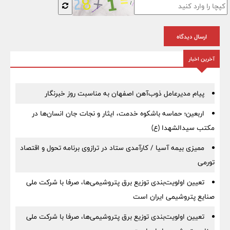
ارسال دیدگاه
آخرین اخبار
پیام مدیرعامل ذوب‌آهن اصفهان به مناسبت روز خبرنگار
اربعین؛ حماسه باشکوه خدمت، ایثار و نجات جان انسان‌ها در
مکتب سیدالشهدا (ع)
ممیزی بیمه آسیا / کارآمدی ستاد در ترازوی برنامه تحول و اقتصاد
تورمی
تعیین اولویت‌بندی توزیع برق پتروشیمی‌ها، صرفا با شرکت ملی
صنایع پتروشیمی ایران است
تعیین اولویت‌بندی توزیع برق پتروشیمی‌ها، صرفا با شرکت ملی