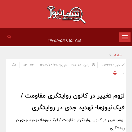
تغییر
۱۵:۱۷:۵۱ ۱۴۰۵/۰۵/۱۸
وضعیت
خانه
ناوبری
کد خبر : 1106229
زمان: ۱۱:۰۰:۰۸ - تاریخ: ۱۴۰۳/۰۸/۲۸
103
0
لزوم تغییر در کانون روایتگری مقاومت /
فیک‌نیوزها؛ تهدید جدی در روایتگری
لزوم تغییر در کانون روایتگری مقاومت / فیک‌نیوزها؛ تهدید جدی در
روایتگری