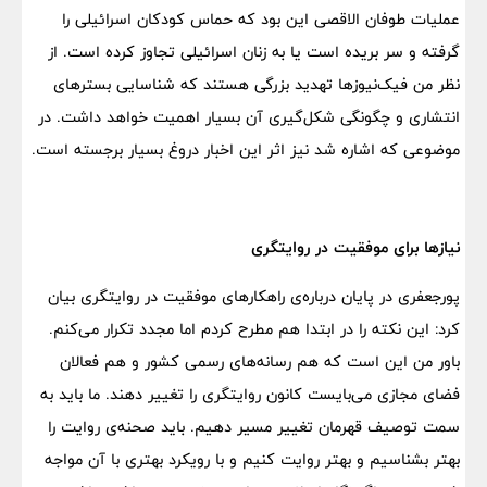
عملیات طوفان الاقصی این بود که حماس کودکان اسرائیلی را
گرفته و سر بریده است یا به زنان اسرائیلی تجاوز کرده است. از
نظر من فیک‌نیوزها تهدید بزرگی هستند که شناسایی بسترهای
انتشاری و چگونگی شکل‌گیری آن بسیار اهمیت خواهد داشت. در
موضوعی که اشاره شد نیز اثر این اخبار دروغ بسیار برجسته است.
نیازها برای موفقیت در روایتگری
پورجعفری در پایان درباره‌ی راهکارهای موفقیت در روایتگری بیان
کرد: این نکته را در ابتدا هم مطرح کردم اما مجدد تکرار می‌کنم.
باور من این است که هم رسانه‌های رسمی کشور و هم فعالان
فضای مجازی می‌بایست کانون روایتگری را تغییر دهند. ما باید به
سمت توصیف قهرمان تغییر مسیر دهیم. باید صحنه‌ی روایت را
بهتر بشناسیم و بهتر روایت کنیم و با رویکرد بهتری با آن مواجه