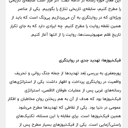
این فعال حوزه رسانه در ادامه گفت: اگر قرار است سابقه‌ی تاریخی
را مطرح کنیم، سابقه‌ی تاریخی تنازع را بگوییم. یکی از عناصر
ویژه‌ای که در روایتگری به آن می‌پردازیم پی‌رنگ است که باید از
همین نقطه روایت را مطرح کنیم. چه ایرادی دارد که به جای تکرار
تاریخ ظلم صهیونیست‌ها، روایت را از انتها آغاز کنیم.
فیک‌نیوزها؛ تهدید جدی در روایتگری
پورجعفری به بررسی بُعد تهدیدها از جمله جنگ روانی و تحریف
واقعیت در روایتگری پرداخت و اظهار داشت: یکی از استراتژی‌های
رسانه‌های غربی پس از عملیات طوفان الاقصی، استراتژی
فیک‌نیوزها بود که هدف از آن به هم ریختن روان مخاطبان و افکار
عمومی در دنیا بود. یکی از نقاطی که تهدیدها مطرح می‌شود
همین فیک‌نیوزها است. برای مقابله با این مسئله، تکنیک‌های
راستی‌آزمایی است. یکی از فیک‌نیوزهای بسیار مطرح پس از