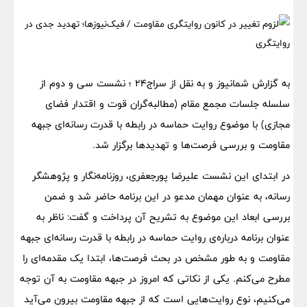
به گزارش شمانیوز و به نقل از سراج24 ؛ نشست سی‌ و دوم از
سلسله جلسات مجمع مقام (مطالبه‌گران قوت و اقتدار فضای
مجازی) با موضوع روایت حماسه در رابطه با قدرت رسانه‌ای جبهه
مقاومت و بررسی فرصت‌ها و تهدیدها برگزار شد.
در ابتدای این نشست علیرضا پورجعفری، روزنامه‌نگار و پژوهشگر
رسانه، به عنوان مهمان مدعو در این برنامه حاضر شد و ضمن
بررسی ابعاد این موضوع به تشریح آن پرداخت و گفت: ناظر به
عنوان برنامه درباره‌ی روایت حماسه در رابطه با قدرت رسانه‌ای جبهه
مقاومت و به طور مشخص در بحث فرصت‌ها، ابتدا یک مقدمه‌ای را
مطرح می‌کنم. یکی از نکاتی که امروز در جبهه مقاومت به آن توجه
می‌کنیم، نوع روایت‌هایی است که از جبهه مقاومت بیرون می‌آید