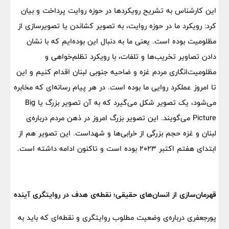
این کارشناس به تشریح رویکردها در حوزه روایت پرداخت و بیان
کرد: رویکرد ما در حوزه روایت، به تصویر کشاندن یا تصویرسازی از
مظلومیت بوده است. یعنی ما به دنبال این بوده‌ایم که با نشان
دادن تصاویر تخریب‌ها و تلفات، با رویکرد تظلم‌خواهی و
مظلومیت‌انگاری مردم غزه و ضاحیه جنوبی لبنان اقدام کنیم و این
تا امروز عملکرد روایی ما بوده است. در هر پیام رسانه‌ای که مخابره
می‌شود، یک تصویر شکل می‌گیرد که به آن تصویر بزرگ یا Big
Picture می‌گویند. این تصویر بزرگ امروز در ذهن مردم درباره‌ی
لبنان و غزه حجم بزرگی از خرابی‌ها و شهداست. این تصویر هم از
ابتدای هفتم اکتبر ۲۰۲۳ بوده است و تاکنون ادامه داشته است.
قهرمان‌سازی از انسان‌های حقیقی؛ نقطه‌ی هدف در روایتگری آینده
پورجعفری درباره‌ی وضعیت مطلوب روایتگری و نقطه‌ای که باید به