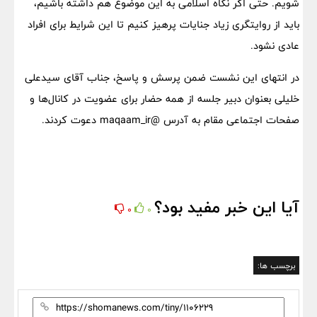
شویم. حتی اگر نگاه اسلامی به این موضوع هم داشته باشیم،
باید از روایتگری زیاد جنایات پرهیز کنیم تا این شرایط برای افراد
عادی نشود.
در انتهای این نشست ضمن پرسش و پاسخ، جناب آقای سیدعلی
خلیلی بعنوان دبیر جلسه از همه حضار برای عضویت در کانال‌ها و
صفحات اجتماعی مقام به آدرس @maqaam_ir دعوت کردند.
آیا این خبر مفید بود؟
0
0
برچسب ها: