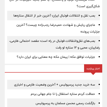
شکل‌گیری است؟
بمب نقل‌ و انتقالات فوتبال ایران؛ آخرین خبر از انتقال ستاره‌ها
ماجرای ربایش و شهادت حمیدرضا رجب‌زاده چیست؟ آخرین
جزئیات پرونده
بمب‌های نقل‌وانتقالات فوتبال در راه است؛ مقصد احتمالی طارمی،
رضاییان، محبی و ۱۲ ستاره لو رفت
جزئیات توافق مکه | پیمان مکه چه معنایی برای ایران دارد؟
اخبار پربازدید
سه خرید جدید پرسپولیس + آخرین وضعیت طارمی و اخباری
حماقت کردم ستاره استقلال را تا جام جهانی بردم
بازگشت رسمی محسن مسلمان به پرسپولیس