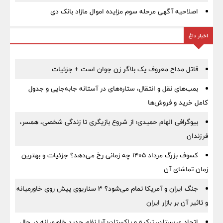
اصلاحیه آگهی مرحله سوم مزایده اموال مازاد بانک دی
اخبار داغ
قاتل مداح معروف یک بلاگر زن جوان است + جزئیات
بمب‌های نقل و انتقال، ستاره‌های در آستانه جابه‌جایی و جدول
کامل خرید و فروش‌ها
بیوگرافی الهام حمیدی؛ از شروع بازیگری تا زندگی شخصی، همسر،
فرزندان
کسوف بزرگ مرداد ۱۴۰۵ چه زمانی رخ می‌دهد؟ جزئیات و بهترین
زمان تماشای آن
جنگ ایران و آمریکا تمام می‌شود؟ ۳ سناریوی پیش روی خاورمیانه
و تاثیر آن بر بازار ایران
اتحاد عربستان، ترکیه و پاکستان؛ آیا نظم جدید خاورمیانه در حال