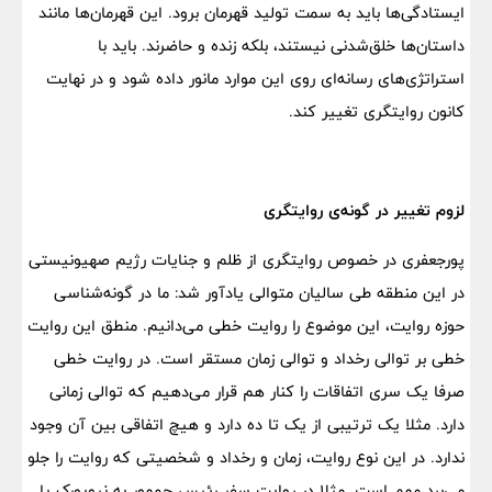
ایستادگی‌ها باید به سمت تولید قهرمان برود. این قهرمان‌ها مانند
داستان‌ها خلق‌شدنی نیستند، بلکه زنده و حاضرند. باید با
استراتژی‌های رسانه‌ای روی این موارد مانور داده شود و در نهایت
کانون روایتگری تغییر کند.
لزوم تغییر در گونه‌ی روایتگری
پورجعفری در خصوص روایتگری از ظلم و جنایات رژیم صهیونیستی
در این منطقه طی سالیان متوالی یادآور شد: ما در گونه‌شناسی
حوزه روایت، این موضوع را روایت خطی می‌دانیم. منطق این روایت
خطی بر توالی رخداد و توالی زمان مستقر است. در روایت خطی
صرفا یک سری اتفاقات را کنار هم قرار می‌دهیم که توالی زمانی
دارد. مثلا یک ترتیبی از یک تا ده دارد و هیچ اتفاقی بین آن وجود
ندارد. در این نوع روایت، زمان و رخداد و شخصیتی که روایت را جلو
می‌برد مهم است. مثلا در روایت سفر رئیس جمهور به نیویورک یا