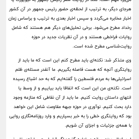
هرجای دیگر، به ترتیب از لحظه‌ی حضور رئیس جمهور در آن کشور
اخبار مخابره می‌گردد و سپس اخبار بعدی به ترتیب و براساس زمان
رخداد مطرح می‌شود. برخی تحلیل‌های دیگر هم هستند که شامل
روایات فراخطی هستند و در آن نظریات جدید در حوزه
روایت‌شناسی مطرح شده است.
وی متذکر شد: نکته‌ای باید مطرح کنم این است که ما باید از
روایتگری آنچه که هست فاصله بگیریم. ما آنقدر مسئله‌ی ظلم
اسرائیلی‌ها به مردم فلسطین را گفته‌ایم که به حد اشباع رسیده
است. نکته‌ی من این است که اتفاقا باید بیاییم و از وسط یا
انتهای داستان روایت کنیم. ما باید از آن نقاطی که منازعه وجود
دارد بحث کنیم. نوآوری در حوزه جبهه مقاومت شامل این خواهد
بود که روایتگری خطی را به خبر بسپاریم و وارد روزنامه‌نگاری روایی
با همه‌ی جزئیات و اجزای آن شویم.