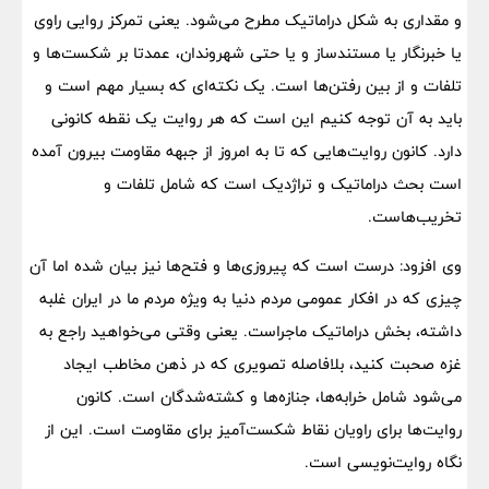
و مقداری به شکل دراماتیک مطرح می‌شود. یعنی تمرکز روایی راوی
یا خبرنگار یا مستندساز و یا حتی شهروندان، عمدتا بر شکست‌ها و
تلفات و از بین رفتن‌ها است. یک نکته‌ای که بسیار مهم است و
باید به آن توجه کنیم این است که هر روایت یک نقطه کانونی
دارد. کانون روایت‌هایی که تا به امروز از جبهه مقاومت بیرون آمده
است بحث دراماتیک و تراژدیک است که شامل تلفات و
تخریب‌هاست.
وی افزود: درست است که پیروزی‌ها و فتح‌ها نیز بیان شده اما آن
چیزی که در افکار عمومی مردم دنیا به ویژه مردم ما در ایران غلبه
داشته، بخش دراماتیک ماجراست. یعنی وقتی می‌خواهید راجع ‌به
غزه صحبت کنید، بلافاصله تصویری که در ذهن مخاطب ایجاد
می‌شود شامل خرابه‌ها، جنازه‌ها و کشته‌شدگان است. کانون
روایت‌ها برای راویان نقاط شکست‌آمیز برای مقاومت است. این از
نگاه روایت‌نویسی است.