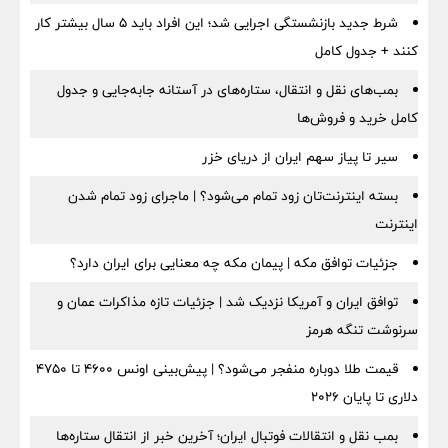
شرط جدید بازنشستگی اجرایی شد؛ این افراد باید ۵ سال بیشتر کار
کنند + جدول کامل
بمب‌های نقل و انتقال، ستاره‌های در آستانه جابه‌جایی و جدول
کامل خرید و فروش‌ها
سیر تا پیاز سهم ایران از دریای خزر
بسته اینترنت‌تان زود تمام می‌شود؟ | ماجرای زود تمام شدن
اینترنت
جزئیات توافق مکه | پیمان مکه چه معنایی برای ایران دارد؟
توافق ایران و آمریکا نزدیک شد | جزئیات تازه مذاکرات عمان و
سرنوشت تنگه هرمز
قیمت طلا دوباره منفجر می‌شود؟ | پیش‌بینی اونس ۴۶۰۰ تا ۴۷۵۰
دلاری تا پایان ۲۰۲۶
بمب نقل‌ و انتقالات فوتبال ایران؛ آخرین خبر از انتقال ستاره‌ها