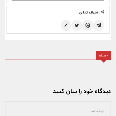
اشتراک گذاری
🔗
0 دیدگاه
دیدگاه خود را بیان کنید