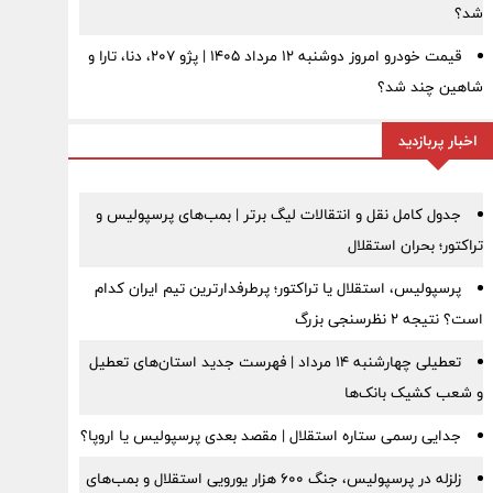
شد؟
قیمت خودرو امروز دوشنبه ۱۲ مرداد ۱۴۰۵ | پژو ۲۰۷، دنا، تارا و
شاهین چند شد؟
اخبار پربازدید
جدول کامل نقل و انتقالات لیگ برتر | بمب‌های پرسپولیس و
تراکتور؛ بحران استقلال
پرسپولیس، استقلال یا تراکتور؛ پرطرفدارترین تیم ایران کدام
است؟ نتیجه ۲ نظرسنجی بزرگ
تعطیلی چهارشنبه ۱۴ مرداد | فهرست جدید استان‌های تعطیل
و شعب کشیک بانک‌ها
جدایی رسمی ستاره استقلال | مقصد بعدی پرسپولیس یا اروپا؟
زلزله در پرسپولیس، جنگ ۶۰۰ هزار یورویی استقلال و بمب‌های