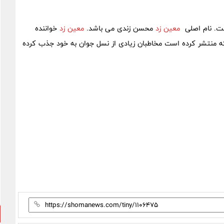
. نام اصلی
معین زد
محسن زندی می باشد.
معین زد
خواننده
ه منتشر کرده است مخاطبان زیادی از نسل جوان به خود جذب کرده