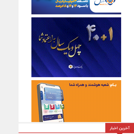
آخرین اخبار