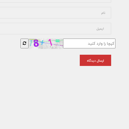
ارسال دیدگاه