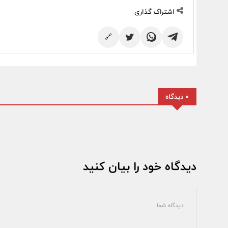
اشتراک گذاری
🔗
0 دیدگاه
دیدگاه خود را بیان کنید