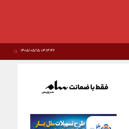
۰۴:۱۴:۴۲ ۱۴۰۵/۰۵/۱۵