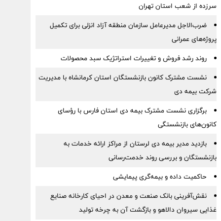
سرزده از شعب استان تهران
ضرب‌الاجل مدیرعامل سازمان منطقه آزاد انزلی برای تكمیل
پروژه‌های عمرانی
روند رشد فروش و تغییرات استراتژیک سبد محصولات
نشست مشترک کانون بازنشستگان استان کرمانشاه با مدیریت
شرکت بیمه دی
برگزاری نشست مشترک بیمه دی استان فارس با رؤسای
کانون‌های بازنشستگی
بازدید مدیر بیمه دی لرستان از مراکز ارائه خدمات به
بازنشستگان و بررسی روند خدمت‌رسانی
حاکمیت داده و بیمه‌گری پیمایشی
نقش‌آفرینی بانک صنعت و معدن در احیای کارخانه صنایع
غذایی سیروان دالاهو و بازگشت آن به چرخه تولید