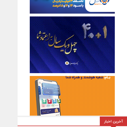
آخرین اخبار