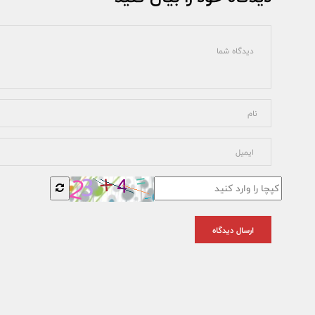
ارسال دیدگاه