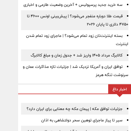
سه خرید جدید پرسپولیس + آخرین وضعیت طارمی و اخباری
قیمت طلا دوباره منفجر می‌شود؟ | پیش‌بینی اونس ۴۶۰۰ تا
۴۷۵۰ دلاری تا پایان ۲۰۲۶
بسته اینترنت‌تان زود تمام می‌شود؟ | ماجرای زود تمام شدن
اینترنت
کالابرگ مرداد ۱۴۰۵ واریز شد + جدول زمان و مبلغ کالابرگ
توافق ایران و آمریکا نزدیک شد | جزئیات تازه مذاکرات عمان و
سرنوشت تنگه هرمز
اخبار داغ
جزئیات توافق مکه | پیمان مکه چه معنایی برای ایران دارد؟
سیر تا پیاز ماجرای توهین سحر دولتشاهی به اذان