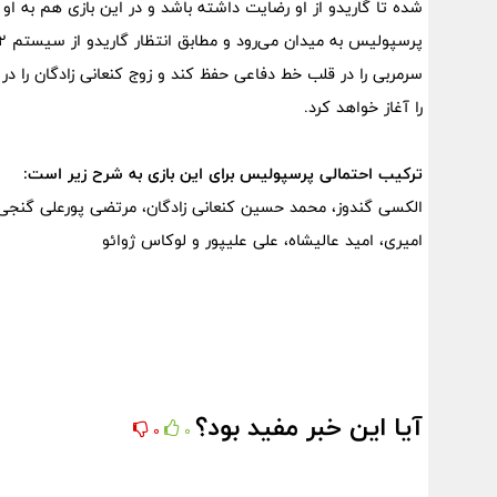
شده تا گاریدو از او رضایت داشته باشد و در این بازی هم به او
سرمربی را در قلب خط دفاعی حفظ کند و زوج کنعانی زادگان را د
را آغاز خواهد کرد.
ترکیب احتمالی پرسپولیس برای این بازی به شرح زیر است:
الکسی گندوز، محمد حسین کنعانی زادگان، مرتضی پورعلی گنجی
امیری، امید عالیشاه، علی علیپور و لوکاس ژوائو
آیا این خبر مفید بود؟
0
0