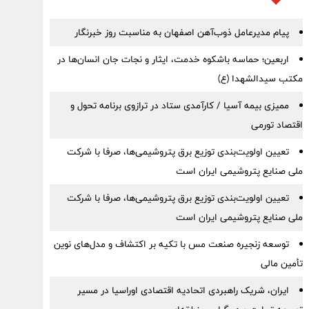
پیام مدیرعامل ذوب‌آهن اصفهان به مناسبت روز خبرنگار
اربعین؛ حماسه باشکوه خدمت، ایثار و نجات جان انسان‌ها در
مکتب سیدالشهدا (ع)
ممیزی بیمه آسیا / کارآمدی ستاد در ترازوی برنامه تحول و
اقتصاد تورمی
تعیین اولویت‌بندی توزیع برق پتروشیمی‌ها، صرفا با شرکت
ملی صنایع پتروشیمی ایران است
تعیین اولویت‌بندی توزیع برق پتروشیمی‌ها، صرفا با شرکت
ملی صنایع پتروشیمی ایران است
توسعه زنجیره صنعت مس با تکیه بر اکتشاف و مدل‌های نوین
تأمین مالی
ایران، شریک راهبردی اتحادیه اقتصادی اوراسیا در مسیر