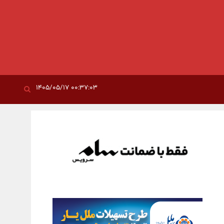
۰۰:۳۷:۰۳ ۱۴۰۵/۰۵/۱۷