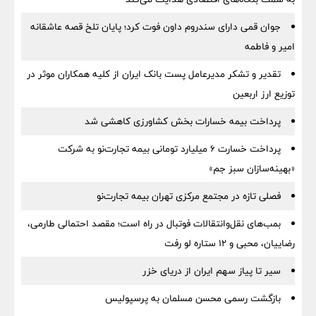
جوان قمی دارای سندروم داون فوت کرد؛ پایان تلخ قصه عاشقانه
امیر و فاطمه
تقدیر و تشکر مدیرعامل پست بانک ایران از کلیه همکاران موثر در
توزیع ارز اربعین
پرداخت بیمه خسارات بخش کشاورزی کاهشی شد
پرداخت خسارت ۶ میلیارد تومانی بیمه تجارت‌نو به شرکت
«بهینه‌سازان سبز جم»
فصلی تازه در مجتمع مرکزی تهران بیمه تجارت‌نو
بمب‌های نقل‌وانتقالات فوتبال در راه است؛ مقصد احتمالی طارمی،
رضاییان، محبی و ۱۲ ستاره لو رفت
سیر تا پیاز سهم ایران از دریای خزر
بازگشت رسمی محسن مسلمان به پرسپولیس