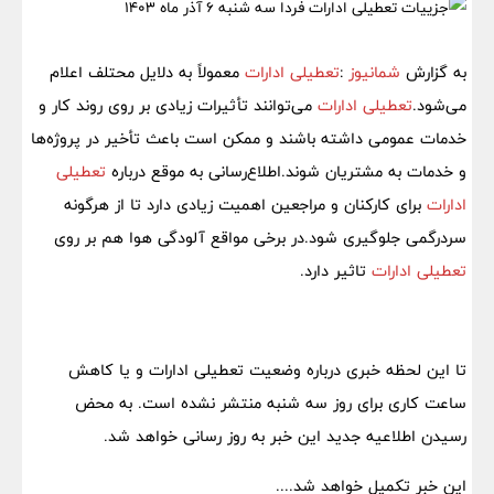
به گزارش
شمانیوز
:
تعطیلی ادارات
معمولاً به دلایل محتلف اعلام
می‌شود.
تعطیلی ادارات
می‌توانند تأثیرات زیادی بر روی روند کار و
خدمات عمومی داشته باشند و ممکن است باعث تأخیر در پروژه‌ها
و خدمات به مشتریان شوند.اطلاع‌رسانی به موقع درباره
تعطیلی
ادارات
برای کارکنان و مراجعین اهمیت زیادی دارد تا از هرگونه
سردرگمی جلوگیری شود.در برخی مواقع آلودگی هوا هم بر روی
تعطیلی ادارات
تاثیر دارد.
تا این لحظه خبری درباره وضعیت تعطیلی ادارات و یا کاهش
ساعت کاری برای روز سه شنبه منتشر نشده است. به محض
رسیدن اطلاعیه جدید این خبر به روز رسانی خواهد شد.
این خبر تکمیل خواهد شد....