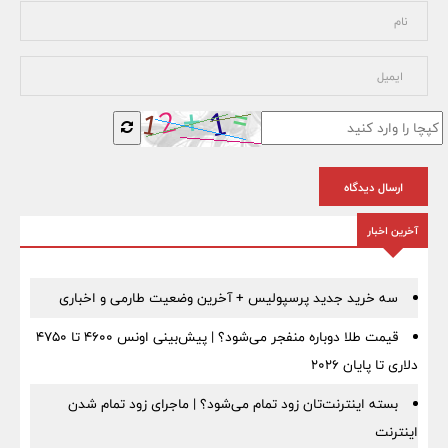
ارسال دیدگاه
آخرین اخبار
سه خرید جدید پرسپولیس + آخرین وضعیت طارمی و اخباری
قیمت طلا دوباره منفجر می‌شود؟ | پیش‌بینی اونس ۴۶۰۰ تا ۴۷۵۰
دلاری تا پایان ۲۰۲۶
بسته اینترنت‌تان زود تمام می‌شود؟ | ماجرای زود تمام شدن
اینترنت