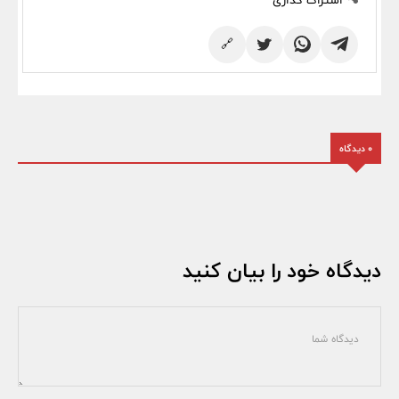
اشتراک گذاری
🔗
0 دیدگاه
دیدگاه خود را بیان کنید