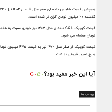
گذشته ۲۰ میلیون تومان گران تر شده است.
تومان معامله می شود.
قیمت کوییک آر صفر م
هیچ تغییر قیمتی نداشت.
آیا این خبر مفید بود؟
0
0
برچسب ها: