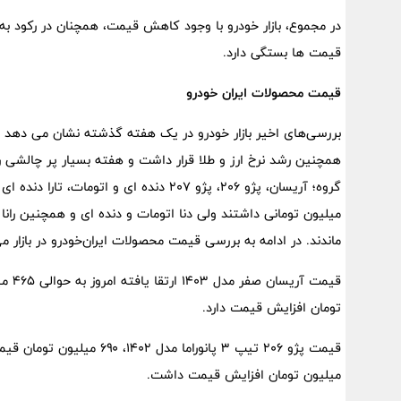
در مجموع، بازار خودرو با وجود کاهش قیمت، همچنان در رکود به 
قیمت ‌ها بستگی دارد.
قیمت محصولات ایران خودرو
بررسی‌های اخیر بازار خودرو در یک هفته گذشته نشان می دهد 
همچنین رشد نرخ ارز و طلا قرار داشت و هفته بسیار پر چالشی را
میلیون تومانی داشتند ولی دنا اتومات و دنده ای و همچنین رانا 
ماندند. در ادامه به بررسی قیمت محصولات ایران‌خودرو در بازار م
تومان افزایش قیمت دارد.
میلیون تومان افزایش قیمت داشت.