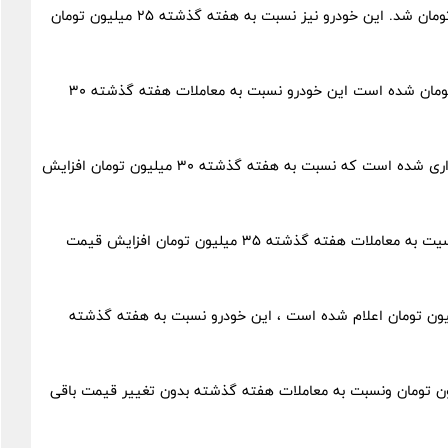
قیمت پژو ۲۰۷ ارتقا یافته دنده ای سال ۱۴۰۳ نیز ۸۰۵ میلیون تومان شد. این خودرو نیز نسبت به هفته گذشته ۲۵ میلیون تومان
قیمت پژو ۲۰۷ اتوماتیک صفر مدل MC سال ۱۴۰۲ ۹۰۰ میلیون تومان شده است این خودرو نسبت به معاملات هفته گذشته ۳۰
قیمت تارا اتوماتیک V۲ سال ۱۴۰۳ ۹۸۰ میلیون تومان قیمت گذاری شده است که نسبت به هفته گذشته ۳۰ میلیون تومان افزایش
قیمت تارا دنده ای V۱ نیز ۸۲۰ میلیون تومان است این خودرو نسیت به معاملات هفته گذشته ۳۵ میلیون تومان افزایش قیمت
 اتوماتیک توربو ساده مدل EF۷ سال ۱۴۰۳ نیز ۹۹۰ میلیون تومان اعلام شده است ، این خودرو نسبت به هفته گذشته
لاس صفر EF۷ ۶ دنده توربو مدل ۱۴۰۳ نیز ۹۴۵ میلیون تومان ونسبت به معاملات هفته گذشته بدون تغییر قیمت باقی