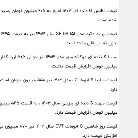
شده است.
قی
بدون تغییر باقی مانده است.
میلیون تومان افزایش قیمت داشت.
دارد.
میلیون تومان افزایش قیمت دارد.
افزایش قیمت دارد.