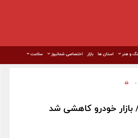
نگ و هنر
استان ها
بازار
اختصاصی شمانیوز
سلامت
0
/ بازار خودرو کاهشی شد