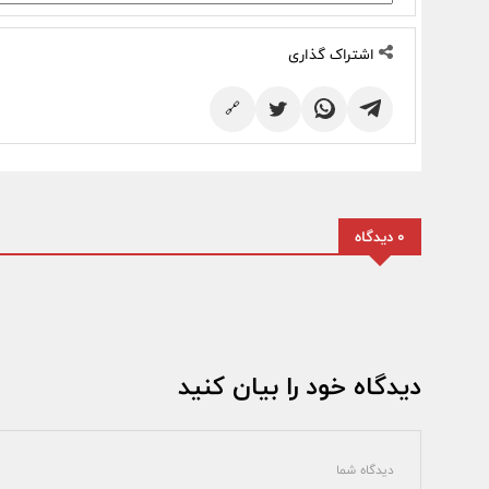
اشتراک گذاری
🔗
0 دیدگاه
دیدگاه خود را بیان کنید