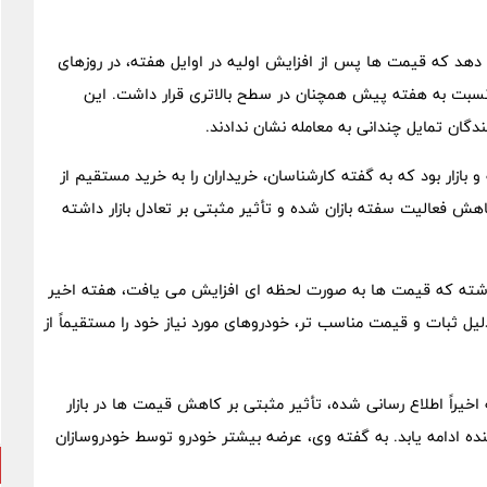
هد که قیمت ‌ها پس از افزایش اولیه در اوایل هفته، در روزهای
نسبت به هفته پیش همچنان در سطح بالاتری قرار داشت. این
گان تمایل چندانی به معامله نشان ندادند.
ازار بود که به گفته کارشناسان، خریداران را به خرید مستقیم از
فعالیت سفته ‌بازان شده و تأثیر مثبتی بر تعادل بازار داشته
شته که قیمت ‌ها به ‌صورت لحظه ‌ای افزایش می ‌یافت، هفته اخیر
یل ثبات و قیمت مناسب ‌تر، خودروهای مورد نیاز خود را مستقیماً از
ً اطلاع ‌رسانی شده، تأثیر مثبتی بر کاهش قیمت ‌ها در بازار
ده ادامه یابد. به گفته وی، عرضه بیشتر خودرو توسط خودروسازان