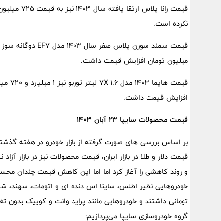
قیمت رانا پل
نکرده است.
میلیون تومان افزایش قیمت داشت.
افزایش قیمت داشت.
قیمت محصولات سایپا ۲۳ آبان ۱۴۰۳
بر اساس بررسی های صورت گرفته از بازار خودرو در هفته گذشته
قیمت دلار و طلا در بازار ایران، قیمت محصولات نیز در بازار آزاد
و روند کاهشی را آغاز کرد اما اما این کاهش قیمت چندان محسو
تومانی داشتند و خودروهایی مانند پراید وانت و کوییک بدون تغ
گروه خودروسازی سایپا می‌پردازیم: