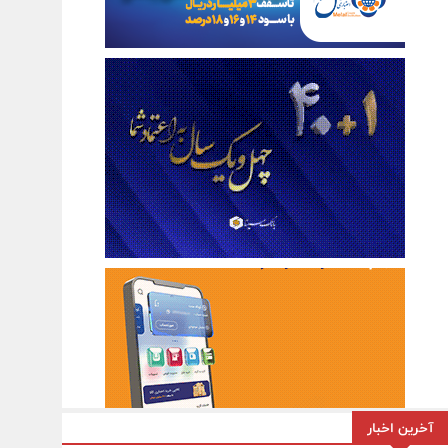
آخرین اخبار