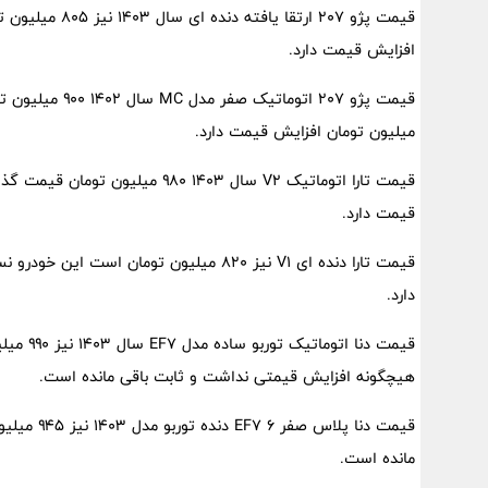
افزایش قیمت دارد.
میلیون تومان افزایش قیمت دارد.
قیمت دارد.
دارد.
قیمت دنا
هیچگونه افزایش قیمتی نداشت و ثابت باقی مانده است.
قیمت دنا پ
مانده است.