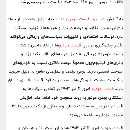
به گزارش
شمانیوز
:
قیمت خودرو
ها اغلب به عوامل متعددی از جمله
نرخ ارز، میزان تقاضا و عرضه در بازار و هزینه‌های تولید بستگی
دارد. نوسانات اقتصادی و تغییرات سیاست‌های وارداتی می‌توانند
تأثیر چشمگیری بر روی
قیمت خودرو
ها در بازار داخلی داشته
باشند. خودروهای برقی به دلیل هزینه‌های بالای تکنولوژی و
باتری‌های لیتیوم-یون معمولاً قیمت بالاتری نسبت به خودروهای
سوخت فسیلی دارند. برخی برندها و مدل‌های خاص به دلیل شهرت
و کیفیت ساخت یا ویژگی‌های منحصر به فرد، قیمت بالاتری در بازار
دارند.
قیمت خودرو
امروز 11 آذر 1403 در تمامی شرکت‌ها به
استثنای بهمن موتور به روند صعودی خود ادامه داد. افزایش
قیمت‌ها در بین محصولات داخلی و مونتاژی از یک میلیون تا 22
میلیون تومان مشاهده می‌شود.
قیمت خودرو امروز 11 آذر 1403 همچنان تحت تاثیر هیجان و