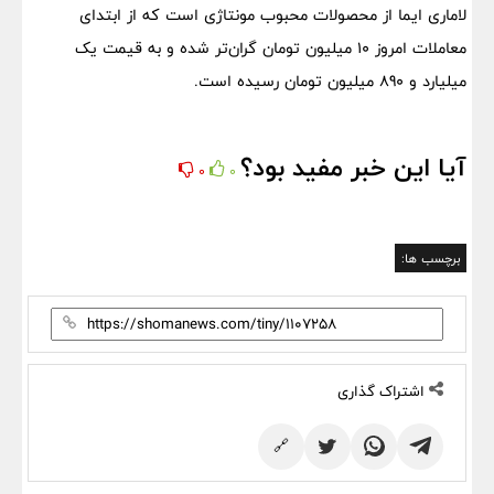
لاماری ایما از محصولات محبوب مونتاژی است که از ابتدای
معاملات امروز 10 میلیون تومان گران‌تر شده و به قیمت یک
میلیارد و 890 میلیون تومان رسیده است.
آیا این خبر مفید بود؟
0
0
برچسب ها:
اشتراک گذاری
🔗