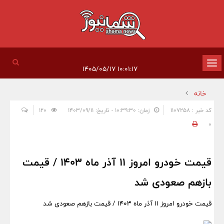
تغییر
۱۰:۰۱:۱۷ ۱۴۰۵/۰۵/۱۷
وضعیت
خانه
ناوبری
کد خبر : 1107258
زمان: ۱۰:۳۹:۳۰ - تاریخ: ۱۴۰۳/۰۹/۱۱
120
0
قیمت خودرو امروز 11 آذر ماه 1403 / قیمت
بازهم صعودی شد
قیمت خودرو امروز 11 آذر ماه 1403 / قیمت بازهم صعودی شد