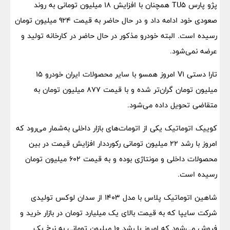
پژو پارس TU5 همچنان با افزایش 18 میلیون تومانی به روند
صعودی خود ادامه داد و در حال حاضر به قیمت 924 میلیون تومان
رسیده است. البته خودرو مذکور در حال حاضر در کارخانه تولید و
عرضه نمی‌شود.
تارا دستی V1 امروز همسو با سایر محصولات ایران خودرو 15
میلیون تومان گران‌تر شده و با قیمت 877 میلیون تومان به
متقاضی تحویل داده می‌شود.
کوییک اتوماتیک یکی از اتومات‎‌های بازار داخلی به‌شمار می‌رود که
امروز با رشد 22 میلیون تومانی رکورددار افزایش قیمت در بین
محصولات داخلی و مونتاژی بوده و به قیمت 602 میلیون تومان
رسیده است.
شاهین اتوماتیک پلاس با مدل 1403 از سدان لوکس تولیدی
شرکت سایپا که به قیمت بالای یک میلیارد تومان در بازار خرید و
فروش می‌شود که امروز با رشد 10 میلیون تومانی به نرخ یک