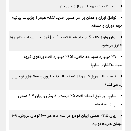
سیر تا پیاز سهم ایران از دریای خزر
توافق ایران و عمان بر سر مسیر جدید تنگه هرمز | جزئیات بیانیه
مهم تهران و مسقط
زمان واریز کالابرگ مرداد ۱۴۰۵ تغییر کرد | فردا حساب این خانوارها
شارژ می‌شود
۳۷ میلیارد سود معاملاتی، ۲۶۵۱ میلیارد افت پرتفوی گروه
سرمایه‌گذاری سایپا
قیمت طلا امروز ۱۵ مرداد ۱۴۰۵؛ طلا ۱۸ میلیون و ۷۰۰ هزار تومان را
رد می‌کند؟
سایپا زیر تیغ اعداد؛ افت ۲۵ درصدی فروش و زیان ۹.۴ همتی
خساپا در سه ماه
زیان ۲۲.۵ همتی ایران‌خودرو در سه ماه؛ هر ۱۰۰ تومان فروش، ۱۰۹
تومان هزینه تولید