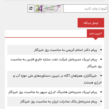
ارسال دیدگاه
آخرین اخبار
پیام دکتر اسلام کریمی به مناسبت روز خبرنگار
پیام تبریک مدیرعامل شرکت نفت ستاره خلیج فارس به مناسبت
روز خبرنگار
خبرنگاران، همراهان آگاه در تبیین دستاوردهای ملی حوزه آب و
انرژی هستند
پیام تبریک مدیرعامل هلدینگ انرژی سپهر به مناسبت روز خبرنگار
پیام مدیرعامل بانک صادرات ایران به مناسبت روز خبرنگار