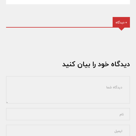
0 دیدگاه
دیدگاه خود را بیان کنید