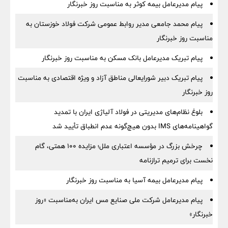
پیام مدیرعامل بیمه کوثر به مناسبت روز خبرنگار
پیام محمد جامعی مدیر روابط عمومی شرکت فولاد خوزستان به
مناسبت روز خبرنگار
پیام تبریک مدیرعامل بانک مسکن به مناسبت روز خبرنگار
پیام تبریک دبیر شورایعالی مناطق آزاد و ویژه اقتصادی به مناسبت
روز خبرنگار
بلوغ نظام‌های مدیریتی در فولاد آلیاژی ایران با تمدید
گواهینامه‌های IMS بدون هیچ‌گونه عدم انطباق تأیید شد
چرخش بزرگ در مؤسسه اعتباری ملل؛ مزایده ۱۰۰ همتی، گام
نخست برای ترمیم ترازنامه
پیام مدیرعامل بیمه آسیا به مناسبت روز خبرنگار
پیام مدیرعامل شرکت ملی صنایع مس ایران به‌مناسبت «روز
خبرنگار»