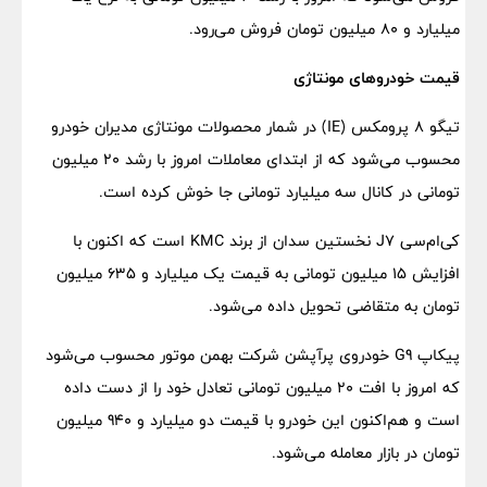
میلیارد و 80 میلیون تومان فروش می‌رود.
قیمت خودرو‌های مونتاژی
تیگو 8 پرومکس (IE) در شمار محصولات مونتاژی مدیران خودرو
محسوب می‌شود که از ابتدای معاملات امروز با رشد 20 میلیون
تومانی در کانال سه میلیارد تومانی جا خوش کرده است.
کی‌ام‌سی J7 نخستین سدان از برند KMC است که اکنون با
افزایش 15 میلیون تومانی به قیمت یک میلیارد و 635 میلیون
تومان به متقاضی تحویل داده می‌شود.
پیکاپ G9 خودروی پرآپشن شرکت بهمن موتور محسوب می‌شود
که امروز با افت 20 میلیون تومانی تعادل خود را از دست داده
است و هم‌اکنون این خودرو با قیمت دو میلیارد و 940 میلیون
تومان در بازار معامله می‌شود.