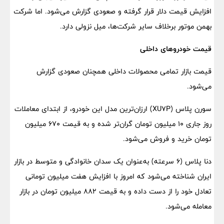
افزایش قیمت دلار قرار گرفته و صعودی گزارش می‌شود. اما شرکت
بهمن موتور برخلاف سایر شرکت‌ها، میل نزولی دارد.
قیمت خودرو‌های داخلی
قیمت بازار تمامی محصولات داخلی همچنان صعودی گزارش
می‌شود.
سورن پلاس (XU7P) ارزان‌ترین مدل این خودرو، از ابتدای معاملات
روز جاری 10 میلیون تومان گران‌تر شده و به قیمت 670 میلیون
تومان خرید و فروش می‌شود.
دنا پلاس (6 سرعته) به‌عنوان یک سدان خانوادگی و متوسط در بازار
ایران شناخته می‌شود که امروز با افزایش هفت میلیون تومانی
تعادل خود را از دست داده و به قیمت 882 میلیون تومان در بازار
معامله می‌شود.